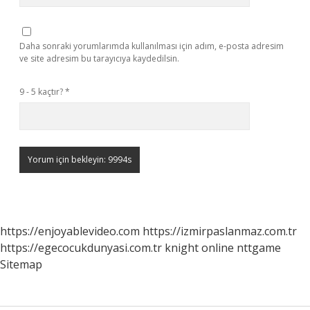
Daha sonraki yorumlarımda kullanılması için adım, e-posta adresim
ve site adresim bu tarayıcıya kaydedilsin.
9 - 5 kaçtır?
*
https://enjoyablevideo.com
https://izmirpaslanmaz.com.tr
https://egecocukdunyasi.com.tr
knight online
nttgame
Sitemap