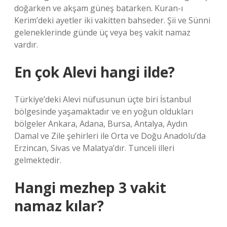
doğarken ve akşam güneş batarken. Kuran-ı
Kerim’deki ayetler iki vakitten bahseder. Şii ve Sünni
geleneklerinde günde üç veya beş vakit namaz
vardır.
En çok Alevi hangi ilde?
Türkiye’deki Alevi nüfusunun üçte biri İstanbul
bölgesinde yaşamaktadır ve en yoğun oldukları
bölgeler Ankara, Adana, Bursa, Antalya, Aydın
Damal ve Zile şehirleri ile Orta ve Doğu Anadolu’da
Erzincan, Sivas ve Malatya’dır. Tunceli illeri
gelmektedir.
Hangi mezhep 3 vakit
namaz kılar?