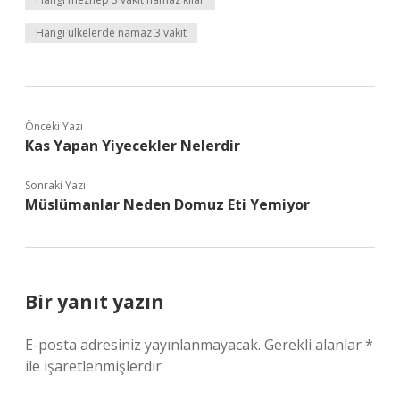
Hangi ülkelerde namaz 3 vakit
Önceki Yazı
Kas Yapan Yiyecekler Nelerdir
Sonraki Yazı
Müslümanlar Neden Domuz Eti Yemiyor
Bir yanıt yazın
E-posta adresiniz yayınlanmayacak.
Gerekli alanlar
*
ile işaretlenmişlerdir