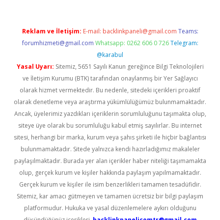
Reklam ve İletişim:
E-mail:
backlinkpaneli@gmail.com
Teams:
forumhizmeti@gmail.com
Whatsapp: 0262 606 0 726
Telegram:
@karabul
Yasal Uyarı:
Sitemiz, 5651 Sayılı Kanun gereğince Bilgi Teknolojileri
ve İletişim Kurumu (BTK) tarafından onaylanmış bir Yer Sağlayıcı
olarak hizmet vermektedir. Bu nedenle, sitedeki içerikleri proaktif
olarak denetleme veya araştırma yükümlülüğümüz bulunmamaktadır.
Ancak, üyelerimiz yazdıkları içeriklerin sorumluluğunu taşımakta olup,
siteye üye olarak bu sorumluluğu kabul etmiş sayılırlar. Bu internet
sitesi, herhangi bir marka, kurum veya şahıs şirketi ile hiçbir bağlantısı
bulunmamaktadır. Sitede yalnızca kendi hazırladığımız makaleler
paylaşılmaktadır. Burada yer alan içerikler haber niteliği taşımamakta
olup, gerçek kurum ve kişiler hakkında paylaşım yapılmamaktadır.
Gerçek kurum ve kişiler ile isim benzerlikleri tamamen tesadüfidir.
Sitemiz, kar amacı gütmeyen ve tamamen ücretsiz bir bilgi paylaşım
platformudur. Hukuka ve yasal düzenlemelere aykırı olduğunu
düşündüğünüz içerikleri,
backlinkpanelicomtr@gmail.com