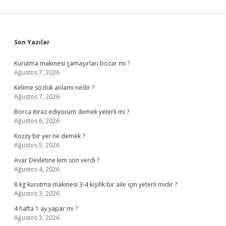
Sidebar
Son Yazılar
Kurutma makinesi çamaşırları bozar mı ?
Ağustos 7, 2026
Kelime sözlük anlamı nedir ?
Ağustos 7, 2026
Borca itiraz ediyorum demek yeterli mi ?
Ağustos 6, 2026
Kozzy bir yer ne demek ?
Ağustos 5, 2026
Avar Devletine kim son verdi ?
Ağustos 4, 2026
8 kg kurutma makinesi 3-4 kişilik bir aile için yeterli midir ?
Ağustos 3, 2026
4 hafta 1 ay yapar mı ?
Ağustos 3, 2026