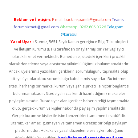
Reklam ve İletişim:
E-mail:
backlinkpaneli@gmail.com
Teams:
forumhizmeti@gmail.com
Whatsapp: 0262 606 0 726
Telegram:
@karabul
Yasal Uyarı:
Sitemiz, 5651 Sayılı Kanun gereğince Bilgi Teknolojileri
ve İletişim Kurumu (BTK) tarafından onaylanmış bir Yer Sağlayıcı
olarak hizmet vermektedir. Bu nedenle, sitedeki içerikleri proaktif
olarak denetleme veya araştırma yükümlülüğümüz bulunmamaktadır.
Ancak, üyelerimiz yazdıkları içeriklerin sorumluluğunu taşımakta olup,
siteye üye olarak bu sorumluluğu kabul etmiş sayılırlar. Bu internet
sitesi, herhangi bir marka, kurum veya şahıs şirketi ile hiçbir bağlantısı
bulunmamaktadır. Sitede yalnızca kendi hazırladığımız makaleler
paylaşılmaktadır. Burada yer alan içerikler haber niteliği taşımamakta
olup, gerçek kurum ve kişiler hakkında paylaşım yapılmamaktadır.
Gerçek kurum ve kişiler ile isim benzerlikleri tamamen tesadüfidir.
Sitemiz, kar amacı gütmeyen ve tamamen ücretsiz bir bilgi paylaşım
platformudur. Hukuka ve yasal düzenlemelere aykırı olduğunu
düşündüğünüz içerikleri,
backlinkpanelicomtr@gmail.com