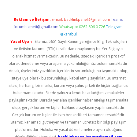
Reklam ve İletişim:
E-mail:
backlinkpaneli@gmail.com
Teams:
forumhizmeti@gmail.com
Whatsapp: 0262 606 0 726
Telegram:
@karabul
Yasal Uyarı:
Sitemiz, 5651 Sayılı Kanun gereğince Bilgi Teknolojileri
ve İletişim Kurumu (BTK) tarafından onaylanmış bir Yer Sağlayıcı
olarak hizmet vermektedir. Bu nedenle, sitedeki içerikleri proaktif
olarak denetleme veya araştırma yükümlülüğümüz bulunmamaktadır.
Ancak, üyelerimiz yazdıkları içeriklerin sorumluluğunu taşımakta olup,
siteye üye olarak bu sorumluluğu kabul etmiş sayılırlar. Bu internet
sitesi, herhangi bir marka, kurum veya şahıs şirketi ile hiçbir bağlantısı
bulunmamaktadır. Sitede yalnızca kendi hazırladığımız makaleler
paylaşılmaktadır. Burada yer alan içerikler haber niteliği taşımamakta
olup, gerçek kurum ve kişiler hakkında paylaşım yapılmamaktadır.
Gerçek kurum ve kişiler ile isim benzerlikleri tamamen tesadüfidir.
Sitemiz, kar amacı gütmeyen ve tamamen ücretsiz bir bilgi paylaşım
platformudur. Hukuka ve yasal düzenlemelere aykırı olduğunu
düşündüğünüz içerikleri,
backlinkpanelicomtr@gmail.com