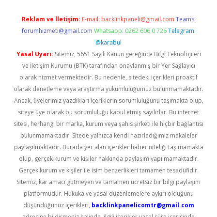
Reklam ve İletişim:
E-mail:
backlinkpaneli@gmail.com
Teams:
forumhizmeti@gmail.com
Whatsapp: 0262 606 0 726
Telegram:
@karabul
Yasal Uyarı:
Sitemiz, 5651 Sayılı Kanun gereğince Bilgi Teknolojileri
ve İletişim Kurumu (BTK) tarafından onaylanmış bir Yer Sağlayıcı
olarak hizmet vermektedir. Bu nedenle, sitedeki içerikleri proaktif
olarak denetleme veya araştırma yükümlülüğümüz bulunmamaktadır.
Ancak, üyelerimiz yazdıkları içeriklerin sorumluluğunu taşımakta olup,
siteye üye olarak bu sorumluluğu kabul etmiş sayılırlar. Bu internet
sitesi, herhangi bir marka, kurum veya şahıs şirketi ile hiçbir bağlantısı
bulunmamaktadır. Sitede yalnızca kendi hazırladığımız makaleler
paylaşılmaktadır. Burada yer alan içerikler haber niteliği taşımamakta
olup, gerçek kurum ve kişiler hakkında paylaşım yapılmamaktadır.
Gerçek kurum ve kişiler ile isim benzerlikleri tamamen tesadüfidir.
Sitemiz, kar amacı gütmeyen ve tamamen ücretsiz bir bilgi paylaşım
platformudur. Hukuka ve yasal düzenlemelere aykırı olduğunu
düşündüğünüz içerikleri,
backlinkpanelicomtr@gmail.com
adresine bildirmeniz halinde, ilgili içerikler yasal süre içerisinde