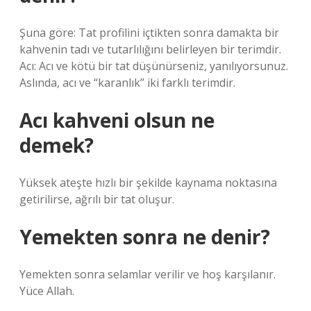
Şuna göre: Tat profilini içtikten sonra damakta bir
kahvenin tadı ve tutarlılığını belirleyen bir terimdir.
Acı: Acı ve kötü bir tat düşünürseniz, yanılıyorsunuz.
Aslında, acı ve “karanlık” iki farklı terimdir.
Acı kahveni olsun ne
demek?
Yüksek ateşte hızlı bir şekilde kaynama noktasına
getirilirse, ağrılı bir tat oluşur.
Yemekten sonra ne denir?
Yemekten sonra selamlar verilir ve hoş karşılanır.
Yüce Allah.