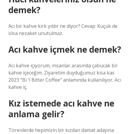
demek?
Acı bir kahve kırk yıldır ne diyor? Cevap: Küçük de
olsa nezaket unutulmaz.
Acı kahve içmek ne demek?
Acı kahve içiyorum, insanlar arasında çabucak bir
kahve içeceğim. Ziyaretim duyduğumuz kısa kas
2023 “Bi ‘I Bitter Coffee” anlamında kullanılıyor. Acı
kahve iç.
Kız istemede acı kahve ne
anlama gelir?
Törenlerde hepimizin bir kızdan damat adayına