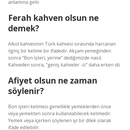
anlamına gelir.
Ferah kahven olsun ne
demek?
Alkol kahvesinin Türk kahvesi sırasında harcanan
ilginç bir kelime bir ifadedir. Akşam yemeğinden
sonra “Bon İşteri, yerine” dediğimizde nasıl;
Kahveden sonra, “geniş kahveler -iz” daha erken idi.
Afiyet olsun ne zaman
söylenir?
Bon işteri kelimesi genellikle yemeklerden önce
veya yemekten sonra kullanılabilecek kelimedir.
Yemek veya içerken söylenen iyi bir dilek olarak
ifade edilebilir.