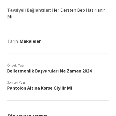
Tavsiyeli Bağlantılar:
Her Dersten Bep Hazırlanır
Mı
Tarih:
Makaleler
Önceki Yazı
Belletmenlik Başvuruları Ne Zaman 2024
Sonraki Yazı
Pantolon Altına Korse Giyilir Mi