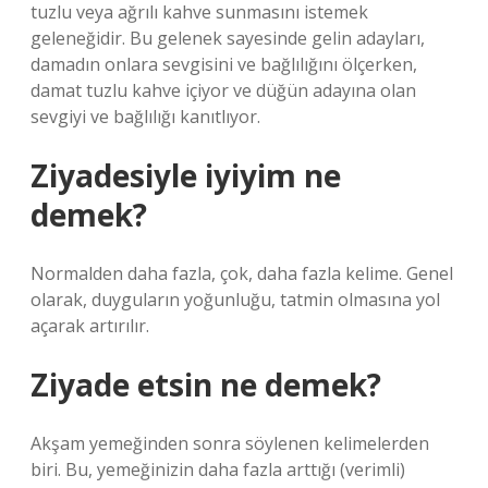
tuzlu veya ağrılı kahve sunmasını istemek
geleneğidir. Bu gelenek sayesinde gelin adayları,
damadın onlara sevgisini ve bağlılığını ölçerken,
damat tuzlu kahve içiyor ve düğün adayına olan
sevgiyi ve bağlılığı kanıtlıyor.
Ziyadesiyle iyiyim ne
demek?
Normalden daha fazla, çok, daha fazla kelime. Genel
olarak, duyguların yoğunluğu, tatmin olmasına yol
açarak artırılır.
Ziyade etsin ne demek?
Akşam yemeğinden sonra söylenen kelimelerden
biri. Bu, yemeğinizin daha fazla arttığı (verimli)