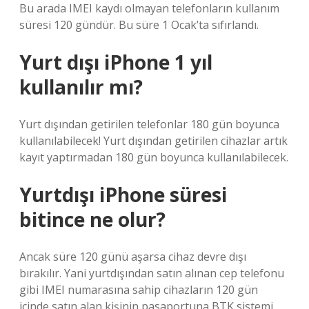
Bu arada IMEI kaydı olmayan telefonların kullanım
süresi 120 gündür. Bu süre 1 Ocak’ta sıfırlandı.
Yurt dışı iPhone 1 yıl
kullanılır mı?
Yurt dışından getirilen telefonlar 180 gün boyunca
kullanılabilecek! Yurt dışından getirilen cihazlar artık
kayıt yaptırmadan 180 gün boyunca kullanılabilecek.
Yurtdışı iPhone süresi
bitince ne olur?
Ancak süre 120 günü aşarsa cihaz devre dışı
bırakılır. Yani yurtdışından satın alınan cep telefonu
gibi IMEI numarasına sahip cihazların 120 gün
içinde satın alan kişinin pasaportuna BTK sistemi