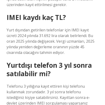
üzerinden kayıt ettirilmesi gerekir.
IMEI kaydı kaç TL?
Yurt dışından getirilen telefonlar için IMEI kayıt
ücreti 2024 yılında 31.692 lira olarak belirlendi. Bu
oran 2025 yılında değişecek. Vergi uzmanları, 2025
yılında yeniden değerleme oranının yüzde 45
civarında olacağını tahmin ediyor.
Yurtdışı telefon 3 yıl sonra
satılabilir mi?
Telefonu 3 yıllığına kayıt ettiren kişi telefonu
kullanmak zorundadır. 3 yıl sonra telefonu
istediğiniz kişiye satabilirsiniz. Kayıttan sonra e-
devlet üzerinden IMEI sorgulaması yaparsanız