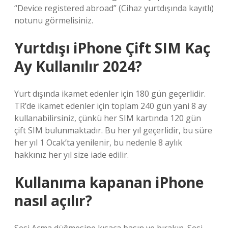
“Device registered abroad” (Cihaz yurtdışında kayıtlı)
notunu görmelisiniz.
Yurtdışı iPhone Çift SIM Kaç
Ay Kullanılır 2024?
Yurt dışında ikamet edenler için 180 gün geçerlidir.
TR’de ikamet edenler için toplam 240 gün yani 8 ay
kullanabilirsiniz, çünkü her SIM kartında 120 gün
çift SIM bulunmaktadır. Bu her yıl geçerlidir, bu süre
her yıl 1 Ocak’ta yenilenir, bu nedenle 8 aylık
hakkınız her yıl size iade edilir.
Kullanıma kapanan iPhone
nasıl açılır?