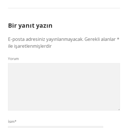
Bir yanıt yazın
E-posta adresiniz yayınlanmayacak.
Gerekli alanlar
*
ile işaretlenmişlerdir
Yorum
İsim*