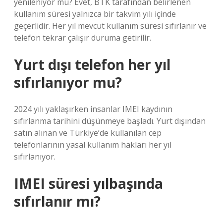
yenileniyor mu? Evet, BTK tarafından belirlenen
kullanım süresi yalnızca bir takvim yılı içinde
geçerlidir. Her yıl mevcut kullanım süresi sıfırlanır ve
telefon tekrar çalışır duruma getirilir.
Yurt dışı telefon her yıl
sıfırlanıyor mu?
2024 yılı yaklaşırken insanlar IMEI kaydının
sıfırlanma tarihini düşünmeye başladı. Yurt dışından
satın alınan ve Türkiye’de kullanılan cep
telefonlarının yasal kullanım hakları her yıl
sıfırlanıyor.
IMEI süresi yılbaşında
sıfırlanır mı?