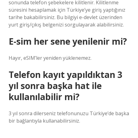
sonunda telefon şebekelere kilitlenir. Kilitlenme
süresini hesaplamak için Türkiye’ye giriş yaptığınız
tarihe bakabilirsiniz. Bu bilgiyi e-devlet üzerinden
yurt giriş/çıkış belgenizi sorgulayarak alabilirsiniz.
E-sim her sene yenilenir mi?
Hayır, eSIM’ler yeniden yüklenemez.
Telefon kayıt yapıldıktan 3
yıl sonra başka hat ile
kullanılabilir mi?
3 yıl sonra dilerseniz telefonunuzu Türkiye’de başka
bir bağlantıyla kullanabilirsiniz.