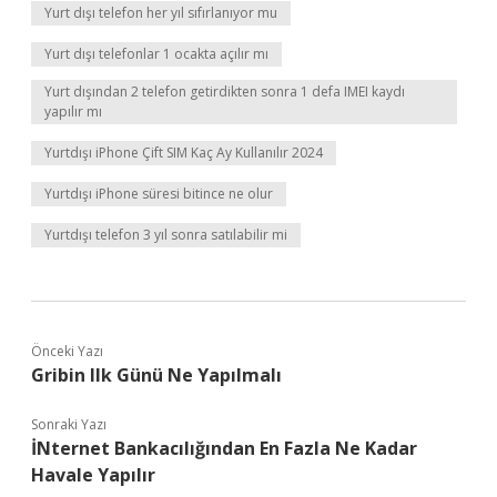
Yurt dışı telefon her yıl sıfırlanıyor mu
Yurt dışı telefonlar 1 ocakta açılır mı
Yurt dışından 2 telefon getirdikten sonra 1 defa IMEI kaydı
yapılır mı
Yurtdışı iPhone Çift SIM Kaç Ay Kullanılır 2024
Yurtdışı iPhone süresi bitince ne olur
Yurtdışı telefon 3 yıl sonra satılabilir mi
Önceki Yazı
Gribin Ilk Günü Ne Yapılmalı
Sonraki Yazı
İNternet Bankacılığından En Fazla Ne Kadar
Havale Yapılır