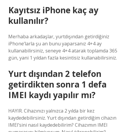
Kayıtsız iPhone kaç ay
kullanılır?
Merhaba arkadaşlar, yurtdışından getirdiğiniz
iPhone’larla şu an bunu yaparsanız 4+4 ay
kullanabilirsiniz, seneye 4+4 atarak toplamda 365
gün, yani 1 yıldan fazla kesintisiz kullanabilirsiniz.
Yurt dışından 2 telefon
getirdikten sonra 1 defa
IMEI kaydı yapılır mı?
HAYIR. Cihazınızı yalnızca 2 yılda bir kez
kaydedebilirsiniz. Yurt dışından getirdiğim cihazın
IMEI’sini nasıl kaydedebilirim? Cihazımın IMEI