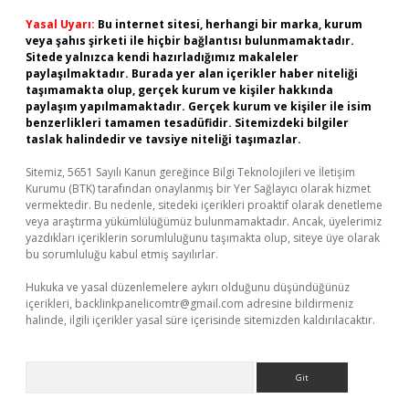
Yasal Uyarı:
Bu internet sitesi, herhangi bir marka, kurum
veya şahıs şirketi ile hiçbir bağlantısı bulunmamaktadır.
Sitede yalnızca kendi hazırladığımız makaleler
paylaşılmaktadır. Burada yer alan içerikler haber niteliği
taşımamakta olup, gerçek kurum ve kişiler hakkında
paylaşım yapılmamaktadır. Gerçek kurum ve kişiler ile isim
benzerlikleri tamamen tesadüfidir. Sitemizdeki bilgiler
taslak halindedir ve tavsiye niteliği taşımazlar.
Sitemiz, 5651 Sayılı Kanun gereğince Bilgi Teknolojileri ve İletişim
Kurumu (BTK) tarafından onaylanmış bir Yer Sağlayıcı olarak hizmet
vermektedir. Bu nedenle, sitedeki içerikleri proaktif olarak denetleme
veya araştırma yükümlülüğümüz bulunmamaktadır. Ancak, üyelerimiz
yazdıkları içeriklerin sorumluluğunu taşımakta olup, siteye üye olarak
bu sorumluluğu kabul etmiş sayılırlar.
Hukuka ve yasal düzenlemelere aykırı olduğunu düşündüğünüz
içerikleri,
backlinkpanelicomtr@gmail.com
adresine bildirmeniz
halinde, ilgili içerikler yasal süre içerisinde sitemizden kaldırılacaktır.
Arama