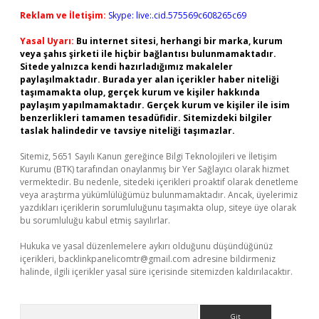
Reklam ve İletişim:
Skype: live:.cid.575569c608265c69
Yasal Uyarı:
Bu internet sitesi, herhangi bir marka, kurum
veya şahıs şirketi ile hiçbir bağlantısı bulunmamaktadır.
Sitede yalnızca kendi hazırladığımız makaleler
paylaşılmaktadır. Burada yer alan içerikler haber niteliği
taşımamakta olup, gerçek kurum ve kişiler hakkında
paylaşım yapılmamaktadır. Gerçek kurum ve kişiler ile isim
benzerlikleri tamamen tesadüfidir. Sitemizdeki bilgiler
taslak halindedir ve tavsiye niteliği taşımazlar.
Sitemiz, 5651 Sayılı Kanun gereğince Bilgi Teknolojileri ve İletişim
Kurumu (BTK) tarafından onaylanmış bir Yer Sağlayıcı olarak hizmet
vermektedir. Bu nedenle, sitedeki içerikleri proaktif olarak denetleme
veya araştırma yükümlülüğümüz bulunmamaktadır. Ancak, üyelerimiz
yazdıkları içeriklerin sorumluluğunu taşımakta olup, siteye üye olarak
bu sorumluluğu kabul etmiş sayılırlar.
Hukuka ve yasal düzenlemelere aykırı olduğunu düşündüğünüz
içerikleri,
backlinkpanelicomtr@gmail.com
adresine bildirmeniz
halinde, ilgili içerikler yasal süre içerisinde sitemizden kaldırılacaktır.
Arama