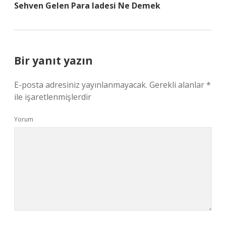
Sehven Gelen Para Iadesi Ne Demek
Bir yanıt yazın
E-posta adresiniz yayınlanmayacak.
Gerekli alanlar
*
ile işaretlenmişlerdir
Yorum