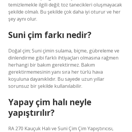
temizlemekle ilgili değil; toz tanecikleri oluşmayacak
şekilde olmalı. Bu şekilde çok daha iyi oturur ve her
şey aynı olur.
Suni çim farkı nedir?
Doğal çim; Suni çimin sulama, biçme, gübreleme ve
dinlendirme gibi farklı ihtiyaçları olmasına rağmen
herhangi bir bakım gerektirmez. Bakım
gerektirmemesinin yanı sıra her türlü hava
koşuluna dayanıklıdır. Bu sayede uzun yıllar
sorunsuz bir şekilde kullanılabilir.
Yapay çim halı neyle
yapıştırılır?
RA 270 Kauçuk Halı ve Suni Çim Çim Yapıştırıcısı,