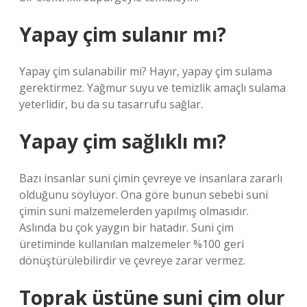
Yapay çim sulanır mı?
Yapay çim sulanabilir mi? Hayır, yapay çim sulama
gerektirmez. Yağmur suyu ve temizlik amaçlı sulama
yeterlidir, bu da su tasarrufu sağlar.
Yapay çim sağlıklı mı?
Bazı insanlar suni çimin çevreye ve insanlara zararlı
olduğunu söylüyor. Ona göre bunun sebebi suni
çimin suni malzemelerden yapılmış olmasıdır.
Aslında bu çok yaygın bir hatadır. Suni çim
üretiminde kullanılan malzemeler %100 geri
dönüştürülebilirdir ve çevreye zarar vermez.
Toprak üstüne suni çim olur