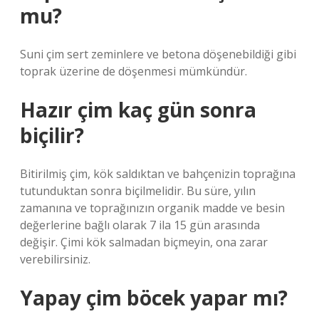
mu?
Suni çim sert zeminlere ve betona döşenebildiği gibi
toprak üzerine de döşenmesi mümkündür.
Hazır çim kaç gün sonra
biçilir?
Bitirilmiş çim, kök saldıktan ve bahçenizin toprağına
tutunduktan sonra biçilmelidir. Bu süre, yılın
zamanına ve toprağınızın organik madde ve besin
değerlerine bağlı olarak 7 ila 15 gün arasında
değişir. Çimi kök salmadan biçmeyin, ona zarar
verebilirsiniz.
Yapay çim böcek yapar mı?