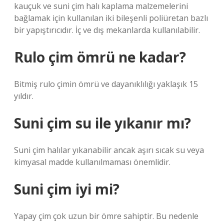
kauçuk ve suni çim halı kaplama malzemelerini
bağlamak için kullanılan iki bileşenli poliüretan bazlı
bir yapıştırıcıdır. İç ve dış mekanlarda kullanılabilir.
Rulo çim ömrü ne kadar?
Bitmiş rulo çimin ömrü ve dayanıklılığı yaklaşık 15
yıldır.
Suni çim su ile yıkanır mı?
Suni çim halılar yıkanabilir ancak aşırı sıcak su veya
kimyasal madde kullanılmaması önemlidir.
Suni çim iyi mi?
Yapay çim çok uzun bir ömre sahiptir. Bu nedenle