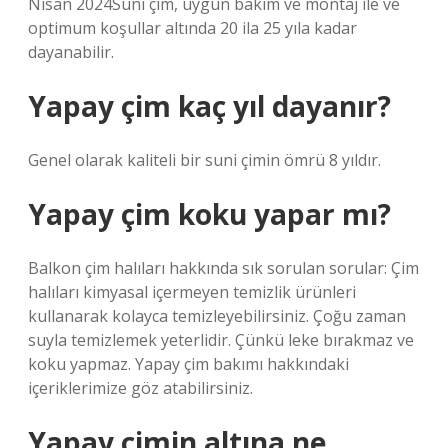
Nisan 2024Suni çim, uygun bakım ve montaj ile ve
optimum koşullar altında 20 ila 25 yıla kadar
dayanabilir.
Yapay çim kaç yıl dayanır?
Genel olarak kaliteli bir suni çimin ömrü 8 yıldır.
Yapay çim koku yapar mı?
Balkon çim halıları hakkında sık sorulan sorular: Çim
halıları kimyasal içermeyen temizlik ürünleri
kullanarak kolayca temizleyebilirsiniz. Çoğu zaman
suyla temizlemek yeterlidir. Çünkü leke bırakmaz ve
koku yapmaz. Yapay çim bakımı hakkındaki
içeriklerimize göz atabilirsiniz.
Yapay çimin altına ne