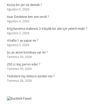
Kozzy bir yer ne demek ?
Ağustos 5, 2026
Avar Devletine kim son verdi ?
Ağustos 4, 2026
8 kg kurutma makinesi 3-4 kişilik bir aile için yeterli midir ?
Ağustos 3, 2026
4 hafta 1 ay yapar mı ?
Ağustos 3, 2026
Şu an atom bombası var mı ?
Temmuz 30, 2026
250 cc kaç perno eder ?
Temmuz 30, 2026
Testislere tüy dökücü sürülür mü ?
Temmuz 28, 2026