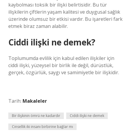
kaybolması toksik bir ilişki belirtisidir. Bu tür
ilişkilerin çiftlerin yaşam kalitesi ve duygusal sağlık
üzerinde olumsuz bir etkisi vardır. Bu işaretleri fark
etmek biraz zaman alabilir.
Ciddi ilişki ne demek?
Toplumumda evlilik için kabul edilen ilişkiler için
ciddi ilişki, yüzeysel bir birlik ile değil, dürüstlük,
gerçek, özgürlük, saygı ve samimiyetle bir ilişkidir.
Tarih:
Makaleler
Bir ilişkinin ömrü ne kadardır
Ciddi ilişki ne demek
Cinsellik iki insanı birbirine bağlar mı