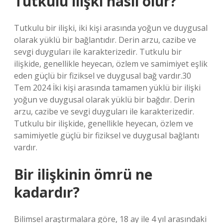
Tutkulu ilişki nasıl olur?
Tutkulu bir ilişki, iki kişi arasında yoğun ve duygusal
olarak yüklü bir bağlantıdır. Derin arzu, cazibe ve
sevgi duyguları ile karakterizedir. Tutkulu bir
ilişkide, genellikle heyecan, özlem ve samimiyet eşlik
eden güçlü bir fiziksel ve duygusal bağ vardır.30
Tem 2024 İki kişi arasında tamamen yüklü bir ilişki
yoğun ve duygusal olarak yüklü bir bağdır. Derin
arzu, cazibe ve sevgi duyguları ile karakterizedir.
Tutkulu bir ilişkide, genellikle heyecan, özlem ve
samimiyetle güçlü bir fiziksel ve duygusal bağlantı
vardır.
Bir ilişkinin ömrü ne
kadardır?
Bilimsel araştırmalara göre, 18 ay ile 4 yıl arasındaki