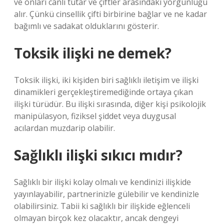
ve onları canlı tutar ve çiftler arasındaki yorgunluğu
alır. Çünkü cinsellik çifti birbirine bağlar ve ne kadar
bağımlı ve sadakat olduklarını gösterir.
Toksik ilişki ne demek?
Toksik ilişki, iki kişiden biri sağlıklı iletişim ve ilişki
dinamikleri gerçekleştiremediğinde ortaya çıkan
ilişki türüdür. Bu ilişki sırasında, diğer kişi psikolojik
manipülasyon, fiziksel şiddet veya duygusal
acılardan muzdarip olabilir.
Sağlıklı ilişki sıkıcı mıdır?
Sağlıklı bir ilişki kolay olmalı ve kendinizi ilişkide
yayınlayabilir, partnerinizle gülebilir ve kendinizle
olabilirsiniz. Tabii ki sağlıklı bir ilişkide eğlenceli
olmayan birçok kez olacaktır, ancak dengeyi