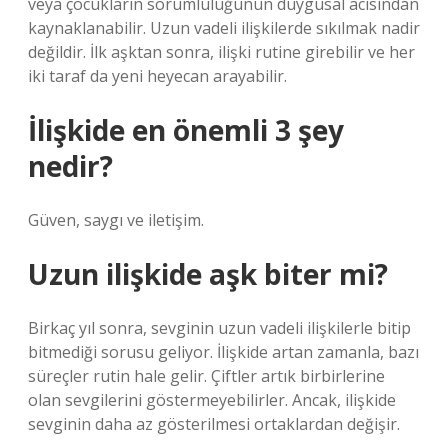
veya çocukların sorumluluğunun duygusal acısından
kaynaklanabilir. Uzun vadeli ilişkilerde sıkılmak nadir
değildir. İlk aşktan sonra, ilişki rutine girebilir ve her
iki taraf da yeni heyecan arayabilir.
İlişkide en önemli 3 şey
nedir?
Güven, saygı ve iletişim.
Uzun ilişkide aşk biter mi?
Birkaç yıl sonra, sevginin uzun vadeli ilişkilerle bitip
bitmediği sorusu geliyor. İlişkide artan zamanla, bazı
süreçler rutin hale gelir. Çiftler artık birbirlerine
olan sevgilerini göstermeyebilirler. Ancak, ilişkide
sevginin daha az gösterilmesi ortaklardan değişir.