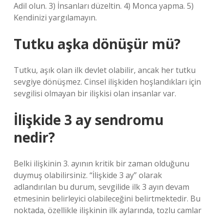
Adil olun. 3) İnsanları düzeltin. 4) Monca yapma. 5)
Kendinizi yargılamayın.
Tutku aşka dönüşür mü?
Tutku, aşık olan ilk devlet olabilir, ancak her tutku
sevgiye dönüşmez. Cinsel ilişkiden hoşlandıkları için
sevgilisi olmayan bir ilişkisi olan insanlar var.
İlişkide 3 ay sendromu
nedir?
Belki ilişkinin 3. ayının kritik bir zaman olduğunu
duymuş olabilirsiniz. “İlişkide 3 ay” olarak
adlandırılan bu durum, sevgilide ilk 3 ayın devam
etmesinin belirleyici olabileceğini belirtmektedir. Bu
noktada, özellikle ilişkinin ilk aylarında, tozlu camlar