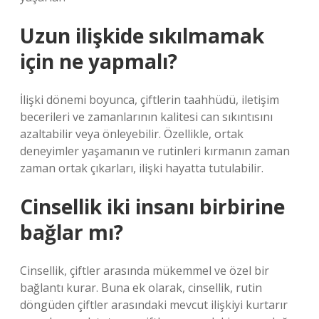
Uzun ilişkide sıkılmamak
için ne yapmalı?
İlişki dönemi boyunca, çiftlerin taahhüdü, iletişim
becerileri ve zamanlarının kalitesi can sıkıntısını
azaltabilir veya önleyebilir. Özellikle, ortak
deneyimler yaşamanın ve rutinleri kırmanın zaman
zaman ortak çıkarları, ilişki hayatta tutulabilir.
Cinsellik iki insanı birbirine
bağlar mı?
Cinsellik, çiftler arasında mükemmel ve özel bir
bağlantı kurar. Buna ek olarak, cinsellik, rutin
döngüden çiftler arasındaki mevcut ilişkiyi kurtarır