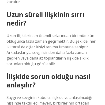
kurulur.
Uzun süreli ilişkinin sırrı
nedir?
Uzun ilişkilerin en önemli sırlarından biri mümkün
olduğunca fazla zaman geçirmektir. Bu şekilde, her
iki taraf da diğer kişiyi tanıma fırsatına sahiptir.
Arkadaşlarıyla sevgilisinden daha fazla zaman
geçiren veya daha az toplantıların ilişkide sıklık
sorunları olduğu görülebilir.
İlişkide sorun olduğu nasıl
anlaşılır?
Saygı ve sevginin kabulü, ilişkide ve anlaşılmadığı
hissinde takdir edilmeyen, birbirlerinin ortadan