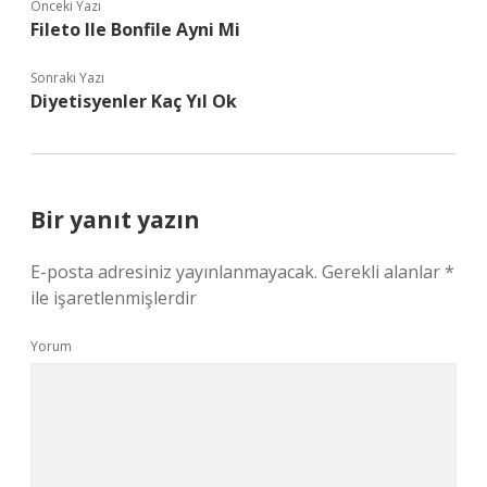
Önceki Yazı
Fileto Ile Bonfile Ayni Mi
Sonraki Yazı
Diyetisyenler Kaç Yıl Ok
Bir yanıt yazın
E-posta adresiniz yayınlanmayacak.
Gerekli alanlar
*
ile işaretlenmişlerdir
Yorum