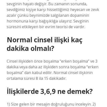
sevginin hayatı değişir. Bu zamanın sonunda,
sevdiğimiz kişiye karşı hissettiğimiz heyecan ve zevk
azalır çünkü beynimizde salgılanan dopaminin
hormonuna karşı bağışıklığa ulaşırız. Sevginin
süresini etkileyen bir evrim teorisi de vardır.
Normal cinsel ilişki kaç
dakika olmalı?
Cinsel ilişkiden önce boşalma “erken boşalma” ve 3
dakika veya daha az ilişkiden sonra boşalma “erken
boşalma” dan kabul edilir. Normal cinsel ilişkinin
ortalama süresi 8 ila 15 dakikadır.
İlişkilerde 3,6,9 ne demek?
1) Size gelen bir mesajın doğruluğunu inceleyin. 2)