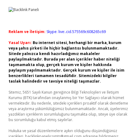
Reklam ve İletişim:
Skype: live:.cid.575569c608265c69
Yasal Uyarı:
Bu internet sitesi, herhangi bir marka, kurum
veya şahıs şirketi ile hiçbir bağlantısı bulunmamaktadır.
Sitede yalnızca kendi hazırladığımız makaleler
paylaşılmaktadır. Burada yer alan içerikler haber niteliği
taşımamakta olup, gerçek kurum ve kişiler hakkında
paylaşım yapılmamaktadır. Gerçek kurum ve kişiler ile isim
benzerlikleri tamamen tesadüfidir. Sitemizdeki bilgiler
taslak halindedir ve tavsiye niteliği taşımazlar.
Sitemiz, 5651 Sayılı Kanun gereğince Bilgi Teknolojileri ve İletişim
Kurumu (BTK) tarafından onaylanmış bir Yer Sağlayıcı olarak hizmet
vermektedir. Bu nedenle, sitedeki içerikleri proaktif olarak denetleme
veya araştırma yükümlülüğümüz bulunmamaktadır. Ancak, üyelerimiz
yazdıkları içeriklerin sorumluluğunu taşımakta olup, siteye üye olarak
bu sorumluluğu kabul etmiş sayılırlar.
Hukuka ve yasal düzenlemelere aykırı olduğunu düşündüğünüz
içerikleri,
backlinkpanelicomtr@gmail.com
adresine bildirmeniz