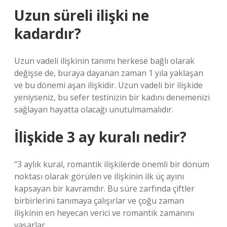
Uzun süreli ilişki ne
kadardır?
Uzun vadeli ilişkinin tanımı herkese bağlı olarak
değişse de, buraya dayanan zaman 1 yıla yaklaşan
ve bu dönemi aşan ilişkidir. Uzun vadeli bir ilişkide
yeniyseniz, bu sefer testinizin bir kadını denemenizi
sağlayan hayatta olacağı unutulmamalıdır.
İlişkide 3 ay kuralı nedir?
“3 aylık kural, romantik ilişkilerde önemli bir dönüm
noktası olarak görülen ve ilişkinin ilk üç ayını
kapsayan bir kavramdır. Bu süre zarfında çiftler
birbirlerini tanımaya çalışırlar ve çoğu zaman
ilişkinin en heyecan verici ve romantik zamanını
yaşarlar.