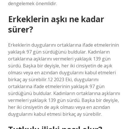
dengelemek önemlidir.
Erkeklerin aşkı ne kadar
sürer?
Erkeklerin duygularını ortaklarına ifade etmelerinin
yaklaşık 97 gün sürdüğünü buldular. Kadınların
ortaklarına aşklarını vermeleri yaklaşık 139 gün
sürdü. Başka bir deyişle, her iki cinsiyetin de aşık
olması veya en azından duygularını kabul etmeleri
birkaç ay sürebilir.12 2023 Eki, duygularını
ortaklarına ifade etmelerinin yaklaşık 97 gün
sürdüğünü buldular. Kadınların ortaklarına aşklarını
vermeleri yaklaşık 139 gün sürdü. Başka bir deyişle,
her iki cinsiyetin de aşık olması veya en azından
duygularını kabul etmesi birkaç ay sürebilir.