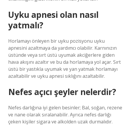
Uyku apnesi olan nasıl
yatmalı?
Horlamayı önleyen bir uyku pozisyonu uyku
apnesini azaltmaya da yardımcı olabilir. Karnınızın
üstünde veya sırt üstü uyumak akciğerlere giden
hava akışını azaltır ve bu da horlamaya yol açar. Sırt
üstü bir yastıkla uyumak ve yan yatmak horlamayı
azaltabilir ve uyku apnesi sıklığını azaltabilir.
Nefes açıcı şeyler nelerdir?
Nefes darlığına iyi gelen besinler; Bal, soğan, rezene
ve nane olarak sıralanabilir. Ayrıca nefes darlığı
çeken kişiler sigara ve alkolden uzak durmalıdır.