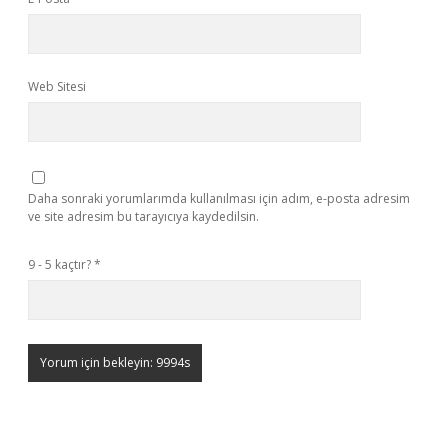
Web Sitesi
Daha sonraki yorumlarımda kullanılması için adım, e-posta adresim
ve site adresim bu tarayıcıya kaydedilsin.
9 - 5 kaçtır?
*