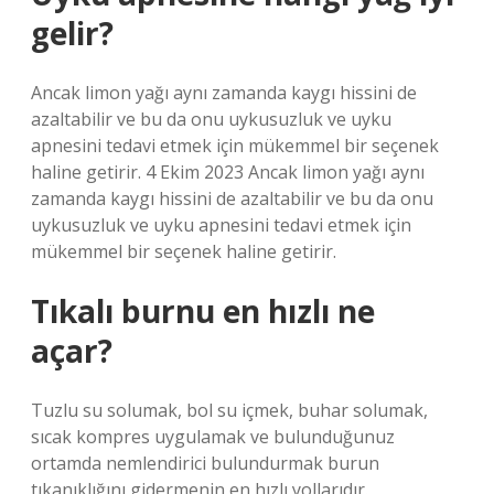
gelir?
Ancak limon yağı aynı zamanda kaygı hissini de
azaltabilir ve bu da onu uykusuzluk ve uyku
apnesini tedavi etmek için mükemmel bir seçenek
haline getirir. 4 Ekim 2023 Ancak limon yağı aynı
zamanda kaygı hissini de azaltabilir ve bu da onu
uykusuzluk ve uyku apnesini tedavi etmek için
mükemmel bir seçenek haline getirir.
Tıkalı burnu en hızlı ne
açar?
Tuzlu su solumak, bol su içmek, buhar solumak,
sıcak kompres uygulamak ve bulunduğunuz
ortamda nemlendirici bulundurmak burun
tıkanıklığını gidermenin en hızlı yollarıdır.