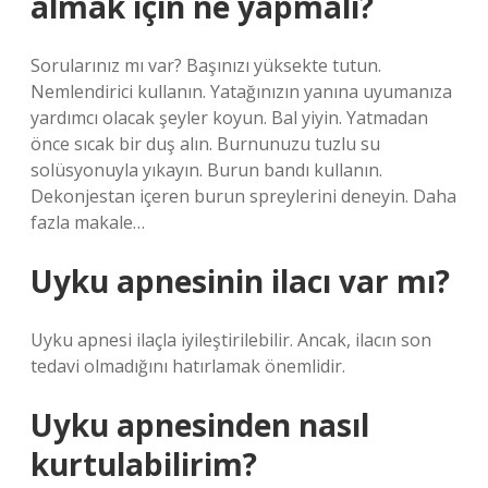
almak için ne yapmalı?
Sorularınız mı var? Başınızı yüksekte tutun.
Nemlendirici kullanın. Yatağınızın yanına uyumanıza
yardımcı olacak şeyler koyun. Bal yiyin. Yatmadan
önce sıcak bir duş alın. Burnunuzu tuzlu su
solüsyonuyla yıkayın. Burun bandı kullanın.
Dekonjestan içeren burun spreylerini deneyin. Daha
fazla makale…
Uyku apnesinin ilacı var mı?
Uyku apnesi ilaçla iyileştirilebilir. Ancak, ilacın son
tedavi olmadığını hatırlamak önemlidir.
Uyku apnesinden nasıl
kurtulabilirim?