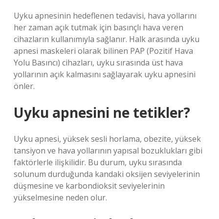
Uyku apnesinin hedeflenen tedavisi, hava yollarını
her zaman açık tutmak için basınçlı hava veren
cihazların kullanımıyla sağlanır. Halk arasında uyku
apnesi maskeleri olarak bilinen PAP (Pozitif Hava
Yolu Basıncı) cihazları, uyku sırasında üst hava
yollarının açık kalmasını sağlayarak uyku apnesini
önler.
Uyku apnesini ne tetikler?
Uyku apnesi, yüksek sesli horlama, obezite, yüksek
tansiyon ve hava yollarının yapısal bozuklukları gibi
faktörlerle ilişkilidir. Bu durum, uyku sırasında
solunum durduğunda kandaki oksijen seviyelerinin
düşmesine ve karbondioksit seviyelerinin
yükselmesine neden olur.