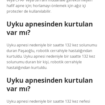
veya CPAP veya cerrahi müdahale gerektirmeyen
hafif apne için; horlamayı önlemek için ağız içi
protezler de kullanılabilir.
Uyku apnesinden kurtulan
var mı?
Uyku apnesi nedeniyle bir saatte 132 kez solunumu
duran Paşaoğlu, robotik cerrahiyle hastalığından
kurtuldu. Uyku apnesi nedeniyle bir saatte 132 kez
solunumu duran bir kişi, robotik cerrahiyle
hastalığından kurtuldu.
Uyku apnesinden kurtulan
var mı?
Uyku apnesi nedeniyle bir saatte 132 kez nefesi