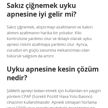
Sakız çiğnemek uyku
apnesine iyi gelir mi?
Sakız çiğnemek, atıştırmayı azaltmanın ve kalori
alımını azaltmanın harika bir yoludur. Kilo
kontrolüne yardımcı olur ve dolaylı olarak uyku
apnesi riskini azaltmaya yardımcı olur. Ayrıca,
vücudun en güçlü savunma mekanizması olan
tükürük salgısını da artırır.
Uyku apnesine kesin çözüm
nedir?
Şiddetli apneyi tedavi etmek için kullanılan en yaygın
yöntem CPAP (Sürekli Pozitif Hava Yolu Basıncı)
cihazının kullanılmasıdır. Apneik olmayan horlama