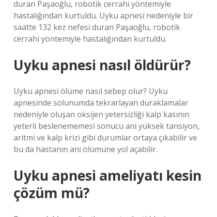
duran Paşaoğlu, robotik cerrahi yöntemiyle
hastalığından kurtuldu. Uyku apnesi nedeniyle bir
saatte 132 kez nefesi duran Paşaoğlu, robotik
cerrahi yöntemiyle hastalığından kurtuldu.
Uyku apnesi nasıl öldürür?
Uyku apnesi ölüme nasıl sebep olur? Uyku
apnesinde solunumda tekrarlayan duraklamalar
nedeniyle oluşan oksijen yetersizliği kalp kasının
yeterli beslenememesi sonucu ani yüksek tansiyon,
aritmi ve kalp krizi gibi durumlar ortaya çıkabilir ve
bu da hastanın ani ölümüne yol açabilir.
Uyku apnesi ameliyatı kesin
çözüm mü?