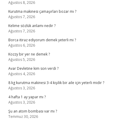
Ağustos 8, 2026
Kurutma makinesi çamaşırları bozar mı ?
Ağustos 7, 2026
Kelime sözlük anlamı nedir ?
Ağustos 7, 2026
Borca itiraz ediyorum demek yeterli mi ?
Ağustos 6, 2026
Kozzy bir yer ne demek ?
Ağustos 5, 2026
Avar Devletine kim son verdi ?
Ağustos 4, 2026
8 kg kurutma makinesi 3-4 kişilik bir aile için yeterli midir ?
Ağustos 3, 2026
4 hafta 1 ay yapar mı ?
Ağustos 3, 2026
Şu an atom bombası var mı ?
Temmuz 30, 2026