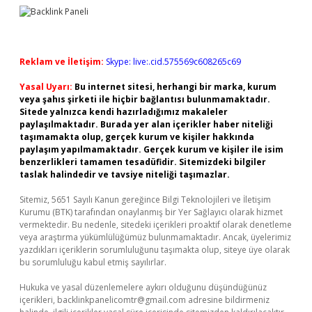
Reklam ve İletişim:
Skype: live:.cid.575569c608265c69
Yasal Uyarı:
Bu internet sitesi, herhangi bir marka, kurum
veya şahıs şirketi ile hiçbir bağlantısı bulunmamaktadır.
Sitede yalnızca kendi hazırladığımız makaleler
paylaşılmaktadır. Burada yer alan içerikler haber niteliği
taşımamakta olup, gerçek kurum ve kişiler hakkında
paylaşım yapılmamaktadır. Gerçek kurum ve kişiler ile isim
benzerlikleri tamamen tesadüfidir. Sitemizdeki bilgiler
taslak halindedir ve tavsiye niteliği taşımazlar.
Sitemiz, 5651 Sayılı Kanun gereğince Bilgi Teknolojileri ve İletişim
Kurumu (BTK) tarafından onaylanmış bir Yer Sağlayıcı olarak hizmet
vermektedir. Bu nedenle, sitedeki içerikleri proaktif olarak denetleme
veya araştırma yükümlülüğümüz bulunmamaktadır. Ancak, üyelerimiz
yazdıkları içeriklerin sorumluluğunu taşımakta olup, siteye üye olarak
bu sorumluluğu kabul etmiş sayılırlar.
Hukuka ve yasal düzenlemelere aykırı olduğunu düşündüğünüz
içerikleri,
backlinkpanelicomtr@gmail.com
adresine bildirmeniz