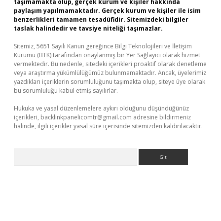
taşımamakta olup, gerçek kurum ve kişiler hakkında
paylaşım yapılmamaktadır. Gerçek kurum ve kişiler ile isim
benzerlikleri tamamen tesadüfidir. Sitemizdeki bilgiler
taslak halindedir ve tavsiye niteliği taşımazlar.
Sitemiz, 5651 Sayılı Kanun gereğince Bilgi Teknolojileri ve İletişim
Kurumu (BTK) tarafından onaylanmış bir Yer Sağlayıcı olarak hizmet
vermektedir. Bu nedenle, sitedeki içerikleri proaktif olarak denetleme
veya araştırma yükümlülüğümüz bulunmamaktadır. Ancak, üyelerimiz
yazdıkları içeriklerin sorumluluğunu taşımakta olup, siteye üye olarak
bu sorumluluğu kabul etmiş sayılırlar.
Hukuka ve yasal düzenlemelere aykırı olduğunu düşündüğünüz
içerikleri,
backlinkpanelicomtr@gmail.com
adresine bildirmeniz
halinde, ilgili içerikler yasal süre içerisinde sitemizden kaldırılacaktır.
Arama