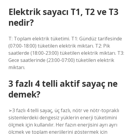
Elektrik sayacı T1, T2 ve T3
nedir?
T: Toplam elektrik tüketimi. T1: Gündüz tarifesinde
(07:00-18:00) tüketilen elektrik miktarı. T2: Pik
saatlerde (18:00-23:00) tüketilen elektrik miktarı. T3:
Gece saatlerinde (23:00-07:00) tüketilen elektrik
miktarı.
3 fazlı 4 telli aktif sayaç ne
demek?
➢3 fazlı 4 telli sayaç, üç fazlı, nötr ve nötr-topraklı
sistemlerdeki dengesiz yüklerin enerji tüketimini
ölçmek için kullanılır. Her fazın enerjisini ayrı ayrı
ölçmek ve toplam enerjilerini göstermek için