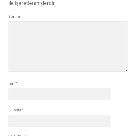
ile işaretlenmişlerdir
Yorum
İsim*
E-Posta*