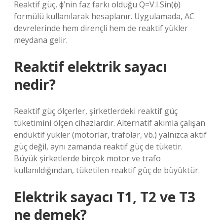
Reaktif güç, ϕ’nin faz farkı olduğu Q=V.I.Sin(ϕ)
formülü kullanılarak hesaplanır. Uygulamada, AC
devrelerinde hem dirençli hem de reaktif yükler
meydana gelir.
Reaktif elektrik sayacı
nedir?
Reaktif güç ölçerler, şirketlerdeki reaktif güç
tüketimini ölçen cihazlardır. Alternatif akımla çalışan
endüktif yükler (motorlar, trafolar, vb.) yalnızca aktif
güç değil, aynı zamanda reaktif güç de tüketir.
Büyük şirketlerde birçok motor ve trafo
kullanıldığından, tüketilen reaktif güç de büyüktür.
Elektrik sayacı T1, T2 ve T3
ne demek?