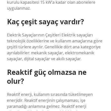
kurulu kapasitesi 15 kW’a kadar olan abonelere
uygulanmaz.
Kaç çeşit sayaç vardır?
Elektrik Sayaçlarının Çeşitleri Elektrik sayaçları
teknolojik özelliklerine ve kullanım amaçlarına göre
çeşitli türlere ayrılır. Genellikle dört ana kategoriye
ayrılabilirler: mekanik sayaçlar, elektromekanik
sayaçlar, dijital sayaçlar ve akıllı sayaçlar.
Reaktif güç olmazsa ne
olur?
Reaktif enerji, kullanım sırasında tüketilmeyen
enerjidir. Reaktif enerjinin çalışmaması, işe
yaramadığı anlamına gelmez. Reaktif enerji