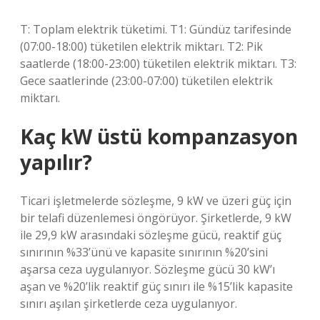
T: Toplam elektrik tüketimi. T1: Gündüz tarifesinde
(07:00-18:00) tüketilen elektrik miktarı. T2: Pik
saatlerde (18:00-23:00) tüketilen elektrik miktarı. T3:
Gece saatlerinde (23:00-07:00) tüketilen elektrik
miktarı.
Kaç kW üstü kompanzasyon
yapılır?
Ticari işletmelerde sözleşme, 9 kW ve üzeri güç için
bir telafi düzenlemesi öngörüyor. Şirketlerde, 9 kW
ile 29,9 kW arasındaki sözleşme gücü, reaktif güç
sınırının %33’ünü ve kapasite sınırının %20’sini
aşarsa ceza uygulanıyor. Sözleşme gücü 30 kW’ı
aşan ve %20’lik reaktif güç sınırı ile %15’lik kapasite
sınırı aşılan şirketlerde ceza uygulanıyor.