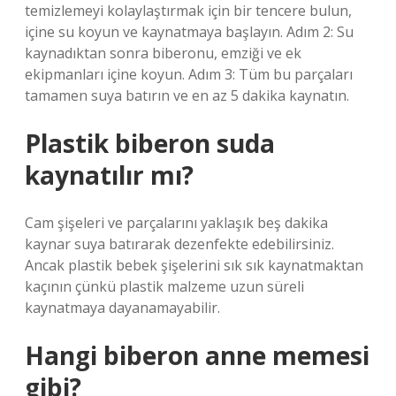
temizlemeyi kolaylaştırmak için bir tencere bulun,
içine su koyun ve kaynatmaya başlayın. Adım 2: Su
kaynadıktan sonra biberonu, emziği ve ek
ekipmanları içine koyun. Adım 3: Tüm bu parçaları
tamamen suya batırın ve en az 5 dakika kaynatın.
Plastik biberon suda
kaynatılır mı?
Cam şişeleri ve parçalarını yaklaşık beş dakika
kaynar suya batırarak dezenfekte edebilirsiniz.
Ancak plastik bebek şişelerini sık sık kaynatmaktan
kaçının çünkü plastik malzeme uzun süreli
kaynatmaya dayanamayabilir.
Hangi biberon anne memesi
gibi?