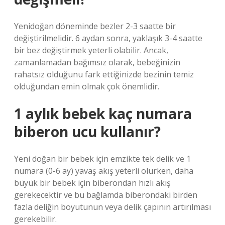
Yenidoğan döneminde bezler 2-3 saatte bir
değiştirilmelidir. 6 aydan sonra, yaklaşık 3-4 saatte
bir bez değiştirmek yeterli olabilir. Ancak,
zamanlamadan bağımsız olarak, bebeğinizin
rahatsız olduğunu fark ettiğinizde bezinin temiz
olduğundan emin olmak çok önemlidir.
1 aylık bebek kaç numara
biberon ucu kullanır?
Yeni doğan bir bebek için emzikte tek delik ve 1
numara (0-6 ay) yavaş akış yeterli olurken, daha
büyük bir bebek için biberondan hızlı akış
gerekecektir ve bu bağlamda biberondaki birden
fazla deliğin boyutunun veya delik çapının artırılması
gerekebilir.