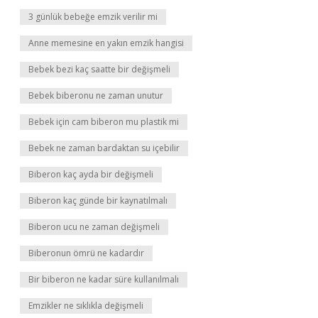
3 günlük bebeğe emzik verilir mi
Anne memesine en yakın emzik hangisi
Bebek bezi kaç saatte bir değişmeli
Bebek biberonu ne zaman unutur
Bebek için cam biberon mu plastik mi
Bebek ne zaman bardaktan su içebilir
Biberon kaç ayda bir değişmeli
Biberon kaç günde bir kaynatılmalı
Biberon ucu ne zaman değişmeli
Biberonun ömrü ne kadardır
Bir biberon ne kadar süre kullanılmalı
Emzikler ne sıklıkla değişmeli