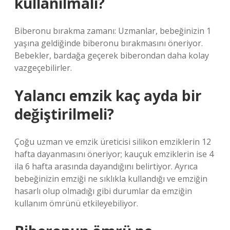
kullanılmalı?
Biberonu bırakma zamanı: Uzmanlar, bebeğinizin 1
yaşına geldiğinde biberonu bırakmasını öneriyor.
Bebekler, bardağa geçerek biberondan daha kolay
vazgeçebilirler.
Yalancı emzik kaç ayda bir
değiştirilmeli?
Çoğu uzman ve emzik üreticisi silikon emziklerin 12
hafta dayanmasını öneriyor; kauçuk emziklerin ise 4
ila 6 hafta arasında dayandığını belirtiyor. Ayrıca
bebeğinizin emziği ne sıklıkla kullandığı ve emziğin
hasarlı olup olmadığı gibi durumlar da emziğin
kullanım ömrünü etkileyebiliyor.