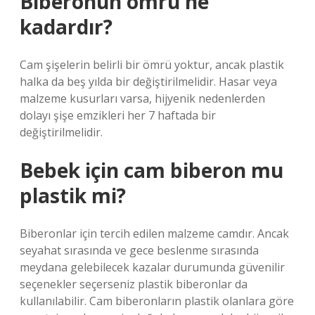
Biberonun ömrü ne
kadardır?
Cam şişelerin belirli bir ömrü yoktur, ancak plastik
halka da beş yılda bir değiştirilmelidir. Hasar veya
malzeme kusurları varsa, hijyenik nedenlerden
dolayı şişe emzikleri her 7 haftada bir
değiştirilmelidir.
Bebek için cam biberon mu
plastik mi?
Biberonlar için tercih edilen malzeme camdır. Ancak
seyahat sırasında ve gece beslenme sırasında
meydana gelebilecek kazalar durumunda güvenilir
seçenekler seçerseniz plastik biberonlar da
kullanılabilir. Cam biberonların plastik olanlara göre