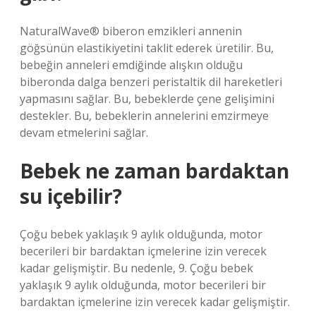
NaturalWave® biberon emzikleri annenin
göğsünün elastikiyetini taklit ederek üretilir. Bu,
bebeğin anneleri emdiğinde alışkın olduğu
biberonda dalga benzeri peristaltik dil hareketleri
yapmasını sağlar. Bu, bebeklerde çene gelişimini
destekler. Bu, bebeklerin annelerini emzirmeye
devam etmelerini sağlar.
Bebek ne zaman bardaktan
su içebilir?
Çoğu bebek yaklaşık 9 aylık olduğunda, motor
becerileri bir bardaktan içmelerine izin verecek
kadar gelişmiştir. Bu nedenle, 9. Çoğu bebek
yaklaşık 9 aylık olduğunda, motor becerileri bir
bardaktan içmelerine izin verecek kadar gelişmiştir.