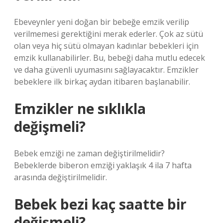
Ebeveynler yeni doğan bir bebeğe emzik verilip
verilmemesi gerektiğini merak ederler. Çok az sütü
olan veya hiç sütü olmayan kadınlar bebekleri için
emzik kullanabilirler. Bu, bebeği daha mutlu edecek
ve daha güvenli uyumasını sağlayacaktır. Emzikler
bebeklere ilk birkaç aydan itibaren başlanabilir.
Emzikler ne sıklıkla
değişmeli?
Bebek emziği ne zaman değiştirilmelidir?
Bebeklerde biberon emziği yaklaşık 4 ila 7 hafta
arasında değiştirilmelidir.
Bebek bezi kaç saatte bir
değişmeli?