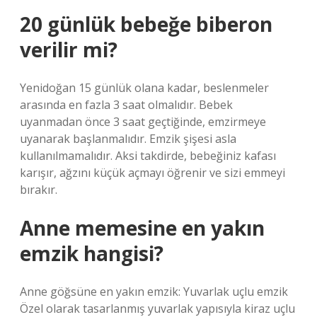
20 günlük bebeğe biberon
verilir mi?
Yenidoğan 15 günlük olana kadar, beslenmeler
arasında en fazla 3 saat olmalıdır. Bebek
uyanmadan önce 3 saat geçtiğinde, emzirmeye
uyanarak başlanmalıdır. Emzik şişesi asla
kullanılmamalıdır. Aksi takdirde, bebeğiniz kafası
karışır, ağzını küçük açmayı öğrenir ve sizi emmeyi
bırakır.
Anne memesine en yakın
emzik hangisi?
Anne göğsüne en yakın emzik: Yuvarlak uçlu emzik
Özel olarak tasarlanmış yuvarlak yapısıyla kiraz uçlu