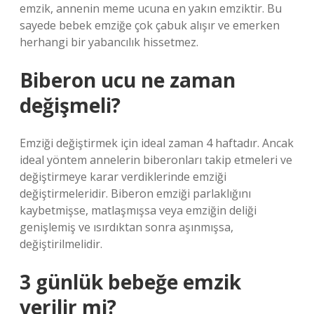
emzik, annenin meme ucuna en yakın emziktir. Bu
sayede bebek emziğe çok çabuk alışır ve emerken
herhangi bir yabancılık hissetmez.
Biberon ucu ne zaman
değişmeli?
Emziği değiştirmek için ideal zaman 4 haftadır. Ancak
ideal yöntem annelerin biberonları takip etmeleri ve
değiştirmeye karar verdiklerinde emziği
değiştirmeleridir. Biberon emziği parlaklığını
kaybetmişse, matlaşmışsa veya emziğin deliği
genişlemiş ve ısırdıktan sonra aşınmışsa,
değiştirilmelidir.
3 günlük bebeğe emzik
verilir mi?