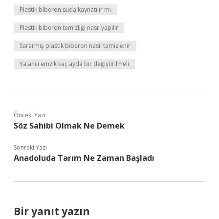
Plastik biberon suda kaynatılır mı
Plastik biberon temizliği nasıl yapılır
Sararmış plastik biberon nasıl temizlenir
Yalancı emzik kaç ayda bir değiştirilmeli
Önceki Yazı
Söz Sahibi Olmak Ne Demek
Sonraki Yazı
Anadoluda Tarım Ne Zaman Başladı
Bir yanıt yazın