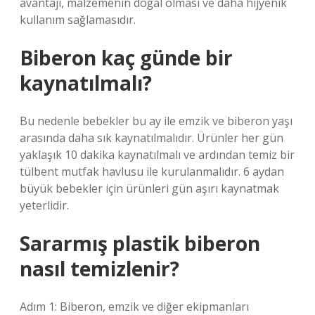
avantajı, malzemenin doğal olması ve daha hijyenik
kullanım sağlamasıdır.
Biberon kaç günde bir
kaynatılmalı?
Bu nedenle bebekler bu ay ile emzik ve biberon yaşı
arasında daha sık kaynatılmalıdır. Ürünler her gün
yaklaşık 10 dakika kaynatılmalı ve ardından temiz bir
tülbent mutfak havlusu ile kurulanmalıdır. 6 aydan
büyük bebekler için ürünleri gün aşırı kaynatmak
yeterlidir.
Sararmış plastik biberon
nasıl temizlenir?
Adım 1: Biberon, emzik ve diğer ekipmanları