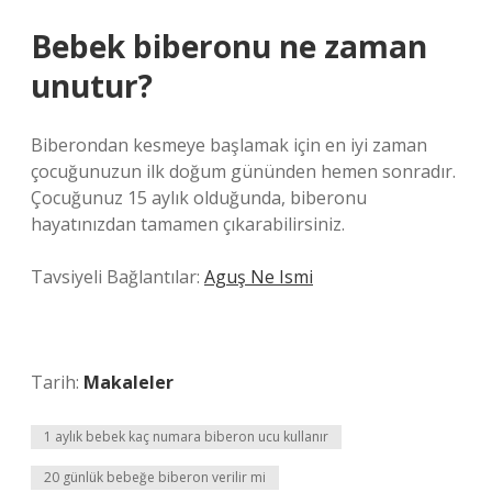
Bebek biberonu ne zaman
unutur?
Biberondan kesmeye başlamak için en iyi zaman
çocuğunuzun ilk doğum gününden hemen sonradır.
Çocuğunuz 15 aylık olduğunda, biberonu
hayatınızdan tamamen çıkarabilirsiniz.
Tavsiyeli Bağlantılar:
Aguş Ne Ismi
Tarih:
Makaleler
1 aylık bebek kaç numara biberon ucu kullanır
20 günlük bebeğe biberon verilir mi