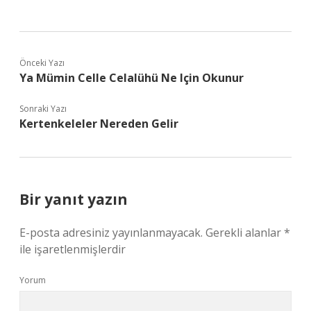
Önceki Yazı
Ya Mümin Celle Celalühü Ne Için Okunur
Sonraki Yazı
Kertenkeleler Nereden Gelir
Bir yanıt yazın
E-posta adresiniz yayınlanmayacak.
Gerekli alanlar
*
ile işaretlenmişlerdir
Yorum