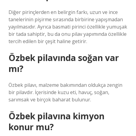
Diğer pirinçlerden en belirgin farkı, uzun ve ince
tanelerinin pişirme sırasında birbirine yapışmadan
yayılmasıdır. Ayrıca basmati pirinci özellikle yumuşak
bir tada sahiptir, bu da onu pilav yapımında özellikle
tercih edilen bir çeşit haline getirir.
Özbek pilavında soğan var
mı?
Özbek pilavı, malzeme bakımından oldukça zengin
bir pilavdır. İçerisinde kuzu eti, havuç, soğan,
sarımsak ve birçok baharat bulunur.
Özbek pilavına kimyon
konur mu?