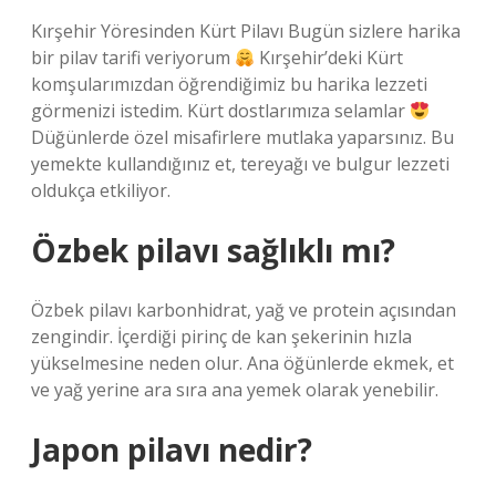
Kırşehir Yöresinden Kürt Pilavı Bugün sizlere harika
bir pilav tarifi veriyorum
Kırşehir’deki Kürt
komşularımızdan öğrendiğimiz bu harika lezzeti
görmenizi istedim. Kürt dostlarımıza selamlar
Düğünlerde özel misafirlere mutlaka yaparsınız. Bu
yemekte kullandığınız et, tereyağı ve bulgur lezzeti
oldukça etkiliyor.
Özbek pilavı sağlıklı mı?
Özbek pilavı karbonhidrat, yağ ve protein açısından
zengindir. İçerdiği pirinç de kan şekerinin hızla
yükselmesine neden olur. Ana öğünlerde ekmek, et
ve yağ yerine ara sıra ana yemek olarak yenebilir.
Japon pilavı nedir?