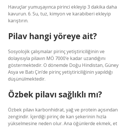
Havuçlar yumuşayınca pirinci ekleyip 3 dakika daha
kavurun. 6. Su, tuz, kimyon ve karabiberi ekleyip
karıştırın.
Pilav hangi yöreye ait?
Sosyolojik çalışmalar pirinç yetiştiriciliğinin ve
dolayısıyla pilavın MÖ 7000’e kadar uzandığını
göstermektedir. O dönemde Doğu Hindistan, Güney
Asya ve Batı Çin’de pirinç yetiştiriciliğinin yapıldığı
düşünülmektedir.
Özbek pilavı sağlıklı mı?
Özbek pilavı karbonhidrat, yağ ve protein açısından
zengindir. İçerdiği pirinç de kan şekerinin hızla
yükselmesine neden olur. Ana öğünlerde ekmek, et