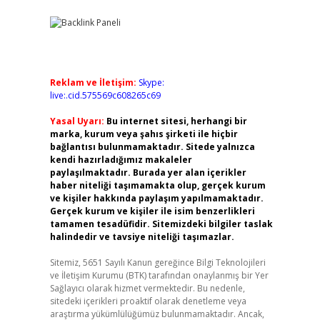
Reklam ve İletişim:
Skype:
live:.cid.575569c608265c69
Yasal Uyarı:
Bu internet sitesi, herhangi bir
marka, kurum veya şahıs şirketi ile hiçbir
bağlantısı bulunmamaktadır. Sitede yalnızca
kendi hazırladığımız makaleler
paylaşılmaktadır. Burada yer alan içerikler
haber niteliği taşımamakta olup, gerçek kurum
ve kişiler hakkında paylaşım yapılmamaktadır.
Gerçek kurum ve kişiler ile isim benzerlikleri
tamamen tesadüfidir. Sitemizdeki bilgiler taslak
halindedir ve tavsiye niteliği taşımazlar.
Sitemiz, 5651 Sayılı Kanun gereğince Bilgi Teknolojileri
ve İletişim Kurumu (BTK) tarafından onaylanmış bir Yer
Sağlayıcı olarak hizmet vermektedir. Bu nedenle,
sitedeki içerikleri proaktif olarak denetleme veya
araştırma yükümlülüğümüz bulunmamaktadır. Ancak,