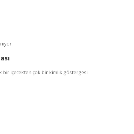
nıyor.
ası
bir içecekten çok bir kimlik göstergesi.