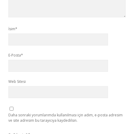
İsim*
E-Posta*
Web Sitesi
Daha sonraki yorumlarımda kullanılması için adım, e-posta adresim
ve site adresim bu tarayıcıya kaydedilsin.