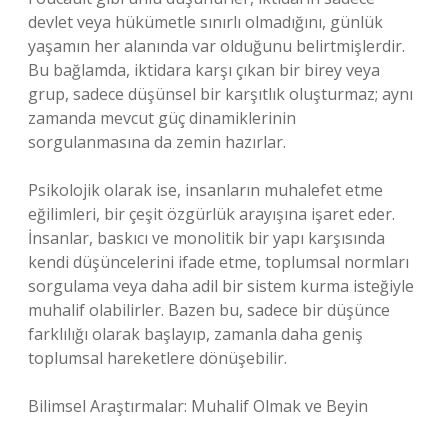
devlet veya hükümetle sınırlı olmadığını, günlük
yaşamın her alanında var olduğunu belirtmişlerdir.
Bu bağlamda, iktidara karşı çıkan bir birey veya
grup, sadece düşünsel bir karşıtlık oluşturmaz; aynı
zamanda mevcut güç dinamiklerinin
sorgulanmasına da zemin hazırlar.
Psikolojik olarak ise, insanların muhalefet etme
eğilimleri, bir çeşit özgürlük arayışına işaret eder.
İnsanlar, baskıcı ve monolitik bir yapı karşısında
kendi düşüncelerini ifade etme, toplumsal normları
sorgulama veya daha adil bir sistem kurma isteğiyle
muhalif olabilirler. Bazen bu, sadece bir düşünce
farklılığı olarak başlayıp, zamanla daha geniş
toplumsal hareketlere dönüşebilir.
Bilimsel Araştırmalar: Muhalif Olmak ve Beyin