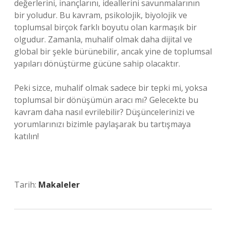
değerlerini, inançlarını, ideallerini savunmalarının
bir yoludur. Bu kavram, psikolojik, biyolojik ve
toplumsal birçok farklı boyutu olan karmaşık bir
olgudur. Zamanla, muhalif olmak daha dijital ve
global bir şekle bürünebilir, ancak yine de toplumsal
yapıları dönüştürme gücüne sahip olacaktır.
Peki sizce, muhalif olmak sadece bir tepki mi, yoksa
toplumsal bir dönüşümün aracı mı? Gelecekte bu
kavram daha nasıl evrilebilir? Düşüncelerinizi ve
yorumlarınızı bizimle paylaşarak bu tartışmaya
katılın!
Tarih:
Makaleler