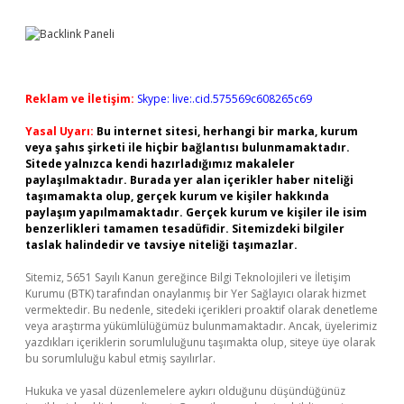
Reklam ve İletişim:
Skype: live:.cid.575569c608265c69
Yasal Uyarı:
Bu internet sitesi, herhangi bir marka, kurum
veya şahıs şirketi ile hiçbir bağlantısı bulunmamaktadır.
Sitede yalnızca kendi hazırladığımız makaleler
paylaşılmaktadır. Burada yer alan içerikler haber niteliği
taşımamakta olup, gerçek kurum ve kişiler hakkında
paylaşım yapılmamaktadır. Gerçek kurum ve kişiler ile isim
benzerlikleri tamamen tesadüfidir. Sitemizdeki bilgiler
taslak halindedir ve tavsiye niteliği taşımazlar.
Sitemiz, 5651 Sayılı Kanun gereğince Bilgi Teknolojileri ve İletişim
Kurumu (BTK) tarafından onaylanmış bir Yer Sağlayıcı olarak hizmet
vermektedir. Bu nedenle, sitedeki içerikleri proaktif olarak denetleme
veya araştırma yükümlülüğümüz bulunmamaktadır. Ancak, üyelerimiz
yazdıkları içeriklerin sorumluluğunu taşımakta olup, siteye üye olarak
bu sorumluluğu kabul etmiş sayılırlar.
Hukuka ve yasal düzenlemelere aykırı olduğunu düşündüğünüz