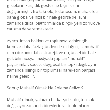
grupların karşıtlık gösterme biçimlerini
değiştirmiştir. Bu teknolojik dönüşüm, muhalefeti
daha global ve hızlı bir hale getirse de, aynı
zamanda dijital platformlarda birçok yeni zorluk ve
çatışma da yaratmaktadır.
Ayrıca, insan hakları ve toplumsal adalet gibi
konular daha fazla gündemde olduğu için, muhalif
olma durumu daha stratejik ve düşünsel bir hale
gelebilir. Sosyal medyada yapılan “muhalif”
paylaşımlar, sadece duygusal bir tepki değil, aynı
zamanda bilinçli bir toplumsal hareketin parçası
haline gelebilir.
Sonuç: Muhalif Olmak Ne Anlama Geliyor?
Muhalif olmak, yalnızca bir karşıtlık oluşturmak
değil, aynı zamanda bireylerin ve toplumların