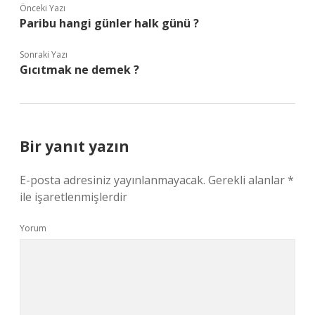
Önceki Yazı
Paribu hangi günler halk günü ?
Sonraki Yazı
Gıcıtmak ne demek ?
Bir yanıt yazın
E-posta adresiniz yayınlanmayacak.
Gerekli alanlar
*
ile işaretlenmişlerdir
Yorum