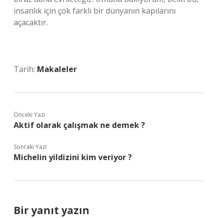
insanlık için çok farklı bir dünyanın kapılarını
açacaktır.
Tarih:
Makaleler
Önceki Yazı
Aktif olarak çalışmak ne demek ?
Sonraki Yazı
Michelin yildizini kim veriyor ?
Bir yanıt yazın