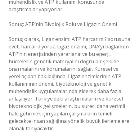
mühendislik ve ATP kullanımı konusunda
araştırmalar yapıyorlar.
Sonuç: ATP’nin Biyolojik Rolü ve Ligazın Önemi
Sonuç olarak, Ligaz enzimi ATP harcar mı? sorusuna
evet, harcar diyoruz. Ligaz enzimi, DNA’yı bağlarken
ATP’nin enerjisinden yararlanır ve bu enerji,
hücrelerin genetik materyalini doğru bir şekilde
onarmalarını ve korumalarını sağlar. Küresel ve
yerel açıdan bakıldığında, Ligaz enzimlerinin ATP
kullanımının önemi, biyoteknoloji ve genetik
mühendislik uygulamalarında giderek daha fazla
anlaşılıyor. Türkiye’deki araştırmaların ve küresel
biyoteknolojik gelişmelerin, bu süreci daha verimli
hale getirmek için yapılan çalışmaların temeli,
gelecekte insan sağlığına yönelik büyük ilerlemelere
olanak tanıyacaktır.