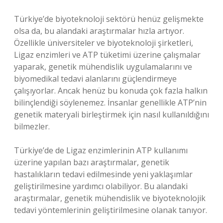
Türkiye’de biyoteknoloji sektörü henüz gelişmekte
olsa da, bu alandaki araştırmalar hızla artıyor.
Özellikle üniversiteler ve biyoteknoloji şirketleri,
Ligaz enzimleri ve ATP tüketimi üzerine çalışmalar
yaparak, genetik mühendislik uygulamalarını ve
biyomedikal tedavi alanlarını güçlendirmeye
çalışıyorlar. Ancak henüz bu konuda çok fazla halkın
bilinçlendiği söylenemez. İnsanlar genellikle ATP’nin
genetik materyali birleştirmek için nasıl kullanıldığını
bilmezler.
Türkiye’de de Ligaz enzimlerinin ATP kullanımı
üzerine yapılan bazı araştırmalar, genetik
hastalıkların tedavi edilmesinde yeni yaklaşımlar
geliştirilmesine yardımcı olabiliyor. Bu alandaki
araştırmalar, genetik mühendislik ve biyoteknolojik
tedavi yöntemlerinin geliştirilmesine olanak tanıyor.