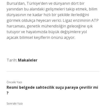
Bursa’dan, Türkiye’den ve dünyanın dört bir
yanından bu alandaki gelişmeleri takip etmek, bilim
dünyasının ne kadar hızlı bir şekilde ilerlediğini
görmek oldukça heyecan verici. Ligaz enziminin ATP
harcaması, genetik mühendisliğin geleceğine ışık
tutuyor ve hayatımızda büyük değişimlere yol
açacak bilimsel keşiflerin önünü açıyor.
Tarih:
Makaleler
Önceki Yazı
Resmi belgede sahtecilik suçu paraya çevrilir mi
?
Sonraki Yazı