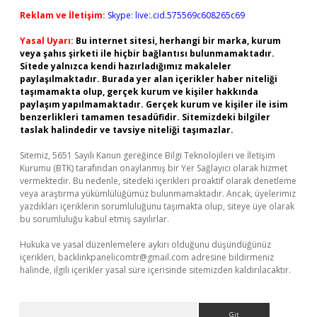
Reklam ve İletişim:
Skype: live:.cid.575569c608265c69
Yasal Uyarı:
Bu internet sitesi, herhangi bir marka, kurum
veya şahıs şirketi ile hiçbir bağlantısı bulunmamaktadır.
Sitede yalnızca kendi hazırladığımız makaleler
paylaşılmaktadır. Burada yer alan içerikler haber niteliği
taşımamakta olup, gerçek kurum ve kişiler hakkında
paylaşım yapılmamaktadır. Gerçek kurum ve kişiler ile isim
benzerlikleri tamamen tesadüfidir. Sitemizdeki bilgiler
taslak halindedir ve tavsiye niteliği taşımazlar.
Sitemiz, 5651 Sayılı Kanun gereğince Bilgi Teknolojileri ve İletişim
Kurumu (BTK) tarafından onaylanmış bir Yer Sağlayıcı olarak hizmet
vermektedir. Bu nedenle, sitedeki içerikleri proaktif olarak denetleme
veya araştırma yükümlülüğümüz bulunmamaktadır. Ancak, üyelerimiz
yazdıkları içeriklerin sorumluluğunu taşımakta olup, siteye üye olarak
bu sorumluluğu kabul etmiş sayılırlar.
Hukuka ve yasal düzenlemelere aykırı olduğunu düşündüğünüz
içerikleri,
backlinkpanelicomtr@gmail.com
adresine bildirmeniz
halinde, ilgili içerikler yasal süre içerisinde sitemizden kaldırılacaktır.
Arama