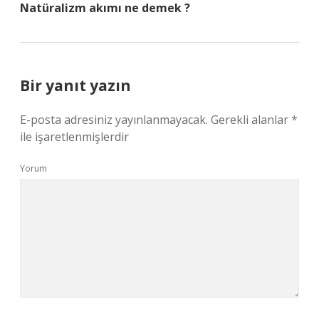
Natüralizm akımı ne demek ?
Bir yanıt yazın
E-posta adresiniz yayınlanmayacak.
Gerekli alanlar
*
ile işaretlenmişlerdir
Yorum