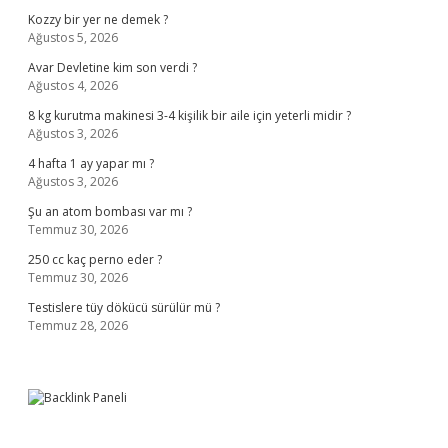
Kozzy bir yer ne demek ?
Ağustos 5, 2026
Avar Devletine kim son verdi ?
Ağustos 4, 2026
8 kg kurutma makinesi 3-4 kişilik bir aile için yeterli midir ?
Ağustos 3, 2026
4 hafta 1 ay yapar mı ?
Ağustos 3, 2026
Şu an atom bombası var mı ?
Temmuz 30, 2026
250 cc kaç perno eder ?
Temmuz 30, 2026
Testislere tüy dökücü sürülür mü ?
Temmuz 28, 2026