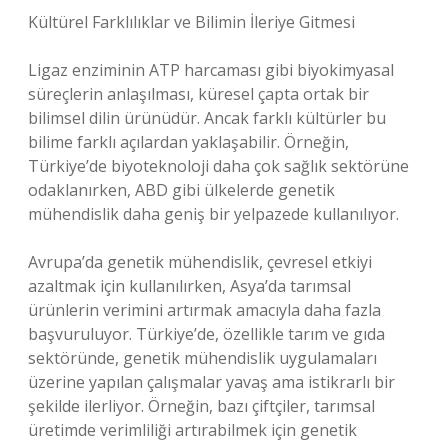
Kültürel Farklılıklar ve Bilimin İleriye Gitmesi
Ligaz enziminin ATP harcaması gibi biyokimyasal
süreçlerin anlaşılması, küresel çapta ortak bir
bilimsel dilin ürünüdür. Ancak farklı kültürler bu
bilime farklı açılardan yaklaşabilir. Örneğin,
Türkiye’de biyoteknoloji daha çok sağlık sektörüne
odaklanırken, ABD gibi ülkelerde genetik
mühendislik daha geniş bir yelpazede kullanılıyor.
Avrupa’da genetik mühendislik, çevresel etkiyi
azaltmak için kullanılırken, Asya’da tarımsal
ürünlerin verimini artırmak amacıyla daha fazla
başvuruluyor. Türkiye’de, özellikle tarım ve gıda
sektöründe, genetik mühendislik uygulamaları
üzerine yapılan çalışmalar yavaş ama istikrarlı bir
şekilde ilerliyor. Örneğin, bazı çiftçiler, tarımsal
üretimde verimliliği artırabilmek için genetik