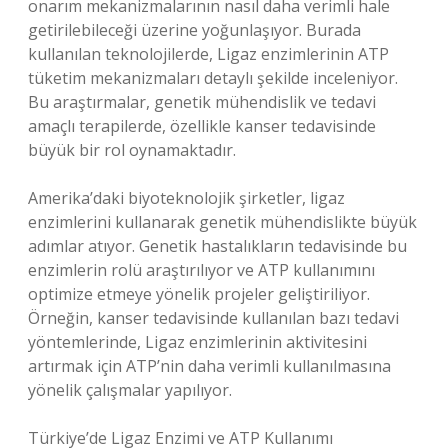
onarım mekanizmalarının nasıl daha verimli hale
getirilebileceği üzerine yoğunlaşıyor. Burada
kullanılan teknolojilerde, Ligaz enzimlerinin ATP
tüketim mekanizmaları detaylı şekilde inceleniyor.
Bu araştırmalar, genetik mühendislik ve tedavi
amaçlı terapilerde, özellikle kanser tedavisinde
büyük bir rol oynamaktadır.
Amerika’daki biyoteknolojik şirketler, ligaz
enzimlerini kullanarak genetik mühendislikte büyük
adımlar atıyor. Genetik hastalıkların tedavisinde bu
enzimlerin rolü araştırılıyor ve ATP kullanımını
optimize etmeye yönelik projeler geliştiriliyor.
Örneğin, kanser tedavisinde kullanılan bazı tedavi
yöntemlerinde, Ligaz enzimlerinin aktivitesini
artırmak için ATP’nin daha verimli kullanılmasına
yönelik çalışmalar yapılıyor.
Türkiye’de Ligaz Enzimi ve ATP Kullanımı