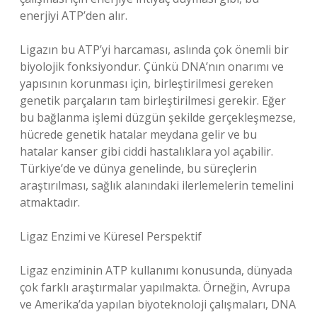
enerjiyi ATP’den alır.
Ligazın bu ATP’yi harcaması, aslında çok önemli bir
biyolojik fonksiyondur. Çünkü DNA’nın onarımı ve
yapısının korunması için, birleştirilmesi gereken
genetik parçaların tam birleştirilmesi gerekir. Eğer
bu bağlanma işlemi düzgün şekilde gerçekleşmezse,
hücrede genetik hatalar meydana gelir ve bu
hatalar kanser gibi ciddi hastalıklara yol açabilir.
Türkiye’de ve dünya genelinde, bu süreçlerin
araştırılması, sağlık alanındaki ilerlemelerin temelini
atmaktadır.
Ligaz Enzimi ve Küresel Perspektif
Ligaz enziminin ATP kullanımı konusunda, dünyada
çok farklı araştırmalar yapılmakta. Örneğin, Avrupa
ve Amerika’da yapılan biyoteknoloji çalışmaları, DNA