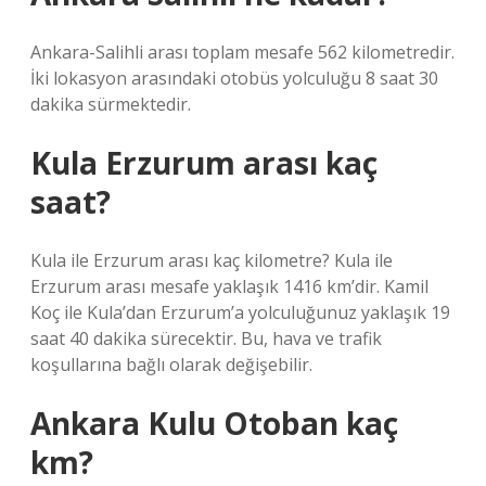
Ankara-Salihli arası toplam mesafe 562 kilometredir.
İki lokasyon arasındaki otobüs yolculuğu 8 saat 30
dakika sürmektedir.
Kula Erzurum arası kaç
saat?
Kula ile Erzurum arası kaç kilometre? Kula ile
Erzurum arası mesafe yaklaşık 1416 km’dir. Kamil
Koç ile Kula’dan Erzurum’a yolculuğunuz yaklaşık 19
saat 40 dakika sürecektir. Bu, hava ve trafik
koşullarına bağlı olarak değişebilir.
Ankara Kulu Otoban kaç
km?