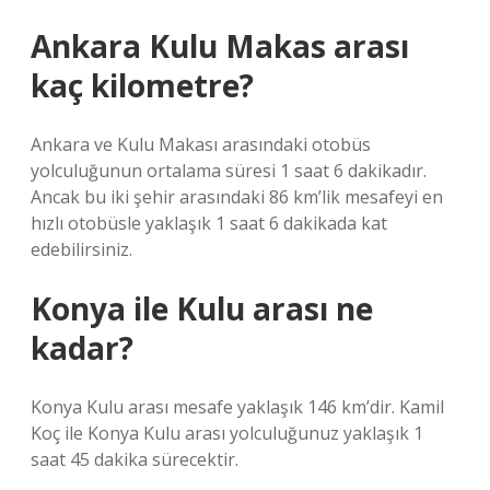
Ankara Kulu Makas arası
kaç kilometre?
Ankara ve Kulu Makası arasındaki otobüs
yolculuğunun ortalama süresi 1 saat 6 dakikadır.
Ancak bu iki şehir arasındaki 86 km’lik mesafeyi en
hızlı otobüsle yaklaşık 1 saat 6 dakikada kat
edebilirsiniz.
Konya ile Kulu arası ne
kadar?
Konya Kulu arası mesafe yaklaşık 146 km’dir. Kamil
Koç ile Konya Kulu arası yolculuğunuz yaklaşık 1
saat 45 dakika sürecektir.