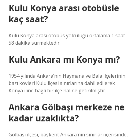
Kulu Konya arası otobüsle
kaç saat?
Kulu Konya arası otobüs yolculuğu ortalama 1 saat
58 dakika sürmektedir.
Kulu Ankara mı Konya mı?
1954 yılında Ankara’nın Haymana ve Bala ilçelerinin
bazı köyleri Kulu ilçesi sınırlarına dahil edilerek
Konya iline bağlı bir ilçe haline getirilmiştir.
Ankara Gölbaşı merkeze ne
kadar uzaklıkta?
Gölbaşı ilçesi, başkent Ankara’nın sınırları içerisinde,