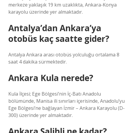
merkeze yaklaşık 19 km uzaklıkta, Ankara-Konya
karayolu üzerinde yer almaktadır.
Antalya’dan Ankara’ya
otobüs kaç saatte gider?
Antalya Ankara arası otobüs yolculuğu ortalama 8
saat 4 dakika sürmektedir.
Ankara Kula nerede?
Kula İlçesi; Ege Bölgesi’nin İç-Batı Anadolu
bölümünde, Manisa ili sınırları içerisinde, Anadolu’yu
Ege Bölgesi’ne bağlayan İzmir – Ankara Karayolu (D-
300) üzerinde yer almaktadır.
Ankara Salihli ne kadar?