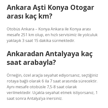
Ankara Aşti Konya Otogar
arası kaç km?
Otobüs Ankara – Konya Ankara ile Konya arası
mesafe 251 km olup, en hızlı servisimiz ile yolculuk
yaklaşık 3 saat 15 dakika sürmektedir.
Ankaradan Antalyaya kaç
saat arabayla?
Örneğin, özel araçla seyahat ediyorsanız, seçtiğiniz
rotaya bağlı olarak 6 ila 7 saat arasında sürecektir.
Aynı mesafe otobüsle 7,5-8 saat olarak
verilmektedir. Uçakla seyahat etmek istiyorsanız, 1
saat sonra Antalya’ya inersiniz.