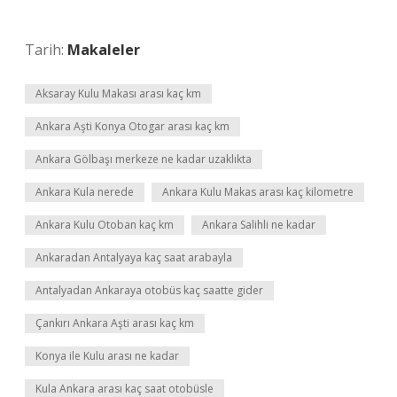
Tarih:
Makaleler
Aksaray Kulu Makası arası kaç km
Ankara Aşti Konya Otogar arası kaç km
Ankara Gölbaşı merkeze ne kadar uzaklıkta
Ankara Kula nerede
Ankara Kulu Makas arası kaç kilometre
Ankara Kulu Otoban kaç km
Ankara Salihli ne kadar
Ankaradan Antalyaya kaç saat arabayla
Antalyadan Ankaraya otobüs kaç saatte gider
Çankırı Ankara Aşti arası kaç km
Konya ile Kulu arası ne kadar
Kula Ankara arası kaç saat otobüsle