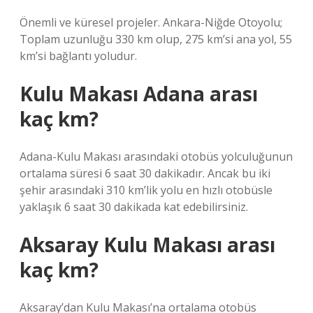
Önemli ve küresel projeler. Ankara-Niğde Otoyolu;
Toplam uzunluğu 330 km olup, 275 km’si ana yol, 55
km’si bağlantı yoludur.
Kulu Makası Adana arası
kaç km?
Adana-Kulu Makası arasındaki otobüs yolculuğunun
ortalama süresi 6 saat 30 dakikadır. Ancak bu iki
şehir arasındaki 310 km’lik yolu en hızlı otobüsle
yaklaşık 6 saat 30 dakikada kat edebilirsiniz.
Aksaray Kulu Makası arası
kaç km?
Aksaray’dan Kulu Makası’na ortalama otobüs