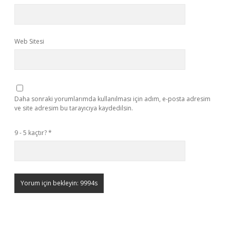
Web Sitesi
Daha sonraki yorumlarımda kullanılması için adım, e-posta adresim
ve site adresim bu tarayıcıya kaydedilsin.
9 - 5 kaçtır?
*