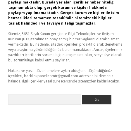
paylaşılmaktadır. Burada yer alan içerikler haber niteliği
taşımamakta olup, gerçek kurum ve kişiler hakkında
paylaşım yapılmamaktadır. Gerçek kurum ve kişiler ile isim
benzerlikleri tamamen tesadüfidir. Sitemizdeki bilgiler
taslak halindedir ve tavsiye niteliği taşımazlar.
Sitemiz, 5651 Sayılı Kanun gereğince Bilgi Teknolojileri ve İletişim
Kurumu (BTK) tarafından onaylanmış bir Yer Sağlayıcı olarak hizmet
vermektedir. Bu nedenle, sitedeki içerikleri proaktif olarak denetleme
veya araştırma yükümlülüğümüz bulunmamaktadır. Ancak, üyelerimiz
yazdıkları içeriklerin sorumluluğunu taşımakta olup, siteye üye olarak
bu sorumluluğu kabul etmiş sayılırlar.
Hukuka ve yasal düzenlemelere aykırı olduğunu düşündüğünüz
içerikleri,
backlinkpanelicomtr@gmail.com
adresine bildirmeniz
halinde, ilgili içerikler yasal süre içerisinde sitemizden kaldırılacaktır.
Arama