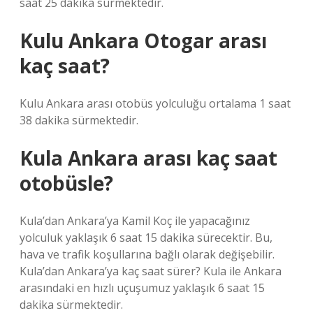
saat 25 dakika sürmektedir.
Kulu Ankara Otogar arası
kaç saat?
Kulu Ankara arası otobüs yolculuğu ortalama 1 saat
38 dakika sürmektedir.
Kula Ankara arası kaç saat
otobüsle?
Kula’dan Ankara’ya Kamil Koç ile yapacağınız
yolculuk yaklaşık 6 saat 15 dakika sürecektir. Bu,
hava ve trafik koşullarına bağlı olarak değişebilir.
Kula’dan Ankara’ya kaç saat sürer? Kula ile Ankara
arasındaki en hızlı uçuşumuz yaklaşık 6 saat 15
dakika sürmektedir.