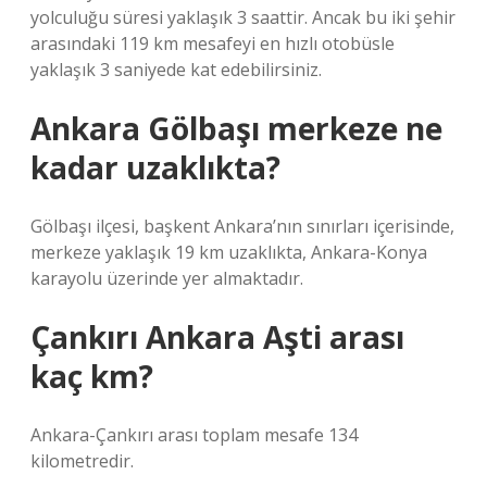
yolculuğu süresi yaklaşık 3 saattir. Ancak bu iki şehir
arasındaki 119 km mesafeyi en hızlı otobüsle
yaklaşık 3 saniyede kat edebilirsiniz.
Ankara Gölbaşı merkeze ne
kadar uzaklıkta?
Gölbaşı ilçesi, başkent Ankara’nın sınırları içerisinde,
merkeze yaklaşık 19 km uzaklıkta, Ankara-Konya
karayolu üzerinde yer almaktadır.
Çankırı Ankara Aşti arası
kaç km?
Ankara-Çankırı arası toplam mesafe 134
kilometredir.