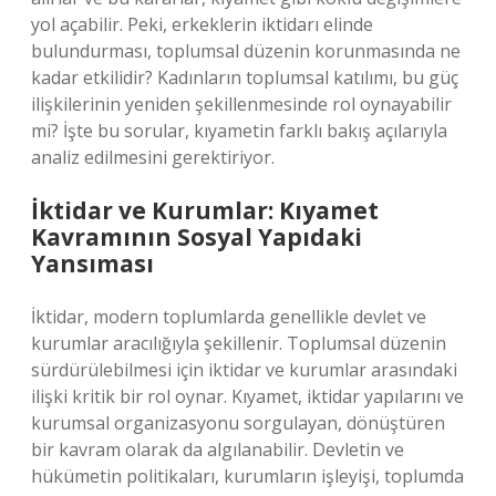
yol açabilir. Peki, erkeklerin iktidarı elinde
bulundurması, toplumsal düzenin korunmasında ne
kadar etkilidir? Kadınların toplumsal katılımı, bu güç
ilişkilerinin yeniden şekillenmesinde rol oynayabilir
mi? İşte bu sorular, kıyametin farklı bakış açılarıyla
analiz edilmesini gerektiriyor.
İktidar ve Kurumlar: Kıyamet
Kavramının Sosyal Yapıdaki
Yansıması
İktidar, modern toplumlarda genellikle devlet ve
kurumlar aracılığıyla şekillenir. Toplumsal düzenin
sürdürülebilmesi için iktidar ve kurumlar arasındaki
ilişki kritik bir rol oynar. Kıyamet, iktidar yapılarını ve
kurumsal organizasyonu sorgulayan, dönüştüren
bir kavram olarak da algılanabilir. Devletin ve
hükümetin politikaları, kurumların işleyişi, toplumda