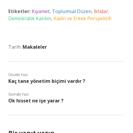
Etiketler:
Kıyamet
,
Toplumsal Düzen
,
İktidar
,
Demokratik Katılım
,
Kadın ve Erkek Perspektifi
Tarih:
Makaleler
Önceki Yazı
Kaç tane yönetim biçimi vardır ?
Sonraki Yazı
Ok hisset ne işe yarar ?