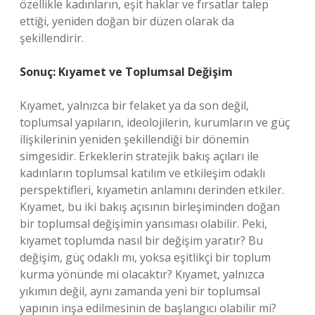
özellikle kadınların, eşit haklar ve fırsatlar talep
ettiği, yeniden doğan bir düzen olarak da
şekillendirir.
Sonuç: Kıyamet ve Toplumsal Değişim
Kıyamet, yalnızca bir felaket ya da son değil,
toplumsal yapıların, ideolojilerin, kurumların ve güç
ilişkilerinin yeniden şekillendiği bir dönemin
simgesidir. Erkeklerin stratejik bakış açıları ile
kadınların toplumsal katılım ve etkileşim odaklı
perspektifleri, kıyametin anlamını derinden etkiler.
Kıyamet, bu iki bakış açısının birleşiminden doğan
bir toplumsal değişimin yansıması olabilir. Peki,
kıyamet toplumda nasıl bir değişim yaratır? Bu
değişim, güç odaklı mı, yoksa eşitlikçi bir toplum
kurma yönünde mi olacaktır? Kıyamet, yalnızca
yıkımın değil, aynı zamanda yeni bir toplumsal
yapının inşa edilmesinin de başlangıcı olabilir mi?