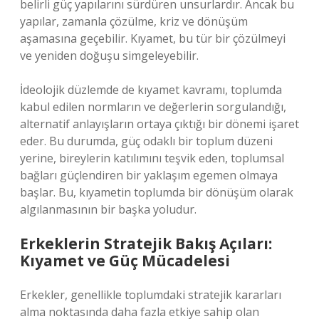
belirli güç yapılarını sürdüren unsurlardır. Ancak bu
yapılar, zamanla çözülme, kriz ve dönüşüm
aşamasına geçebilir. Kıyamet, bu tür bir çözülmeyi
ve yeniden doğuşu simgeleyebilir.
İdeolojik düzlemde de kıyamet kavramı, toplumda
kabul edilen normların ve değerlerin sorgulandığı,
alternatif anlayışların ortaya çıktığı bir dönemi işaret
eder. Bu durumda, güç odaklı bir toplum düzeni
yerine, bireylerin katılımını teşvik eden, toplumsal
bağları güçlendiren bir yaklaşım egemen olmaya
başlar. Bu, kıyametin toplumda bir dönüşüm olarak
algılanmasının bir başka yoludur.
Erkeklerin Stratejik Bakış Açıları:
Kıyamet ve Güç Mücadelesi
Erkekler, genellikle toplumdaki stratejik kararları
alma noktasında daha fazla etkiye sahip olan