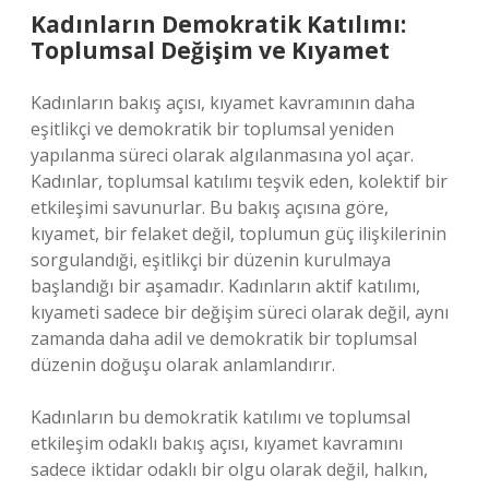
Kadınların Demokratik Katılımı:
Toplumsal Değişim ve Kıyamet
Kadınların bakış açısı, kıyamet kavramının daha
eşitlikçi ve demokratik bir toplumsal yeniden
yapılanma süreci olarak algılanmasına yol açar.
Kadınlar, toplumsal katılımı teşvik eden, kolektif bir
etkileşimi savunurlar. Bu bakış açısına göre,
kıyamet, bir felaket değil, toplumun güç ilişkilerinin
sorgulandıği, eşitlikçi bir düzenin kurulmaya
başlandığı bir aşamadır. Kadınların aktif katılımı,
kıyameti sadece bir değişim süreci olarak değil, aynı
zamanda daha adil ve demokratik bir toplumsal
düzenin doğuşu olarak anlamlandırır.
Kadınların bu demokratik katılımı ve toplumsal
etkileşim odaklı bakış açısı, kıyamet kavramını
sadece iktidar odaklı bir olgu olarak değil, halkın,