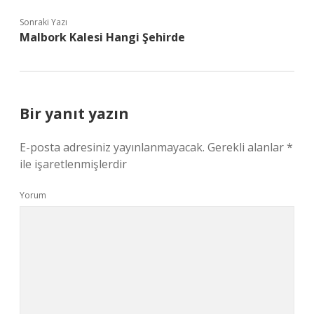
Sonraki Yazı
Malbork Kalesi Hangi Şehirde
Bir yanıt yazın
E-posta adresiniz yayınlanmayacak.
Gerekli alanlar
*
ile işaretlenmişlerdir
Yorum