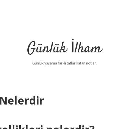
Günlük İlham
Günlük yaşama farklı tatlar katan notlar.
 Nelerdir