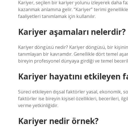
Kariyer, seçilen bir kariyer yolunu izleyerek daha f
kazanmak anlamına gelir. “Kariyer” terimi genellikle
faaliyetleri tanımlamak için kullanılır.
Kariyer aşamaları nelerdir?
Kariyer döngüsü nedir? Kariyer döngüsü, bir kişinin 
tanımlayan bir kavramdır. Genellikle dört temel aşa
bireyin profesyonel dünyaya girdiği ve temel beceri
Kariyer hayatını etkileyen f
Süreci etkileyen dışsal faktörler yasal, ekonomik, so
faktörler ise bireyin kişisel özellikleri, becerileri, i
verme yetkinliğidir.
Kariyer nedir örnek?