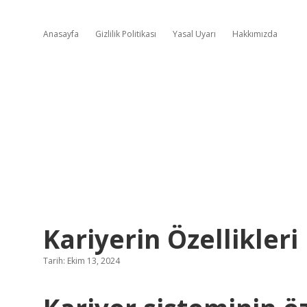
Anasayfa
Gizlilik Politikası
Yasal Uyarı
Hakkımızda
Kariyerin Özellikleri
Tarih: Ekim 13, 2024