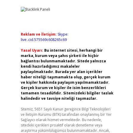
Reklam ve İletişim:
Skype:
live:.cid.575569c608265c69
Yasal Uyarı:
Bu internet sitesi, herhangi bir
marka, kurum veya şahıs şirketi ile hiçbir
bağlantısı bulunmamaktadır. Sitede yalnızca
kendi hazırladığımız makaleler
paylaşılmaktadır. Burada yer alan içerikler
haber niteliği taşımamakta olup, gerçek kurum
ve kişiler hakkında paylaşım yapılmamaktadır.
Gerçek kurum ve kişiler ile isim benzerlikleri
tamamen tesadüfidir. Sitemizdeki bilgiler taslak
halindedir ve tavsiye niteliği taşımazlar.
Sitemiz, 5651 Sayılı Kanun gereğince Bilgi Teknolojileri
ve İletişim Kurumu (BTK) tarafından onaylanmış bir Yer
Sağlayıcı olarak hizmet vermektedir. Bu nedenle,
sitedeki içerikleri proaktif olarak denetleme veya
araştırma yükümlülüğümüz bulunmamaktadır. Ancak,