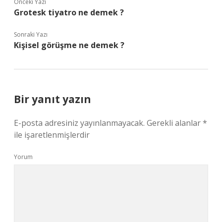
Önceki Yazı
Grotesk tiyatro ne demek ?
Sonraki Yazı
Kişisel görüşme ne demek ?
Bir yanıt yazın
E-posta adresiniz yayınlanmayacak.
Gerekli alanlar
*
ile işaretlenmişlerdir
Yorum