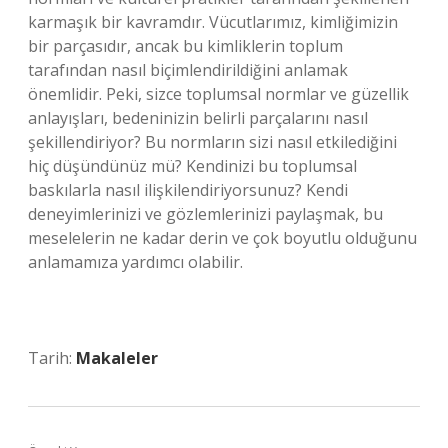
karmaşık bir kavramdır. Vücutlarımız, kimliğimizin
bir parçasıdır, ancak bu kimliklerin toplum
tarafından nasıl biçimlendirildiğini anlamak
önemlidir. Peki, sizce toplumsal normlar ve güzellik
anlayışları, bedeninizin belirli parçalarını nasıl
şekillendiriyor? Bu normların sizi nasıl etkilediğini
hiç düşündünüz mü? Kendinizi bu toplumsal
baskılarla nasıl ilişkilendiriyorsunuz? Kendi
deneyimlerinizi ve gözlemlerinizi paylaşmak, bu
meselelerin ne kadar derin ve çok boyutlu olduğunu
anlamamıza yardımcı olabilir.
Tarih:
Makaleler