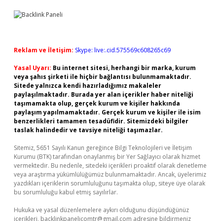
Reklam ve İletişim:
Skype: live:.cid.575569c608265c69
Yasal Uyarı:
Bu internet sitesi, herhangi bir marka, kurum
veya şahıs şirketi ile hiçbir bağlantısı bulunmamaktadır.
Sitede yalnızca kendi hazırladığımız makaleler
paylaşılmaktadır. Burada yer alan içerikler haber niteliği
taşımamakta olup, gerçek kurum ve kişiler hakkında
paylaşım yapılmamaktadır. Gerçek kurum ve kişiler ile isim
benzerlikleri tamamen tesadüfidir. Sitemizdeki bilgiler
taslak halindedir ve tavsiye niteliği taşımazlar.
Sitemiz, 5651 Sayılı Kanun gereğince Bilgi Teknolojileri ve İletişim
Kurumu (BTK) tarafından onaylanmış bir Yer Sağlayıcı olarak hizmet
vermektedir. Bu nedenle, sitedeki içerikleri proaktif olarak denetleme
veya araştırma yükümlülüğümüz bulunmamaktadır. Ancak, üyelerimiz
yazdıkları içeriklerin sorumluluğunu taşımakta olup, siteye üye olarak
bu sorumluluğu kabul etmiş sayılırlar.
Hukuka ve yasal düzenlemelere aykırı olduğunu düşündüğünüz
içerikleri,
backlinkpanelicomtr@gmail.com
adresine bildirmeniz