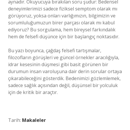
aynadır. Okuyucuya bırakılan soru şudur: Bedensel
deneyimlerimizi sadece fiziksel semptom olarak mı
görüyoruz, yoksa onları varlığımızın, bilgimizin ve
sorumluluğumuzun birer parçası olarak mı kabul
ediyoruz? Bu sorgulama, hem bireysel farkındalık
hem de felsefi düşünce için bir başlangıç noktasıdır.
Bu yazı boyunca, çağdaş felsefi tartışmalar,
filozofların görüşleri ve güncel örnekler aracılığıyla,
idrar kesesinin düşmesi gibi basit görünen bir
durumun insan varoluşuna dair derin sorular ortaya
çıkarabileceğini gösterdik. Bedenimizi gözlemlemek,
sadece sağlık açısından değil, düşünsel bir yolculuk
için de kritik bir araçtır.
Tarih:
Makaleler