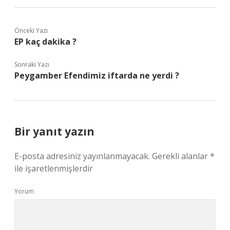
Önceki Yazı
EP kaç dakika ?
Sonraki Yazı
Peygamber Efendimiz iftarda ne yerdi ?
Bir yanıt yazın
E-posta adresiniz yayınlanmayacak.
Gerekli alanlar
*
ile işaretlenmişlerdir
Yorum