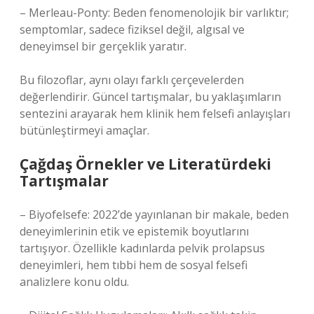
– Merleau-Ponty: Beden fenomenolojik bir varlıktır;
semptomlar, sadece fiziksel değil, algısal ve
deneyimsel bir gerçeklik yaratır.
Bu filozoflar, aynı olayı farklı çerçevelerden
değerlendirir. Güncel tartışmalar, bu yaklaşımların
sentezini arayarak hem klinik hem felsefi anlayışları
bütünleştirmeyi amaçlar.
Çağdaş Örnekler ve Literatürdeki
Tartışmalar
– Biyofelsefe: 2022’de yayınlanan bir makale, beden
deneyimlerinin etik ve epistemik boyutlarını
tartışıyor. Özellikle kadınlarda pelvik prolapsus
deneyimleri, hem tıbbi hem de sosyal felsefi
analizlere konu oldu.