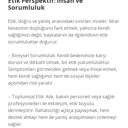
Etik Perspektif: İnsan ve
Sorumluluk
Etik, doğru ve yanlış arasındaki sınırları inceler. İdrar
kesesinin düştüğünü fark etmek, yalnızca kendi
sağlığımızı değil, başkalarını da ilgilendiren etik
sorumluluklar doğurur.
– Bireysel Sorumluluk: Kendi bedenimize karşı
dürüst ve dikkatli olmak, bir etik yükümlülüktür.
Semptomları görmezden gelmek veya ihmal etmek,
hem kendi sağlığımız hem de sosyal ilişkiler
açısından risk yaratır.
– Toplumsal Etik: Aile, bakım personeli veya sağlık
profesyonelleri ile etkileşim, etik boyutu
derinleştirir. Rahatsızlığı açıkça paylaşmak, hem
destek almayı hem de yanlış anlaşılmaları önlemeyi
sağlar.