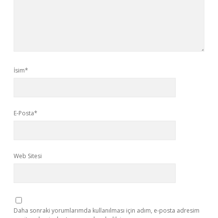
İsim*
E-Posta*
Web Sitesi
Daha sonraki yorumlarımda kullanılması için adım, e-posta adresim