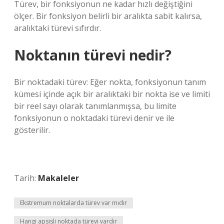
Türev, bir fonksiyonun ne kadar hızlı değiştiğini
ölçer. Bir fonksiyon belirli bir aralıkta sabit kalırsa,
aralıktaki türevi sıfırdır.
Noktanın türevi nedir?
Bir noktadaki türev: Eğer nokta, fonksiyonun tanım
kümesi içinde açık bir aralıktaki bir nokta ise ve limiti
bir reel sayı olarak tanımlanmışsa, bu limite
fonksiyonun o noktadaki türevi denir ve ile
gösterilir.
Tarih:
Makaleler
Ekstremum noktalarda türev var mıdır
Hangi apsisli noktada türevi vardır