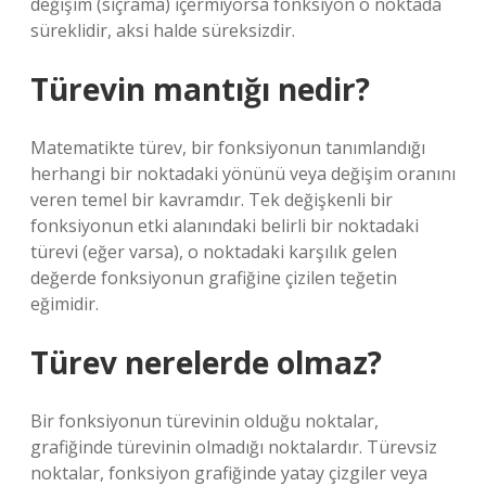
değişim (sıçrama) içermiyorsa fonksiyon o noktada
süreklidir, aksi halde süreksizdir.
Türevin mantığı nedir?
Matematikte türev, bir fonksiyonun tanımlandığı
herhangi bir noktadaki yönünü veya değişim oranını
veren temel bir kavramdır. Tek değişkenli bir
fonksiyonun etki alanındaki belirli bir noktadaki
türevi (eğer varsa), o noktadaki karşılık gelen
değerde fonksiyonun grafiğine çizilen teğetin
eğimidir.
Türev nerelerde olmaz?
Bir fonksiyonun türevinin olduğu noktalar,
grafiğinde türevinin olmadığı noktalardır. Türevsiz
noktalar, fonksiyon grafiğinde yatay çizgiler veya