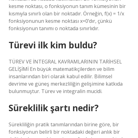
kesme noktası, o fonksiyonun tanım kümesinin bir
kısmıyla sınırlı olan bir noktadır. Örneğin, f(x) = 1/x
fonksiyonunun kesme noktası x=0’dır, çünkü
fonksiyonun tanımı o noktada sınırlıdır.
Türevi ilk kim buldu?
TÜREV VE İNTEGRAL KAVRAMLARININ TARİHSEL
GELİŞİMİ En büyük matematikçilerden ve bilim
insanlarından biri olarak kabul edilir. Bilimsel
devrime ve güneş merkezliliğin gelişimine katkıda
bulunmuştur. Türev ve integralin mucidi.
Süreklilik şartı nedir?
Sürekliliğin pratik tanımlarından birine göre, bir
fonksiyonun belirli bir noktadaki değeri anlık bir