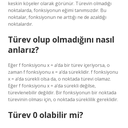
keskin köşeler olarak görünür. Türevin olmadığı
noktalarda, fonksiyonun eğimi tanımsızdır. Bu
noktalar, fonksiyonun ne arttığı ne de azaldığı
noktalardır.
Türev olup olmadığını nasıl
anlarız?
Eğer f fonksiyonu x = a’da bir türev içeriyorsa, o
zaman f fonksiyonu x = a’da süreklidir. f fonksiyonu
x = a’da sürekli olsa da, o noktada türevi olamaz.
Eğer f fonksiyonu x = a’da sürekli değilse,
türevlenebilir değildir. Bir fonksiyonun bir noktada
türevinin olması için, o noktada süreklilik gereklidir.
Türev 0 olabilir mi?