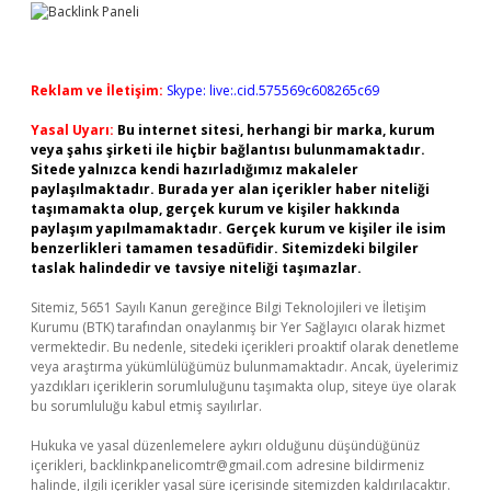
Reklam ve İletişim:
Skype: live:.cid.575569c608265c69
Yasal Uyarı:
Bu internet sitesi, herhangi bir marka, kurum
veya şahıs şirketi ile hiçbir bağlantısı bulunmamaktadır.
Sitede yalnızca kendi hazırladığımız makaleler
paylaşılmaktadır. Burada yer alan içerikler haber niteliği
taşımamakta olup, gerçek kurum ve kişiler hakkında
paylaşım yapılmamaktadır. Gerçek kurum ve kişiler ile isim
benzerlikleri tamamen tesadüfidir. Sitemizdeki bilgiler
taslak halindedir ve tavsiye niteliği taşımazlar.
Sitemiz, 5651 Sayılı Kanun gereğince Bilgi Teknolojileri ve İletişim
Kurumu (BTK) tarafından onaylanmış bir Yer Sağlayıcı olarak hizmet
vermektedir. Bu nedenle, sitedeki içerikleri proaktif olarak denetleme
veya araştırma yükümlülüğümüz bulunmamaktadır. Ancak, üyelerimiz
yazdıkları içeriklerin sorumluluğunu taşımakta olup, siteye üye olarak
bu sorumluluğu kabul etmiş sayılırlar.
Hukuka ve yasal düzenlemelere aykırı olduğunu düşündüğünüz
içerikleri,
backlinkpanelicomtr@gmail.com
adresine bildirmeniz
halinde, ilgili içerikler yasal süre içerisinde sitemizden kaldırılacaktır.