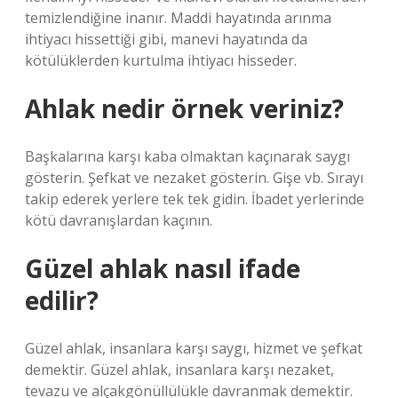
temizlendiğine inanır. Maddi hayatında arınma
ihtiyacı hissettiği gibi, manevi hayatında da
kötülüklerden kurtulma ihtiyacı hisseder.
Ahlak nedir örnek veriniz?
Başkalarına karşı kaba olmaktan kaçınarak saygı
gösterin. Şefkat ve nezaket gösterin. Gişe vb. Sırayı
takip ederek yerlere tek tek gidin. İbadet yerlerinde
kötü davranışlardan kaçının.
Güzel ahlak nasıl ifade
edilir?
Güzel ahlak, insanlara karşı saygı, hizmet ve şefkat
demektir. Güzel ahlak, insanlara karşı nezaket,
tevazu ve alçakgönüllülükle davranmak demektir.