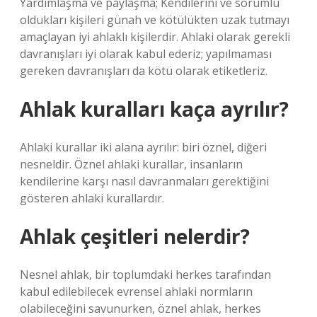
Yardımlaşma ve paylaşma; Kendilerini ve sorumlu
oldukları kişileri günah ve kötülükten uzak tutmayı
amaçlayan iyi ahlaklı kişilerdir. Ahlaki olarak gerekli
davranışları iyi olarak kabul ederiz; yapılmaması
gereken davranışları da kötü olarak etiketleriz.
Ahlak kuralları kaça ayrılır?
Ahlaki kurallar iki alana ayrılır: biri öznel, diğeri
nesneldir. Öznel ahlaki kurallar, insanların
kendilerine karşı nasıl davranmaları gerektiğini
gösteren ahlaki kurallardır.
Ahlak çeşitleri nelerdir?
Nesnel ahlak, bir toplumdaki herkes tarafından
kabul edilebilecek evrensel ahlaki normların
olabileceğini savunurken, öznel ahlak, herkes