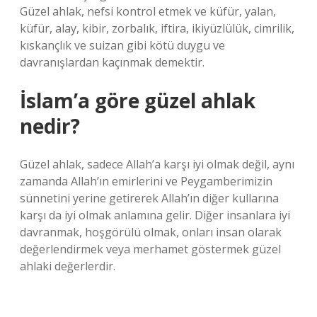
Güzel ahlak, nefsi kontrol etmek ve küfür, yalan,
küfür, alay, kibir, zorbalık, iftira, ikiyüzlülük, cimrilik,
kıskançlık ve suizan gibi kötü duygu ve
davranışlardan kaçınmak demektir.
İslam’a göre güzel ahlak
nedir?
Güzel ahlak, sadece Allah’a karşı iyi olmak değil, aynı
zamanda Allah’ın emirlerini ve Peygamberimizin
sünnetini yerine getirerek Allah’ın diğer kullarına
karşı da iyi olmak anlamına gelir. Diğer insanlara iyi
davranmak, hoşgörülü olmak, onları insan olarak
değerlendirmek veya merhamet göstermek güzel
ahlaki değerlerdir.