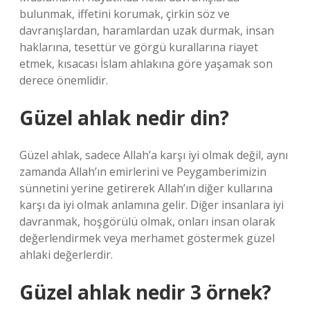
bulunmak, iffetini korumak, çirkin söz ve
davranışlardan, haramlardan uzak durmak, insan
haklarına, tesettür ve görgü kurallarına riayet
etmek, kısacası İslam ahlakına göre yaşamak son
derece önemlidir.
Güzel ahlak nedir din?
Güzel ahlak, sadece Allah’a karşı iyi olmak değil, aynı
zamanda Allah’ın emirlerini ve Peygamberimizin
sünnetini yerine getirerek Allah’ın diğer kullarına
karşı da iyi olmak anlamına gelir. Diğer insanlara iyi
davranmak, hoşgörülü olmak, onları insan olarak
değerlendirmek veya merhamet göstermek güzel
ahlaki değerlerdir.
Güzel ahlak nedir 3 örnek?