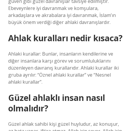
güven gibi güzel davranışlar tavsiye edilmiştir.
Ebeveynlere iyi davranmak ve komşulara,
arkadaşlara ve akrabalara iyi davranmak, İslam’ın
büyük önem verdiği diğer ahlaki davranışlardır.
Ahlak kuralları nedir kısaca?
Ahlaki kurallar: Bunlar, insanların kendilerine ve
diğer insanlara karşı görev ve sorumluluklarını
düzenleyen davranış kurallarıdır. Ahlaki kurallar iki
gruba ayrılır: “Öznel ahlaki kurallar” ve “Nesnel
ahlaki kurallar”.
Güzel ahlaklı insan nasıl
olmalıdır?
Güzel ahlak sahibi kişi güzel huyludur, az konuşur,