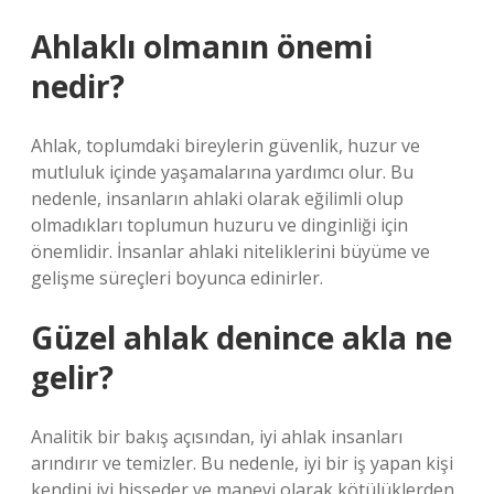
Ahlaklı olmanın önemi
nedir?
Ahlak, toplumdaki bireylerin güvenlik, huzur ve
mutluluk içinde yaşamalarına yardımcı olur. Bu
nedenle, insanların ahlaki olarak eğilimli olup
olmadıkları toplumun huzuru ve dinginliği için
önemlidir. İnsanlar ahlaki niteliklerini büyüme ve
gelişme süreçleri boyunca edinirler.
Güzel ahlak denince akla ne
gelir?
Analitik bir bakış açısından, iyi ahlak insanları
arındırır ve temizler. Bu nedenle, iyi bir iş yapan kişi
kendini iyi hisseder ve manevi olarak kötülüklerden