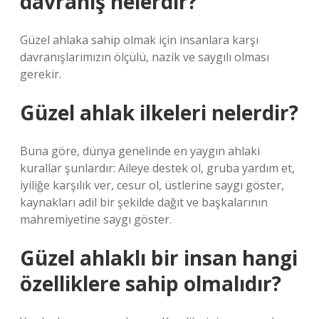
davranış nelerdir?
Güzel ahlaka sahip olmak için insanlara karşı
davranışlarımızın ölçülü, nazik ve saygılı olması
gerekir.
Güzel ahlak ilkeleri nelerdir?
Buna göre, dünya genelinde en yaygın ahlaki
kurallar şunlardır: Aileye destek ol, gruba yardım et,
iyiliğe karşılık ver, cesur ol, üstlerine saygı göster,
kaynakları adil bir şekilde dağıt ve başkalarının
mahremiyetine saygı göster.
Güzel ahlaklı bir insan hangi
özelliklere sahip olmalıdır?