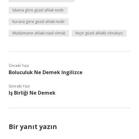
İslama göre güzel ahlak nedir
Kurana göre güzel ahlak nedir
Müslümanın ahlaki nasıl olmalı
Niçin güzel ahlaklı olmalıyız
Önceki Yazı
Boluculuk Ne Demek Ingilizce
Sonraki Yazı
Iş Birliği Ne Demek
Bir yanıt yazın