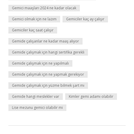
Gemici maaşları 2024 ne kadar olacak
Gemici olmak için ne lazım
Gemiciler kaç ay çalışır
Gemiciler kaç saat çalışır
Gemide çalışanlar ne kadar maaş alıyor
Gemide çalışmak için hangi sertifika gerekli
Gemide çalışmak için ne yapılmalı
Gemide çalışmak için ne yapmak gerekiyor
Gemide çalışmak için yüzme bilmek şart mı
Gemide hangi meslekler var
Kimler gemi adamı olabilir
Lise mezunu gemici olabilir mi