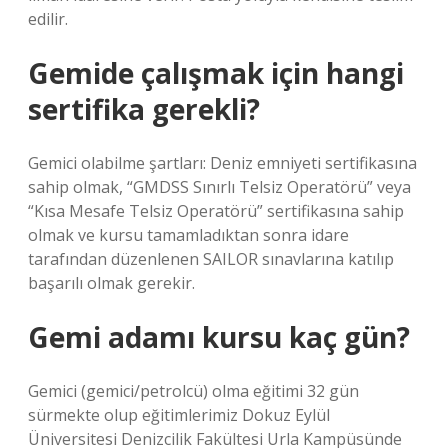
edilir.
Gemide çalışmak için hangi
sertifika gerekli?
Gemici olabilme şartları: Deniz emniyeti sertifikasına
sahip olmak, “GMDSS Sınırlı Telsiz Operatörü” veya
“Kısa Mesafe Telsiz Operatörü” sertifikasına sahip
olmak ve kursu tamamladıktan sonra idare
tarafından düzenlenen SAILOR sınavlarına katılıp
başarılı olmak gerekir.
Gemi adamı kursu kaç gün?
Gemici (gemici/petrolcü) olma eğitimi 32 gün
sürmekte olup eğitimlerimiz Dokuz Eylül
Üniversitesi Denizcilik Fakültesi Urla Kampüsünde