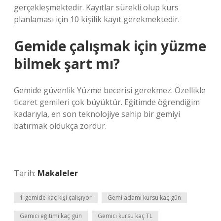
gerçekleşmektedir. Kayıtlar sürekli olup kurs
planlaması için 10 kişilik kayıt gerekmektedir.
Gemide çalışmak için yüzme
bilmek şart mı?
Gemide güvenlik Yüzme becerisi gerekmez. Özellikle
ticaret gemileri çok büyüktür. Eğitimde öğrendiğim
kadarıyla, en son teknolojiye sahip bir gemiyi
batırmak oldukça zordur.
Tarih:
Makaleler
1 gemide kaç kişi çalışıyor
Gemi adamı kursu kaç gün
Gemici eğitimi kaç gün
Gemici kursu kaç TL