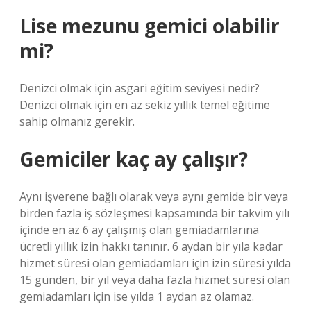
Lise mezunu gemici olabilir
mi?
Denizci olmak için asgari eğitim seviyesi nedir?
Denizci olmak için en az sekiz yıllık temel eğitime
sahip olmanız gerekir.
Gemiciler kaç ay çalışır?
Aynı işverene bağlı olarak veya aynı gemide bir veya
birden fazla iş sözleşmesi kapsamında bir takvim yılı
içinde en az 6 ay çalışmış olan gemiadamlarına
ücretli yıllık izin hakkı tanınır. 6 aydan bir yıla kadar
hizmet süresi olan gemiadamları için izin süresi yılda
15 günden, bir yıl veya daha fazla hizmet süresi olan
gemiadamları için ise yılda 1 aydan az olamaz.