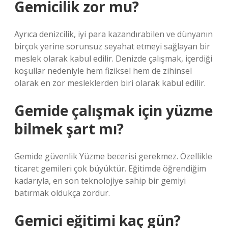
Gemicilik zor mu?
Ayrıca denizcilik, iyi para kazandırabilen ve dünyanın
birçok yerine sorunsuz seyahat etmeyi sağlayan bir
meslek olarak kabul edilir. Denizde çalışmak, içerdiği
koşullar nedeniyle hem fiziksel hem de zihinsel
olarak en zor mesleklerden biri olarak kabul edilir.
Gemide çalışmak için yüzme
bilmek şart mı?
Gemide güvenlik Yüzme becerisi gerekmez. Özellikle
ticaret gemileri çok büyüktür. Eğitimde öğrendiğim
kadarıyla, en son teknolojiye sahip bir gemiyi
batırmak oldukça zordur.
Gemici eğitimi kaç gün?