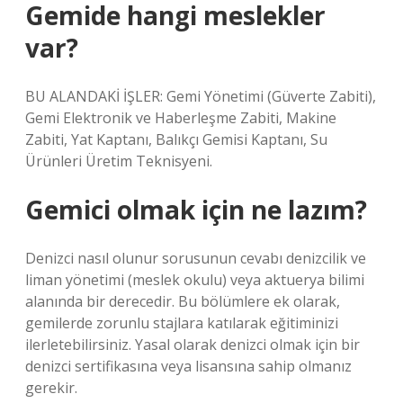
Gemide hangi meslekler
var?
BU ALANDAKİ İŞLER: Gemi Yönetimi (Güverte Zabiti),
Gemi Elektronik ve Haberleşme Zabiti, Makine
Zabiti, Yat Kaptanı, Balıkçı Gemisi Kaptanı, Su
Ürünleri Üretim Teknisyeni.
Gemici olmak için ne lazım?
Denizci nasıl olunur sorusunun cevabı denizcilik ve
liman yönetimi (meslek okulu) veya aktuerya bilimi
alanında bir derecedir. Bu bölümlere ek olarak,
gemilerde zorunlu stajlara katılarak eğitiminizi
ilerletebilirsiniz. Yasal olarak denizci olmak için bir
denizci sertifikasına veya lisansına sahip olmanız
gerekir.