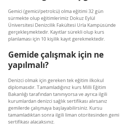
Gemici (gemici/petrolcü) olma eğitimi 32 gün
sürmekte olup eğitimlerimiz Dokuz Eylül
Üniversitesi Denizcilik Fakültesi Urla Kampüsünde
gerçekleşmektedir. Kayıtlar sürekli olup kurs
planlaması için 10 kişilik kayıt gerekmektedir.
Gemide çalışmak için ne
yapılmalı?
Denizci olmak için gereken tek eğitim ilkokul
diplomasıdır. Tamamladığınız kurs Milli Eğitim
Bakanlığı tarafından tanınıyorsa ve ayrıca ilgili
kurumlardan denizci sağlık sertifikası alırsanız
gemilerde çalışmaya başlayabilirsiniz. Kursu
tamamladıktan sonra ilgili liman otoritesinden gemi
sertifikası alacaksınız.