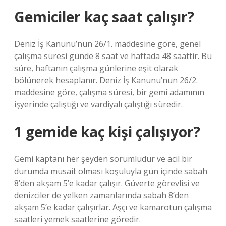
Gemiciler kaç saat çalışır?
Deniz İş Kanunu’nun 26/1. maddesine göre, genel
çalışma süresi günde 8 saat ve haftada 48 saattir. Bu
süre, haftanın çalışma günlerine eşit olarak
bölünerek hesaplanır. Deniz İş Kanunu’nun 26/2.
maddesine göre, çalışma süresi, bir gemi adamının
işyerinde çalıştığı ve vardiyalı çalıştığı süredir.
1 gemide kaç kişi çalışıyor?
Gemi kaptanı her şeyden sorumludur ve acil bir
durumda müsait olması koşuluyla gün içinde sabah
8’den akşam 5’e kadar çalışır. Güverte görevlisi ve
denizciler de yelken zamanlarında sabah 8’den
akşam 5’e kadar çalışırlar. Aşçı ve kamarotun çalışma
saatleri yemek saatlerine göredir.