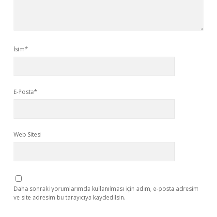
İsim*
E-Posta*
Web Sitesi
Daha sonraki yorumlarımda kullanılması için adım, e-posta adresim
ve site adresim bu tarayıcıya kaydedilsin.