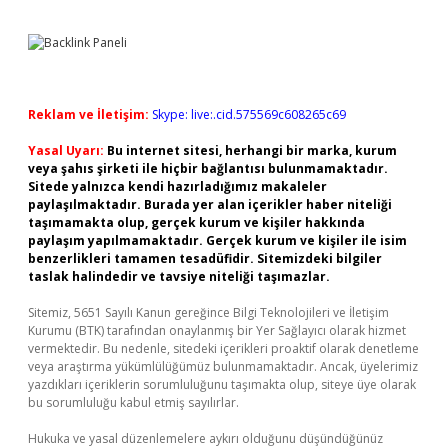
Reklam ve İletişim:
Skype: live:.cid.575569c608265c69
Yasal Uyarı:
Bu internet sitesi, herhangi bir marka, kurum
veya şahıs şirketi ile hiçbir bağlantısı bulunmamaktadır.
Sitede yalnızca kendi hazırladığımız makaleler
paylaşılmaktadır. Burada yer alan içerikler haber niteliği
taşımamakta olup, gerçek kurum ve kişiler hakkında
paylaşım yapılmamaktadır. Gerçek kurum ve kişiler ile isim
benzerlikleri tamamen tesadüfidir. Sitemizdeki bilgiler
taslak halindedir ve tavsiye niteliği taşımazlar.
Sitemiz, 5651 Sayılı Kanun gereğince Bilgi Teknolojileri ve İletişim
Kurumu (BTK) tarafından onaylanmış bir Yer Sağlayıcı olarak hizmet
vermektedir. Bu nedenle, sitedeki içerikleri proaktif olarak denetleme
veya araştırma yükümlülüğümüz bulunmamaktadır. Ancak, üyelerimiz
yazdıkları içeriklerin sorumluluğunu taşımakta olup, siteye üye olarak
bu sorumluluğu kabul etmiş sayılırlar.
Hukuka ve yasal düzenlemelere aykırı olduğunu düşündüğünüz