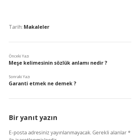
Tarih:
Makaleler
Önceki Yazı
Meşe kelimesinin sözlük anlamı nedir ?
Sonraki Yazı
Garanti etmek ne demek ?
Bir yanıt yazın
E-posta adresiniz yayınlanmayacak.
Gerekli alanlar
*