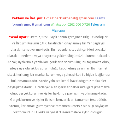
Reklam ve İletişim:
E-mail:
backlinkpaneli@gmail.com
Teams:
forumhizmeti@gmail.com
Whatsapp: 0262 606 0 726
Telegram:
@karabul
Yasal Uyarı:
Sitemiz, 5651 Sayılı Kanun gereğince Bilgi Teknolojileri
ve İletişim Kurumu (BTK) tarafından onaylanmış bir Yer Sağlayıcı
olarak hizmet vermektedir. Bu nedenle, sitedeki içerikleri proaktif
olarak denetleme veya araştırma yükümlülüğümüz bulunmamaktadır.
Ancak, üyelerimiz yazdıkları içeriklerin sorumluluğunu taşımakta olup,
siteye üye olarak bu sorumluluğu kabul etmiş sayılırlar. Bu internet
sitesi, herhangi bir marka, kurum veya şahıs şirketi ile hiçbir bağlantısı
bulunmamaktadır. Sitede yalnızca kendi hazırladığımız makaleler
paylaşılmaktadır. Burada yer alan içerikler haber niteliği taşımamakta
olup, gerçek kurum ve kişiler hakkında paylaşım yapılmamaktadır.
Gerçek kurum ve kişiler ile isim benzerlikleri tamamen tesadüfidir.
Sitemiz, kar amacı gütmeyen ve tamamen ücretsiz bir bilgi paylaşım
platformudur. Hukuka ve yasal düzenlemelere aykırı olduğunu