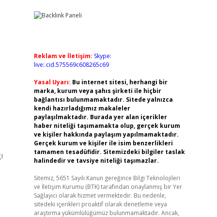
Reklam ve İletişim:
Skype:
live:.cid.575569c608265c69
Yasal Uyarı:
Bu internet sitesi, herhangi bir
marka, kurum veya şahıs şirketi ile hiçbir
bağlantısı bulunmamaktadır. Sitede yalnızca
kendi hazırladığımız makaleler
paylaşılmaktadır. Burada yer alan içerikler
haber niteliği taşımamakta olup, gerçek kurum
ve kişiler hakkında paylaşım yapılmamaktadır.
Gerçek kurum ve kişiler ile isim benzerlikleri
tamamen tesadüfidir. Sitemizdeki bilgiler taslak
ı
halindedir ve tavsiye niteliği taşımazlar.
Sitemiz, 5651 Sayılı Kanun gereğince Bilgi Teknolojileri
ve İletişim Kurumu (BTK) tarafından onaylanmış bir Yer
Sağlayıcı olarak hizmet vermektedir. Bu nedenle,
sitedeki içerikleri proaktif olarak denetleme veya
araştırma yükümlülüğümüz bulunmamaktadır. Ancak,