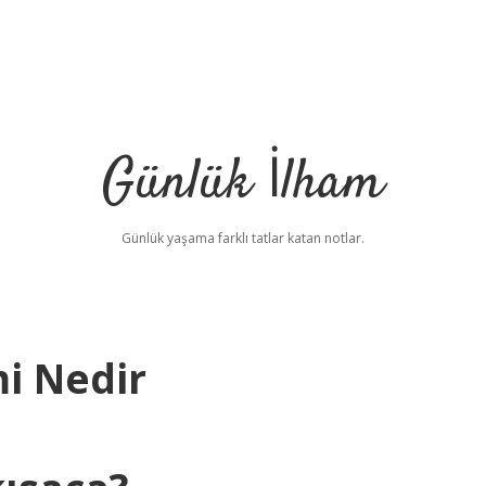
Günlük İlham
Günlük yaşama farklı tatlar katan notlar.
mi Nedir