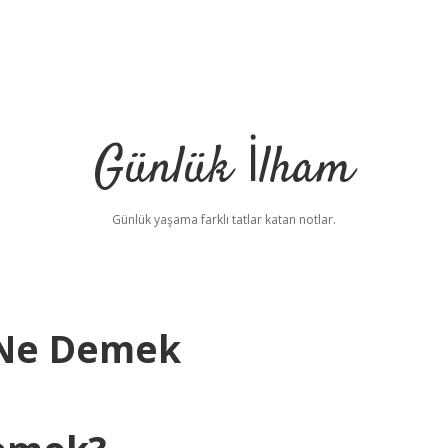
Günlük İlham
Günlük yaşama farklı tatlar katan notlar.
 Ne Demek