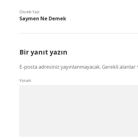
Önceki Yazı
Saymen Ne Demek
Bir yanıt yazın
E-posta adresiniz yayınlanmayacak.
Gerekli alanlar
Yorum