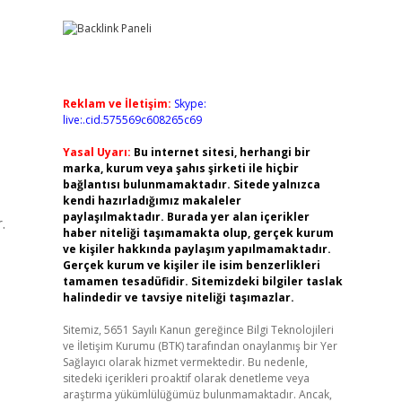
Reklam ve İletişim:
Skype:
live:.cid.575569c608265c69
Yasal Uyarı:
Bu internet sitesi, herhangi bir
marka, kurum veya şahıs şirketi ile hiçbir
bağlantısı bulunmamaktadır. Sitede yalnızca
kendi hazırladığımız makaleler
paylaşılmaktadır. Burada yer alan içerikler
.
haber niteliği taşımamakta olup, gerçek kurum
ve kişiler hakkında paylaşım yapılmamaktadır.
Gerçek kurum ve kişiler ile isim benzerlikleri
tamamen tesadüfidir. Sitemizdeki bilgiler taslak
halindedir ve tavsiye niteliği taşımazlar.
Sitemiz, 5651 Sayılı Kanun gereğince Bilgi Teknolojileri
ve İletişim Kurumu (BTK) tarafından onaylanmış bir Yer
Sağlayıcı olarak hizmet vermektedir. Bu nedenle,
sitedeki içerikleri proaktif olarak denetleme veya
araştırma yükümlülüğümüz bulunmamaktadır. Ancak,