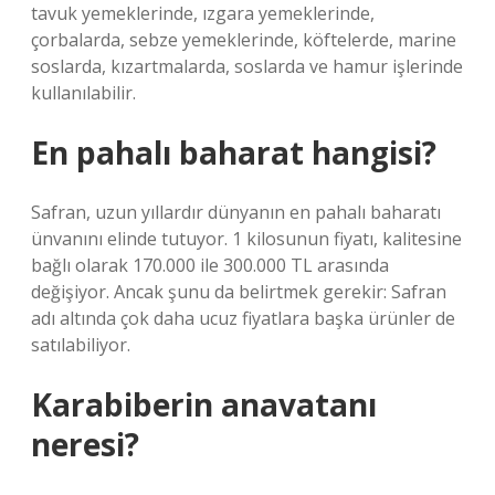
tavuk yemeklerinde, ızgara yemeklerinde,
çorbalarda, sebze yemeklerinde, köftelerde, marine
soslarda, kızartmalarda, soslarda ve hamur işlerinde
kullanılabilir.
En pahalı baharat hangisi?
Safran, uzun yıllardır dünyanın en pahalı baharatı
ünvanını elinde tutuyor. 1 kilosunun fiyatı, kalitesine
bağlı olarak 170.000 ile 300.000 TL arasında
değişiyor. Ancak şunu da belirtmek gerekir: Safran
adı altında çok daha ucuz fiyatlara başka ürünler de
satılabiliyor.
Karabiberin anavatanı
neresi?