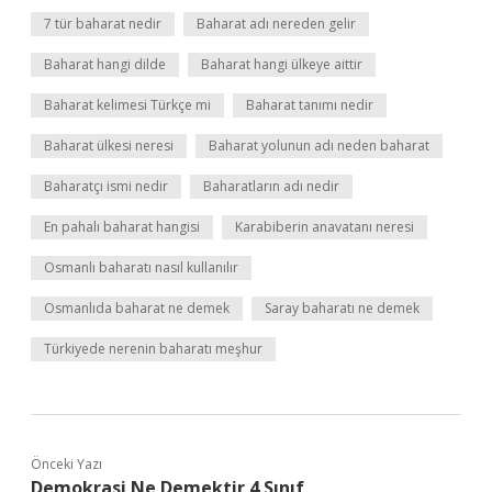
7 tür baharat nedir
Baharat adı nereden gelir
Baharat hangi dilde
Baharat hangi ülkeye aittir
Baharat kelimesi Türkçe mi
Baharat tanımı nedir
Baharat ülkesi neresi
Baharat yolunun adı neden baharat
Baharatçı ismi nedir
Baharatların adı nedir
En pahalı baharat hangisi
Karabiberin anavatanı neresi
Osmanlı baharatı nasıl kullanılır
Osmanlıda baharat ne demek
Saray baharatı ne demek
Türkiyede nerenin baharatı meşhur
Önceki Yazı
Demokrasi Ne Demektir 4 Sınıf