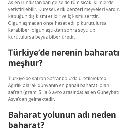
Aslen Hindistan’dan gelse de tüm sıcak iklimlerde
yetiştirilebilir. Küresel, erik benzeri meyveleri vardır,
kabuğun dış kısmı etlidir ve iç kısmı serttir.
Olgunlaşmadan önce hasat edilip kurutulursa
karabiber, olgunlaştıktan sonra soyulup
kurutulursa beyaz biber üretir.
Türkiye’de nerenin baharatı
meşhur?
Türkiye’de safran Safranbolu’da üretilmektedir.
Ağırlık olarak dünyanın en pahalı baharatı olan
safran (gramı 5 ila 6 avro arasında) aslen Güneybatı
Asya’dan gelmektedir.
Baharat yolunun adı neden
baharat?