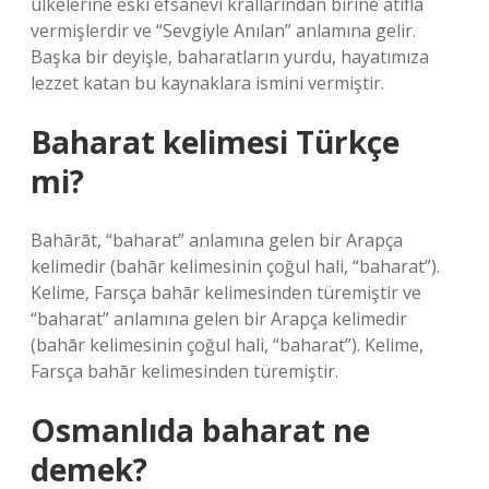
ülkelerine eski efsanevi krallarından birine atıfla
vermişlerdir ve “Sevgiyle Anılan” anlamına gelir.
Başka bir deyişle, baharatların yurdu, hayatımıza
lezzet katan bu kaynaklara ismini vermiştir.
Baharat kelimesi Türkçe
mi?
Bahārāt, “baharat” anlamına gelen bir Arapça
kelimedir (bahār kelimesinin çoğul hali, “baharat”).
Kelime, Farsça bahār kelimesinden türemiştir ve
“baharat” anlamına gelen bir Arapça kelimedir
(bahār kelimesinin çoğul hali, “baharat”). Kelime,
Farsça bahār kelimesinden türemiştir.
Osmanlıda baharat ne
demek?