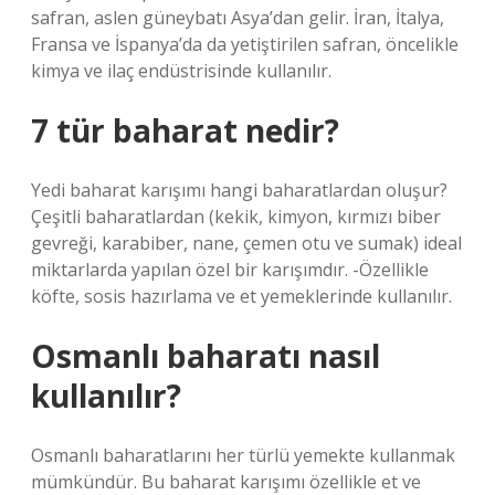
safran, aslen güneybatı Asya’dan gelir. İran, İtalya,
Fransa ve İspanya’da da yetiştirilen safran, öncelikle
kimya ve ilaç endüstrisinde kullanılır.
7 tür baharat nedir?
Yedi baharat karışımı hangi baharatlardan oluşur?
Çeşitli baharatlardan (kekik, kimyon, kırmızı biber
gevreği, karabiber, nane, çemen otu ve sumak) ideal
miktarlarda yapılan özel bir karışımdır. -Özellikle
köfte, sosis hazırlama ve et yemeklerinde kullanılır.
Osmanlı baharatı nasıl
kullanılır?
Osmanlı baharatlarını her türlü yemekte kullanmak
mümkündür. Bu baharat karışımı özellikle et ve