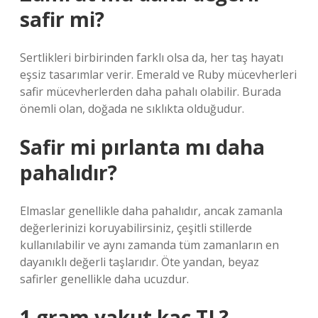
safir mi?
Sertlikleri birbirinden farklı olsa da, her taş hayatı
eşsiz tasarımlar verir. Emerald ve Ruby mücevherleri
safir mücevherlerden daha pahalı olabilir. Burada
önemli olan, doğada ne sıklıkta olduğudur.
Safir mi pırlanta mı daha
pahalıdır?
Elmaslar genellikle daha pahalıdır, ancak zamanla
değerlerinizi koruyabilirsiniz, çeşitli stillerde
kullanılabilir ve aynı zamanda tüm zamanların en
dayanıklı değerli taşlarıdır. Öte yandan, beyaz
safirler genellikle daha ucuzdur.
1 gram yakut kaç TL?