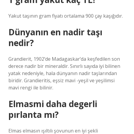
Yakut taşının gram fiyatı ortalama 900 çay kaşığıdır.
Dünyanın en nadir taşı
nedir?
Grandierit, 1902’de Madagaskar’da keşfedilen son
derece nadir bir mineraldir. Sınırlı sayıda iyi bilinen
yatak nedeniyle, hala dünyanın nadir taşlarından
biridir. Grandieritis, eşsiz mavi -yeşil ve yeşilimsi
mavi rengi ile bilinir.
Elmasmi daha degerli
pırlanta mı?
Elmas elmasın ışıltılı şovunun en iyi şekli