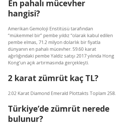
En pahalı mücevher
hangisi?
Amerikan Gemoloji Enstitüsü tarafından
“mükemmel bir” pembe yıldız “olarak kabul edilen
pembe elmas, 71.2 milyon dolarlık bir fiyatla
dünyanın en pahalı mücevher. 59.60 karat
ağırlığındaki pembe Yaldiz satışı 2017 yılında Hong
Kong’un açık artırmasında gerçekleşti.
2 karat zümrüt kaç TL?
2.02 Karat Diamond Emerald Plottakts Toplam 258.
Türkiye’de zümrüt nerede
bulunur?