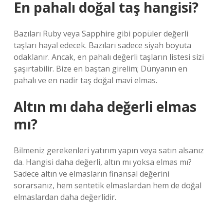
En pahalı doğal taş hangisi?
Bazıları Ruby veya Sapphire gibi popüler değerli
taşları hayal edecek. Bazıları sadece siyah boyuta
odaklanır. Ancak, en pahalı değerli taşların listesi sizi
şaşırtabilir. Bize en baştan girelim; Dünyanın en
pahalı ve en nadir taş doğal mavi elmas.
Altın mı daha değerli elmas
mı?
Bilmeniz gerekenleri yatırım yapın veya satın alsanız
da. Hangisi daha değerli, altın mı yoksa elmas mı?
Sadece altın ve elmasların finansal değerini
sorarsanız, hem sentetik elmaslardan hem de doğal
elmaslardan daha değerlidir.