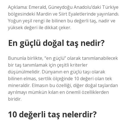
Açıklama: Emerald, Güneydoğu Anadolu’daki Türkiye
bölgesindeki Mardin ve Siirt Eyaletlerinde yayınlandı.
Yoğun yeşil rengi ile bilinen bu değerli taş, nadir ve
yüksek değeri ile dikkat çeker.
En güçlü doğal taş nedir?
Bununla birlikte, “en güçlü” olarak tanımlanabilecek
bir taş tanımlamak için çeşitli kriterler
düşünülmelidir. Dünyanın en güçlü taşı olarak
bilinen elmas, sertlik ölçeğinde 10 değeri olan tek
mineraldir. Elmasın bu özelliği, diğer doğal taşlardan
ayrılmayı mümkün kılan en önemli özelliklerden
biridir.
10 değerli taş nelerdir?