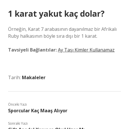
1 karat yakut kaç dolar?
Örneğin, Karat 7 arabasının dayanılmaz bir Afrikalı
Ruby halkasının böyle sıra dışı bir 1 karat.
Tavsiyeli Bağlantılar:
Ay Taşı Kimler Kullanamaz
Tarih:
Makaleler
Önceki Yazı
Sporcular Kaç Maaş Alıyor
Sonraki Yazı