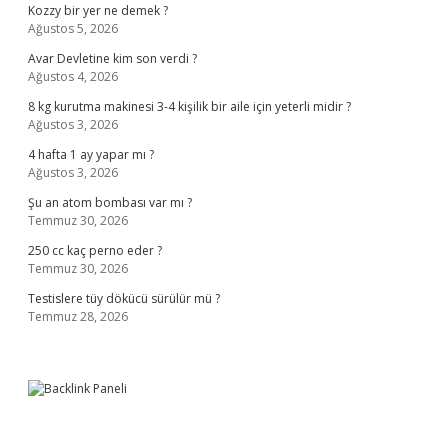
Kozzy bir yer ne demek ?
Ağustos 5, 2026
Avar Devletine kim son verdi ?
Ağustos 4, 2026
8 kg kurutma makinesi 3-4 kişilik bir aile için yeterli midir ?
Ağustos 3, 2026
4 hafta 1 ay yapar mı ?
Ağustos 3, 2026
Şu an atom bombası var mı ?
Temmuz 30, 2026
250 cc kaç perno eder ?
Temmuz 30, 2026
Testislere tüy dökücü sürülür mü ?
Temmuz 28, 2026