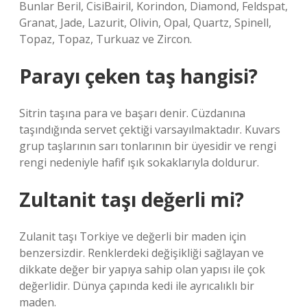
Bunlar Beril, CisiBairil, Korindon, Diamond, Feldspat,
Granat, Jade, Lazurit, Olivin, Opal, Quartz, Spinell,
Topaz, Topaz, Turkuaz ve Zircon.
Parayı çeken taş hangisi?
Sitrin taşına para ve başarı denir. Cüzdanına
taşındığında servet çektiği varsayılmaktadır. Kuvars
grup taşlarının sarı tonlarının bir üyesidir ve rengi
rengi nedeniyle hafif ışık sokaklarıyla doldurur.
Zultanit taşı değerli mi?
Zulanit taşı Torkiye ve değerli bir maden için
benzersizdir. Renklerdeki değişikliği sağlayan ve
dikkate değer bir yapıya sahip olan yapısı ile çok
değerlidir. Dünya çapında kedi ile ayrıcalıklı bir
maden.