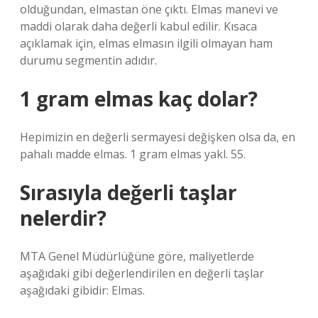
olduğundan, elmastan öne çıktı. Elmas manevi ve
maddi olarak daha değerli kabul edilir. Kısaca
açıklamak için, elmas elmasın ilgili olmayan ham
durumu segmentin adıdır.
1 gram elmas kaç dolar?
Hepimizin en değerli sermayesi değişken olsa da, en
pahalı madde elmas. 1 gram elmas yakl. 55.
Sırasıyla değerli taşlar
nelerdir?
MTA Genel Müdürlüğüne göre, maliyetlerde
aşağıdaki gibi değerlendirilen en değerli taşlar
aşağıdaki gibidir: Elmas.