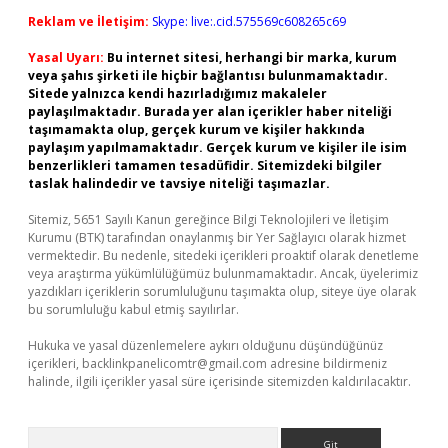
Reklam ve İletişim:
Skype: live:.cid.575569c608265c69
Yasal Uyarı:
Bu internet sitesi, herhangi bir marka, kurum
veya şahıs şirketi ile hiçbir bağlantısı bulunmamaktadır.
Sitede yalnızca kendi hazırladığımız makaleler
paylaşılmaktadır. Burada yer alan içerikler haber niteliği
taşımamakta olup, gerçek kurum ve kişiler hakkında
paylaşım yapılmamaktadır. Gerçek kurum ve kişiler ile isim
benzerlikleri tamamen tesadüfidir. Sitemizdeki bilgiler
taslak halindedir ve tavsiye niteliği taşımazlar.
Sitemiz, 5651 Sayılı Kanun gereğince Bilgi Teknolojileri ve İletişim
Kurumu (BTK) tarafından onaylanmış bir Yer Sağlayıcı olarak hizmet
vermektedir. Bu nedenle, sitedeki içerikleri proaktif olarak denetleme
veya araştırma yükümlülüğümüz bulunmamaktadır. Ancak, üyelerimiz
yazdıkları içeriklerin sorumluluğunu taşımakta olup, siteye üye olarak
bu sorumluluğu kabul etmiş sayılırlar.
Hukuka ve yasal düzenlemelere aykırı olduğunu düşündüğünüz
içerikleri,
backlinkpanelicomtr@gmail.com
adresine bildirmeniz
halinde, ilgili içerikler yasal süre içerisinde sitemizden kaldırılacaktır.
Arama