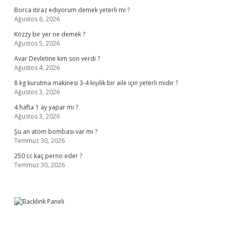
Borca itiraz ediyorum demek yeterli mi ?
Ağustos 6, 2026
Kozzy bir yer ne demek ?
Ağustos 5, 2026
Avar Devletine kim son verdi ?
Ağustos 4, 2026
8 kg kurutma makinesi 3-4 kişilik bir aile için yeterli midir ?
Ağustos 3, 2026
4 hafta 1 ay yapar mı ?
Ağustos 3, 2026
Şu an atom bombası var mı ?
Temmuz 30, 2026
250 cc kaç perno eder ?
Temmuz 30, 2026