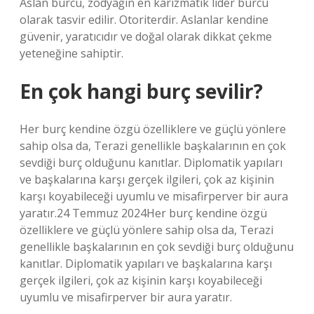
Aslan burcu, zodyağın en karizmatik lider burcu
olarak tasvir edilir. Otoriterdir. Aslanlar kendine
güvenir, yaratıcıdır ve doğal olarak dikkat çekme
yeteneğine sahiptir.
En çok hangi burç sevilir?
Her burç kendine özgü özelliklere ve güçlü yönlere
sahip olsa da, Terazi genellikle başkalarının en çok
sevdiği burç olduğunu kanıtlar. Diplomatik yapıları
ve başkalarına karşı gerçek ilgileri, çok az kişinin
karşı koyabileceği uyumlu ve misafirperver bir aura
yaratır.24 Temmuz 2024Her burç kendine özgü
özelliklere ve güçlü yönlere sahip olsa da, Terazi
genellikle başkalarının en çok sevdiği burç olduğunu
kanıtlar. Diplomatik yapıları ve başkalarına karşı
gerçek ilgileri, çok az kişinin karşı koyabileceği
uyumlu ve misafirperver bir aura yaratır.