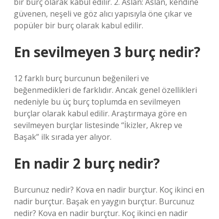
bir burç olarak kabul edilir. 2. Aslan: Aslan, kendine
güvenen, neşeli ve göz alıcı yapısıyla öne çıkar ve
popüler bir burç olarak kabul edilir.
En sevilmeyen 3 burç nedir?
12 farklı burç burcunun beğenileri ve
beğenmedikleri de farklıdır. Ancak genel özellikleri
nedeniyle bu üç burç toplumda en sevilmeyen
burçlar olarak kabul edilir. Araştırmaya göre en
sevilmeyen burçlar listesinde “İkizler, Akrep ve
Başak” ilk sırada yer alıyor.
En nadir 2 burç nedir?
Burcunuz nedir? Kova en nadir burçtur. Koç ikinci en
nadir burçtur. Başak en yaygın burçtur. Burcunuz
nedir? Kova en nadir burçtur. Koç ikinci en nadir