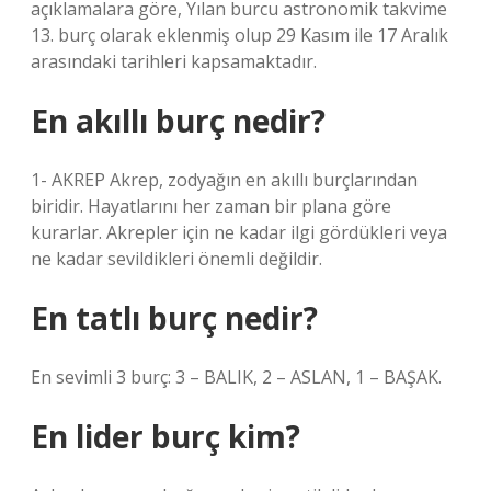
açıklamalara göre, Yılan burcu astronomik takvime
13. burç olarak eklenmiş olup 29 Kasım ile 17 Aralık
arasındaki tarihleri ​​kapsamaktadır.
En akıllı burç nedir?
1- AKREP Akrep, zodyağın en akıllı burçlarından
biridir. Hayatlarını her zaman bir plana göre
kurarlar. Akrepler için ne kadar ilgi gördükleri veya
ne kadar sevildikleri önemli değildir.
En tatlı burç nedir?
En sevimli 3 burç: 3 – BALIK, 2 – ASLAN, 1 – BAŞAK.
En lider burç kim?