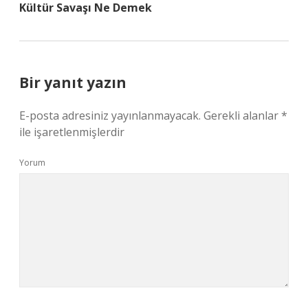
Kültür Savaşı Ne Demek
Bir yanıt yazın
E-posta adresiniz yayınlanmayacak.
Gerekli alanlar
*
ile işaretlenmişlerdir
Yorum