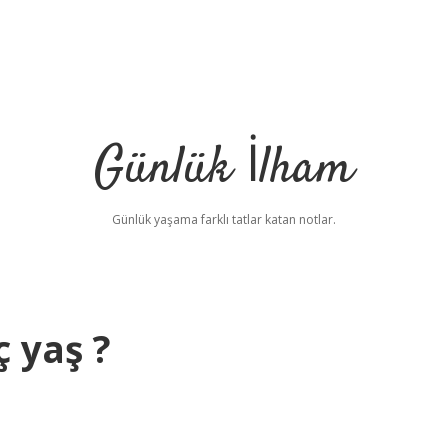
Günlük İlham
Günlük yaşama farklı tatlar katan notlar.
 yaş ?