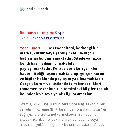
Reklam ve İletişim:
Skype:
live:.cid.575569c608265c69
Yasal Uyarı:
Bu internet sitesi, herhangi bir
marka, kurum veya şahıs şirketi ile hiçbir
bağlantısı bulunmamaktadır. Sitede yalnızca
kendi hazırladığımız makaleler
paylaşılmaktadır. Burada yer alan içerikler
haber niteliği taşımamakta olup, gerçek kurum
ve kişiler hakkında paylaşım yapılmamaktadır.
Gerçek kurum ve kişiler ile isim benzerlikleri
tamamen tesadüfidir. Sitemizdeki bilgiler taslak
halindedir ve tavsiye niteliği taşımazlar.
Sitemiz, 5651 Sayılı Kanun gereğince Bilgi Teknolojileri
ve İletişim Kurumu (BTK) tarafından onaylanmış bir Yer
Sağlayıcı olarak hizmet vermektedir. Bu nedenle,
sitedeki içerikleri proaktif olarak denetleme veya
araştırma yükümlülüğümüz bulunmamaktadır. Ancak,