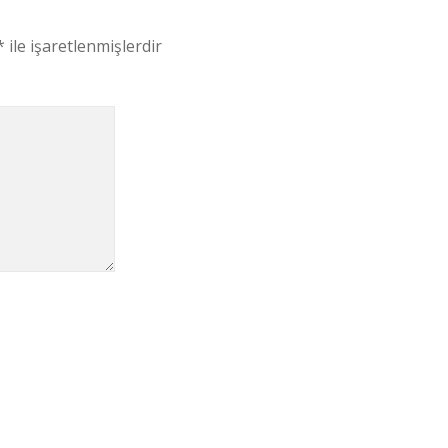
*
ile işaretlenmişlerdir