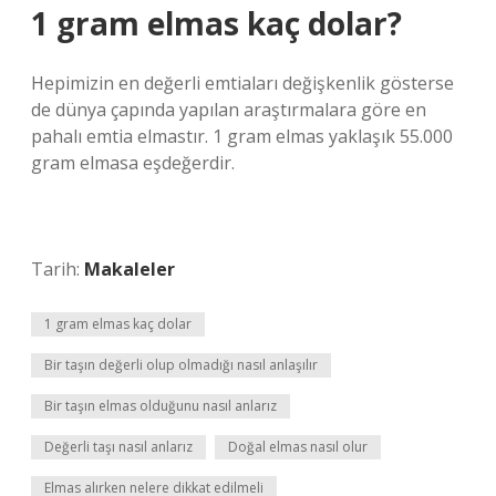
1 gram elmas kaç dolar?
Hepimizin en değerli emtiaları değişkenlik gösterse
de dünya çapında yapılan araştırmalara göre en
pahalı emtia elmastır. 1 gram elmas yaklaşık 55.000
gram elmasa eşdeğerdir.
Tarih:
Makaleler
1 gram elmas kaç dolar
Bir taşın değerli olup olmadığı nasıl anlaşılır
Bir taşın elmas olduğunu nasıl anlarız
Değerli taşı nasıl anlarız
Doğal elmas nasıl olur
Elmas alırken nelere dikkat edilmeli