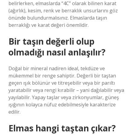
belirlerken, elmaslarda “4C” olarak bilinen karat
(ağırlık), kesim, renk ve berraklık unsurlarını göz
önünde bulundurmalısınız. Elmaslarda taşın
berraklığı ve karat değeri önemlidir.
Bir taşın değerli olup
olmadığı nasıl anlaşılır?
Doğal bir mineral nadiren ideal, tekdüze ve
mükemmel bir renge sahiptir. Değerli bir taştan
geçen ışık bölünür ve titreşebilir veya bir parıltı
yaratabilir veya rengi kırabilir – yani dağılabilir veya
yayılabilir. Yapay taşlar veya zirkonyumlar, güneş
ışığının kolayca nüfuz edebilmesiyle karakterize
edilir.
Elmas hangi taştan çıkar?