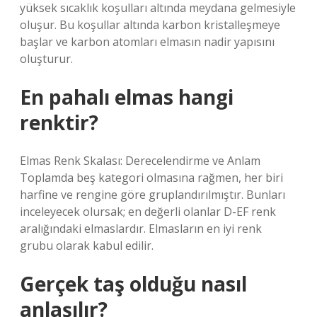
yüksek sıcaklık koşulları altında meydana gelmesiyle
oluşur. Bu koşullar altında karbon kristalleşmeye
başlar ve karbon atomları elmasın nadir yapısını
oluşturur.
En pahalı elmas hangi
renktir?
Elmas Renk Skalası: Derecelendirme ve Anlam
Toplamda beş kategori olmasına rağmen, her biri
harfine ve rengine göre gruplandırılmıştır. Bunları
inceleyecek olursak; en değerli olanlar D-EF renk
aralığındaki elmaslardır. Elmasların en iyi renk
grubu olarak kabul edilir.
Gerçek taş olduğu nasıl
anlaşılır?