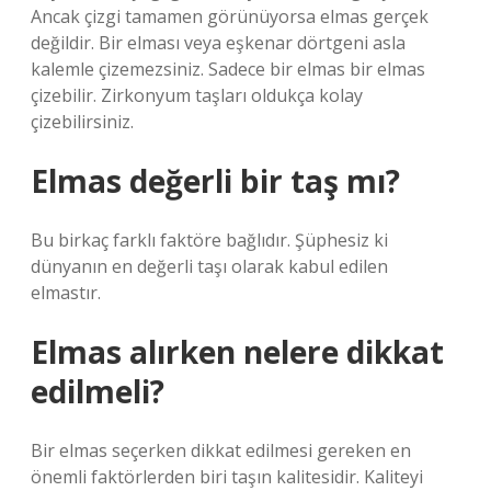
Ancak çizgi tamamen görünüyorsa elmas gerçek
değildir. Bir elması veya eşkenar dörtgeni asla
kalemle çizemezsiniz. Sadece bir elmas bir elmas
çizebilir. Zirkonyum taşları oldukça kolay
çizebilirsiniz.
Elmas değerli bir taş mı?
Bu birkaç farklı faktöre bağlıdır. Şüphesiz ki
dünyanın en değerli taşı olarak kabul edilen
elmastır.
Elmas alırken nelere dikkat
edilmeli?
Bir elmas seçerken dikkat edilmesi gereken en
önemli faktörlerden biri taşın kalitesidir. Kaliteyi