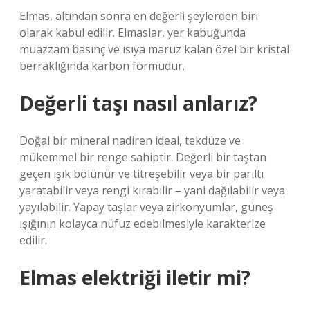
Elmas, altından sonra en değerli şeylerden biri
olarak kabul edilir. Elmaslar, yer kabuğunda
muazzam basınç ve ısıya maruz kalan özel bir kristal
berraklığında karbon formudur.
Değerli taşı nasıl anlarız?
Doğal bir mineral nadiren ideal, tekdüze ve
mükemmel bir renge sahiptir. Değerli bir taştan
geçen ışık bölünür ve titreşebilir veya bir parıltı
yaratabilir veya rengi kırabilir – yani dağılabilir veya
yayılabilir. Yapay taşlar veya zirkonyumlar, güneş
ışığının kolayca nüfuz edebilmesiyle karakterize
edilir.
Elmas elektriği iletir mi?