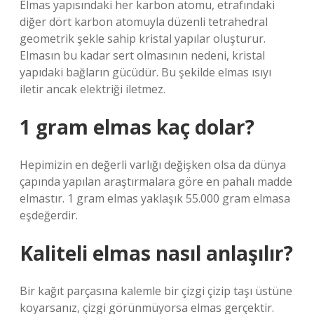
Elmas yapısındaki her karbon atomu, etrafındaki
diğer dört karbon atomuyla düzenli tetrahedral
geometrik şekle sahip kristal yapılar oluşturur.
Elmasın bu kadar sert olmasının nedeni, kristal
yapıdaki bağların gücüdür. Bu şekilde elmas ısıyı
iletir ancak elektriği iletmez.
1 gram elmas kaç dolar?
Hepimizin en değerli varlığı değişken olsa da dünya
çapında yapılan araştırmalara göre en pahalı madde
elmastır. 1 gram elmas yaklaşık 55.000 gram elmasa
eşdeğerdir.
Kaliteli elmas nasıl anlaşılır?
Bir kağıt parçasına kalemle bir çizgi çizip taşı üstüne
koyarsanız, çizgi görünmüyorsa elmas gerçektir.