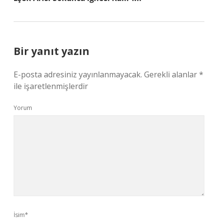
Bir yanıt yazın
E-posta adresiniz yayınlanmayacak.
Gerekli alanlar
*
ile işaretlenmişlerdir
Yorum
İsim*