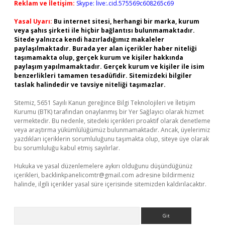
Reklam ve İletişim:
Skype: live:.cid.575569c608265c69
Yasal Uyarı:
Bu internet sitesi, herhangi bir marka, kurum
veya şahıs şirketi ile hiçbir bağlantısı bulunmamaktadır.
Sitede yalnızca kendi hazırladığımız makaleler
paylaşılmaktadır. Burada yer alan içerikler haber niteliği
taşımamakta olup, gerçek kurum ve kişiler hakkında
paylaşım yapılmamaktadır. Gerçek kurum ve kişiler ile isim
benzerlikleri tamamen tesadüfidir. Sitemizdeki bilgiler
taslak halindedir ve tavsiye niteliği taşımazlar.
Sitemiz, 5651 Sayılı Kanun gereğince Bilgi Teknolojileri ve İletişim
Kurumu (BTK) tarafından onaylanmış bir Yer Sağlayıcı olarak hizmet
vermektedir. Bu nedenle, sitedeki içerikleri proaktif olarak denetleme
veya araştırma yükümlülüğümüz bulunmamaktadır. Ancak, üyelerimiz
yazdıkları içeriklerin sorumluluğunu taşımakta olup, siteye üye olarak
bu sorumluluğu kabul etmiş sayılırlar.
Hukuka ve yasal düzenlemelere aykırı olduğunu düşündüğünüz
içerikleri,
backlinkpanelicomtr@gmail.com
adresine bildirmeniz
halinde, ilgili içerikler yasal süre içerisinde sitemizden kaldırılacaktır.
Arama