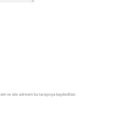
im ve site adresim bu tarayıcıya kaydedilsin.