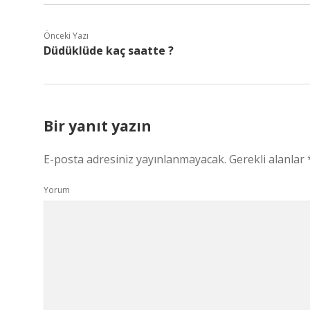
Önceki Yazı
Düdüklüde kaç saatte ?
Bir yanıt yazın
E-posta adresiniz yayınlanmayacak.
Gerekli alanlar
Yorum