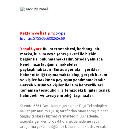
Reklam ve İletişim:
Skype:
live:.cid.575569c608265c69
Yasal Uyarı:
Bu internet sitesi, herhangi bir
marka, kurum veya şahıs şirketi ile hiçbir
bağlantısı bulunmamaktadır. Sitede yalnızca
kendi hazırladığımız makaleler
paylaşılmaktadır. Burada yer alan içerikler
haber niteliği taşımamakta olup, gerçek kurum
ve kişiler hakkında paylaşım yapılmamaktadır.
Gerçek kurum ve kişiler ile isim benzerlikleri
i
tamamen tesadüfidir. Sitemizdeki bilgiler taslak
halindedir ve tavsiye niteliği taşımazlar.
Sitemiz, 5651 Sayılı Kanun gereğince Bilgi Teknolojileri
ve İletişim Kurumu (BTK) tarafından onaylanmış bir Yer
Sağlayıcı olarak hizmet vermektedir. Bu nedenle,
sitedeki içerikleri proaktif olarak denetleme veya
araştırma yükümlülüğümüz bulunmamaktadır. Ancak,