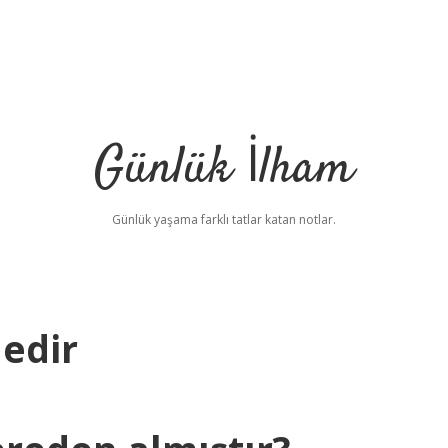
Günlük İlham
Günlük yaşama farklı tatlar katan notlar.
Nedir