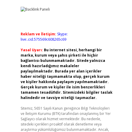
Reklam ve İletişim:
Skype:
live:.cid.575569c608265c69
Yasal Uyarı:
Bu internet sitesi, herhangi bir
marka, kurum veya şahıs şirketi ile hiçbir
bağlantısı bulunmamaktadır. Sitede yalnızca
kendi hazırladığımız makaleler
paylaşılmaktadır. Burada yer alan içerikler
haber niteliği taşımamakta olup, gerçek kurum
ve kişiler hakkında paylaşım yapılmamaktadır.
Gerçek kurum ve kişiler ile isim benzerlikleri
tamamen tesadüfidir. Sitemizdeki bilgiler taslak
halindedir ve tavsiye niteliği taşımazlar.
Sitemiz, 5651 Sayılı Kanun gereğince Bilgi Teknolojileri
ve İletişim Kurumu (BTK) tarafından onaylanmış bir Yer
Sağlayıcı olarak hizmet vermektedir. Bu nedenle,
sitedeki içerikleri proaktif olarak denetleme veya
araştırma yükümlülüğümüz bulunmamaktadır. Ancak,