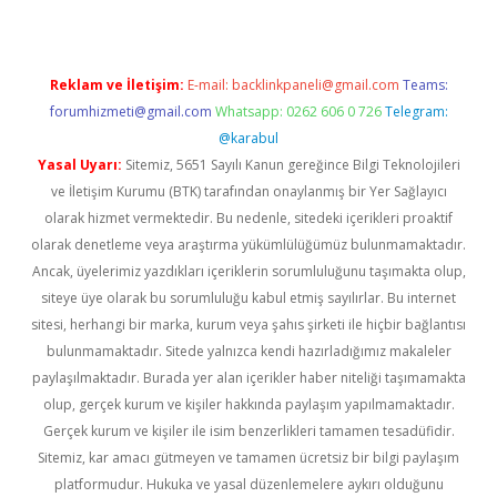
Reklam ve İletişim:
E-mail:
backlinkpaneli@gmail.com
Teams:
forumhizmeti@gmail.com
Whatsapp: 0262 606 0 726
Telegram:
@karabul
Yasal Uyarı:
Sitemiz, 5651 Sayılı Kanun gereğince Bilgi Teknolojileri
ve İletişim Kurumu (BTK) tarafından onaylanmış bir Yer Sağlayıcı
olarak hizmet vermektedir. Bu nedenle, sitedeki içerikleri proaktif
olarak denetleme veya araştırma yükümlülüğümüz bulunmamaktadır.
Ancak, üyelerimiz yazdıkları içeriklerin sorumluluğunu taşımakta olup,
siteye üye olarak bu sorumluluğu kabul etmiş sayılırlar. Bu internet
sitesi, herhangi bir marka, kurum veya şahıs şirketi ile hiçbir bağlantısı
bulunmamaktadır. Sitede yalnızca kendi hazırladığımız makaleler
paylaşılmaktadır. Burada yer alan içerikler haber niteliği taşımamakta
olup, gerçek kurum ve kişiler hakkında paylaşım yapılmamaktadır.
Gerçek kurum ve kişiler ile isim benzerlikleri tamamen tesadüfidir.
Sitemiz, kar amacı gütmeyen ve tamamen ücretsiz bir bilgi paylaşım
platformudur. Hukuka ve yasal düzenlemelere aykırı olduğunu