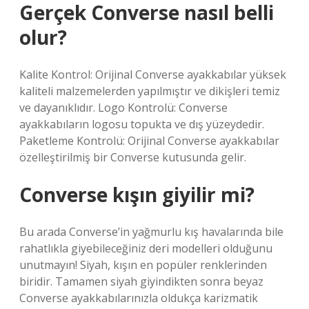
Gerçek Converse nasıl belli
olur?
Kalite Kontrol: Orijinal Converse ayakkabılar yüksek
kaliteli malzemelerden yapılmıştır ve dikişleri temiz
ve dayanıklıdır. Logo Kontrolü: Converse
ayakkabıların logosu topukta ve dış yüzeydedir.
Paketleme Kontrolü: Orijinal Converse ayakkabılar
özelleştirilmiş bir Converse kutusunda gelir.
Converse kışın giyilir mi?
Bu arada Converse’in yağmurlu kış havalarında bile
rahatlıkla giyebileceğiniz deri modelleri olduğunu
unutmayın! Siyah, kışın en popüler renklerinden
biridir. Tamamen siyah giyindikten sonra beyaz
Converse ayakkabılarınızla oldukça karizmatik