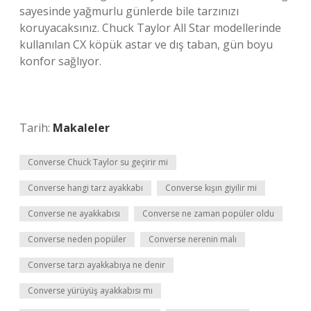
sayesinde yağmurlu günlerde bile tarzınızı
koruyacaksınız. Chuck Taylor All Star modellerinde
kullanılan CX köpük astar ve dış taban, gün boyu
konfor sağlıyor.
Tarih:
Makaleler
Converse Chuck Taylor su geçirir mi
Converse hangi tarz ayakkabı
Converse kışın giyilir mi
Converse ne ayakkabısı
Converse ne zaman popüler oldu
Converse neden popüler
Converse nerenin malı
Converse tarzı ayakkabıya ne denir
Converse yürüyüş ayakkabısı mı