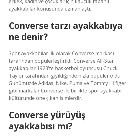
erkek, kadın ve çocuklar için kauçuk tabanlı
ayakkabılar konusunda uzmanlaştı.
Converse tarzı ayakkabıya
ne denir?
Spor ayakkabılar ilk olarak Converse markası
tarafından popülerleştirildi. Converse All-Star
ayakkabılar 1923’te basketbol oyuncusu Chuck
Taylor tarafından giyildiğinde hızla popüler oldu.
Günümüzde Adidas, Nike, Puma ve Tommy Hilfiger
gibi markalar Converse ile birlikte spor ayakkabı
kültüründe öne çıkan isimlerdir.
Converse yürüyüş
ayakkabısı mı?