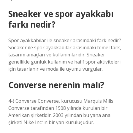
Sneaker ve spor ayakkabı
farkı nedir?
Spor ayakkabılar ile sneaker arasındaki fark nedir?
Sneaker ile spor ayakkabılar arasındaki temel fark,
tasarım amaçları ve kullanımlarıdır. Sneaker
genellikle günlük kullanım ve hafif spor aktiviteleri
için tasarlanır ve moda ile uyumu vurgular.
Converse nerenin malı?
4-) Converse Converse, kurucusu Marquis Mills
Converse tarafından 1908 yılında kurulan bir
Amerikan şirketidir. 2003 yılından bu yana ana
şirketi Nike Inc.’in bir yan kuruluşudur.