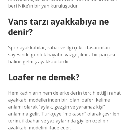
beri Nike’ın bir yan kuruluşudur.
Vans tarzı ayakkabıya ne
denir?
Spor ayakkabılar, rahat ve ilgi çekici tasarımları
sayesinde günlük hayatın vazgeçilmez bir parçası
haline gelmiş ayakkabılardır.
Loafer ne demek?
Hem kadınların hem de erkeklerin tercih ettiği rahat
ayakkabı modellerinden biri olan loafer, kelime
anlamı olarak “aylak, gezgin ve yaramaz kişi”
anlamına gelir. Türkçeye “mokasen” olarak çevrilen
terim, ilkbahar ve yaz aylarında giyilen özel bir
ayakkabı modelini ifade eder.