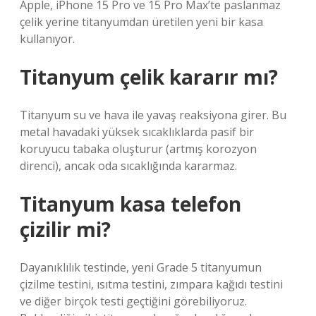
Apple, iPhone 15 Pro ve 15 Pro Max’te paslanmaz
çelik yerine titanyumdan üretilen yeni bir kasa
kullanıyor.
Titanyum çelik kararır mı?
Titanyum su ve hava ile yavaş reaksiyona girer. Bu
metal havadaki yüksek sıcaklıklarda pasif bir
koruyucu tabaka oluşturur (artmış korozyon
direnci), ancak oda sıcaklığında kararmaz.
Titanyum kasa telefon
çizilir mi?
Dayanıklılık testinde, yeni Grade 5 titanyumun
çizilme testini, ısıtma testini, zımpara kağıdı testini
ve diğer birçok testi geçtiğini görebiliyoruz.