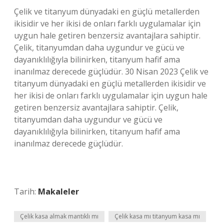
Çelik ve titanyum dünyadaki en güçlü metallerden
ikisidir ve her ikisi de onları farklı uygulamalar için
uygun hale getiren benzersiz avantajlara sahiptir.
Çelik, titanyumdan daha uygundur ve gücü ve
dayanıklılığıyla bilinirken, titanyum hafif ama
inanılmaz derecede güçlüdür. 30 Nisan 2023 Çelik ve
titanyum dünyadaki en güçlü metallerden ikisidir ve
her ikisi de onları farklı uygulamalar için uygun hale
getiren benzersiz avantajlara sahiptir. Çelik,
titanyumdan daha uygundur ve gücü ve
dayanıklılığıyla bilinirken, titanyum hafif ama
inanılmaz derecede güçlüdür.
Tarih:
Makaleler
Çelik kasa almak mantıklı mı
Çelik kasa mı titanyum kasa mı