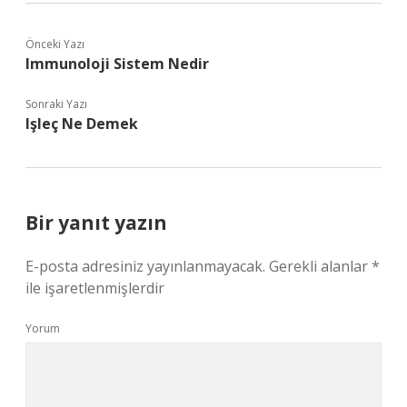
Önceki Yazı
Immunoloji Sistem Nedir
Sonraki Yazı
Işleç Ne Demek
Bir yanıt yazın
E-posta adresiniz yayınlanmayacak.
Gerekli alanlar
*
ile işaretlenmişlerdir
Yorum