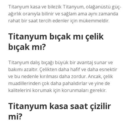
Titanyum kasa ve bilezik Titanyum, olağanüstü güç-
ağırlık oranıyla bilinir ve sağlam ama aynı zamanda
rahat bir saat tercih edenler için mükemmeldir.
Titanyum bıçak mı çelik
bıçak mı?
Titanyum dalış bıçağı büyük bir avantaj sunar ve
bakımı azaltır. Çelikten daha hafif ve daha esnektir
ve bu nedenle kırılması daha zordur. Ancak, çelik
muadillerinden çok daha pahalıdırlar ve yine de
kalitelerini korumak için korunmaları gerekir.
Titanyum kasa saat çizilir
mi?