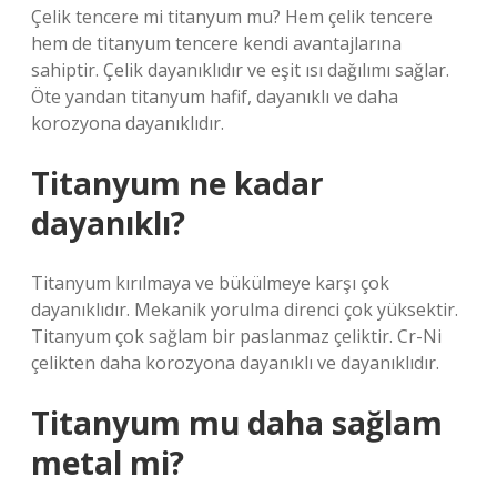
Çelik tencere mi titanyum mu? Hem çelik tencere
hem de titanyum tencere kendi avantajlarına
sahiptir. Çelik dayanıklıdır ve eşit ısı dağılımı sağlar.
Öte yandan titanyum hafif, dayanıklı ve daha
korozyona dayanıklıdır.
Titanyum ne kadar
dayanıklı?
Titanyum kırılmaya ve bükülmeye karşı çok
dayanıklıdır. Mekanik yorulma direnci çok yüksektir.
Titanyum çok sağlam bir paslanmaz çeliktir. Cr-Ni
çelikten daha korozyona dayanıklı ve dayanıklıdır.
Titanyum mu daha sağlam
metal mi?