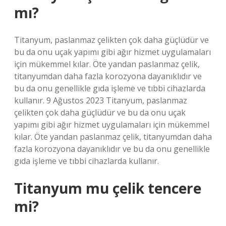
mı?
Titanyum, paslanmaz çelikten çok daha güçlüdür ve
bu da onu uçak yapımı gibi ağır hizmet uygulamaları
için mükemmel kılar. Öte yandan paslanmaz çelik,
titanyumdan daha fazla korozyona dayanıklıdır ve
bu da onu genellikle gıda işleme ve tıbbi cihazlarda
kullanır. 9 Ağustos 2023 Titanyum, paslanmaz
çelikten çok daha güçlüdür ve bu da onu uçak
yapımı gibi ağır hizmet uygulamaları için mükemmel
kılar. Öte yandan paslanmaz çelik, titanyumdan daha
fazla korozyona dayanıklıdır ve bu da onu genellikle
gıda işleme ve tıbbi cihazlarda kullanır.
Titanyum mu çelik tencere
mi?