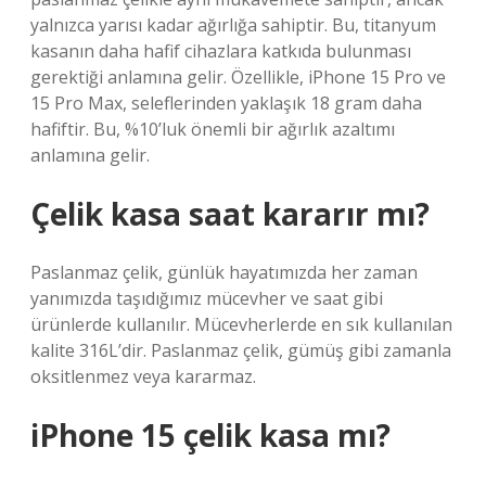
yalnızca yarısı kadar ağırlığa sahiptir. Bu, titanyum
kasanın daha hafif cihazlara katkıda bulunması
gerektiği anlamına gelir. Özellikle, ‌iPhone 15 Pro‌ ve
15 Pro Max, seleflerinden yaklaşık 18 gram daha
hafiftir. Bu, %10’luk önemli bir ağırlık azaltımı
anlamına gelir.
Çelik kasa saat kararır mı?
Paslanmaz çelik, günlük hayatımızda her zaman
yanımızda taşıdığımız mücevher ve saat gibi
ürünlerde kullanılır. Mücevherlerde en sık kullanılan
kalite 316L’dir. Paslanmaz çelik, gümüş gibi zamanla
oksitlenmez veya kararmaz.
iPhone 15 çelik kasa mı?