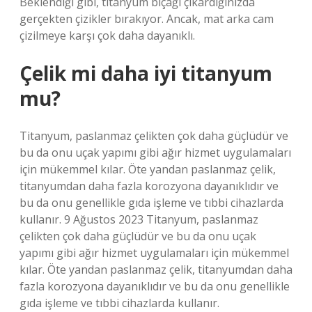
Beklendiği gibi, titanyum bıçağı çıkardığınızda
gerçekten çizikler bırakıyor. Ancak, mat arka cam
çizilmeye karşı çok daha dayanıklı.
Çelik mi daha iyi titanyum
mu?
Titanyum, paslanmaz çelikten çok daha güçlüdür ve
bu da onu uçak yapımı gibi ağır hizmet uygulamaları
için mükemmel kılar. Öte yandan paslanmaz çelik,
titanyumdan daha fazla korozyona dayanıklıdır ve
bu da onu genellikle gıda işleme ve tıbbi cihazlarda
kullanır. 9 Ağustos 2023 Titanyum, paslanmaz
çelikten çok daha güçlüdür ve bu da onu uçak
yapımı gibi ağır hizmet uygulamaları için mükemmel
kılar. Öte yandan paslanmaz çelik, titanyumdan daha
fazla korozyona dayanıklıdır ve bu da onu genellikle
gıda işleme ve tıbbi cihazlarda kullanır.