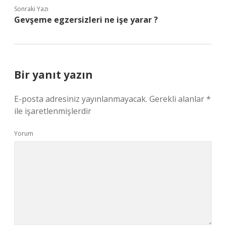
Sonraki Yazı
Gevşeme egzersizleri ne işe yarar ?
Bir yanıt yazın
E-posta adresiniz yayınlanmayacak.
Gerekli alanlar
*
ile işaretlenmişlerdir
Yorum