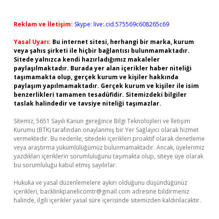
Reklam ve İletişim:
Skype: live:.cid.575569c608265c69
Yasal Uyarı:
Bu internet sitesi, herhangi bir marka, kurum
veya şahıs şirketi ile hiçbir bağlantısı bulunmamaktadır.
Sitede yalnızca kendi hazırladığımız makaleler
paylaşılmaktadır. Burada yer alan içerikler haber niteliği
taşımamakta olup, gerçek kurum ve kişiler hakkında
paylaşım yapılmamaktadır. Gerçek kurum ve kişiler ile isim
benzerlikleri tamamen tesadüfidir. Sitemizdeki bilgiler
taslak halindedir ve tavsiye niteliği taşımazlar.
Sitemiz, 5651 Sayılı Kanun gereğince Bilgi Teknolojileri ve İletişim
Kurumu (BTK) tarafından onaylanmış bir Yer Sağlayıcı olarak hizmet
vermektedir. Bu nedenle, sitedeki içerikleri proaktif olarak denetleme
veya araştırma yükümlülüğümüz bulunmamaktadır. Ancak, üyelerimiz
yazdıkları içeriklerin sorumluluğunu taşımakta olup, siteye üye olarak
bu sorumluluğu kabul etmiş sayılırlar.
Hukuka ve yasal düzenlemelere aykırı olduğunu düşündüğünüz
içerikleri,
backlinkpanelicomtr@gmail.com
adresine bildirmeniz
halinde, ilgili içerikler yasal süre içerisinde sitemizden kaldırılacaktır.