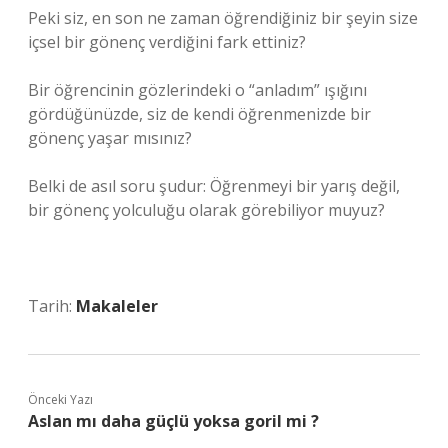
Peki siz, en son ne zaman öğrendiğiniz bir şeyin size
içsel bir gönenç verdiğini fark ettiniz?
Bir öğrencinin gözlerindeki o “anladım” ışığını
gördüğünüzde, siz de kendi öğrenmenizde bir
gönenç yaşar mısınız?
Belki de asıl soru şudur: Öğrenmeyi bir yarış değil,
bir gönenç yolculuğu olarak görebiliyor muyuz?
Tarih:
Makaleler
Önceki Yazı
Aslan mı daha güçlü yoksa goril mi ?