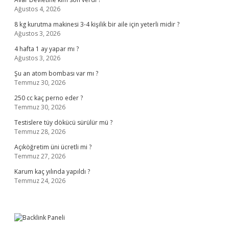
Ağustos 4, 2026
8 kg kurutma makinesi 3-4 kişilik bir aile için yeterli midir ?
Ağustos 3, 2026
4 hafta 1 ay yapar mı ?
Ağustos 3, 2026
Şu an atom bombası var mı ?
Temmuz 30, 2026
250 cc kaç perno eder ?
Temmuz 30, 2026
Testislere tüy dökücü sürülür mü ?
Temmuz 28, 2026
Açıköğretim üni ücretli mi ?
Temmuz 27, 2026
Karum kaç yılında yapıldı ?
Temmuz 24, 2026