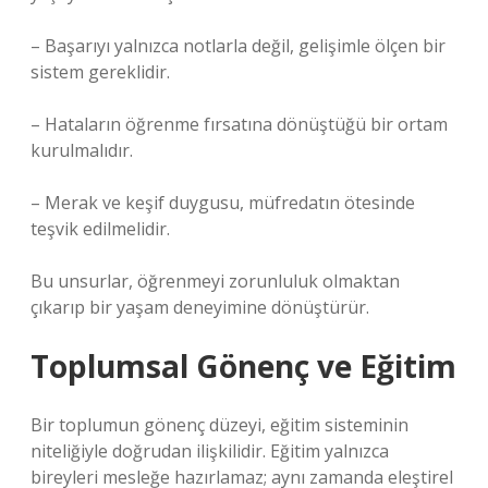
– Başarıyı yalnızca notlarla değil, gelişimle ölçen bir
sistem gereklidir.
– Hataların öğrenme fırsatına dönüştüğü bir ortam
kurulmalıdır.
– Merak ve keşif duygusu, müfredatın ötesinde
teşvik edilmelidir.
Bu unsurlar, öğrenmeyi zorunluluk olmaktan
çıkarıp bir yaşam deneyimine dönüştürür.
Toplumsal Gönenç ve Eğitim
Bir toplumun gönenç düzeyi, eğitim sisteminin
niteliğiyle doğrudan ilişkilidir. Eğitim yalnızca
bireyleri mesleğe hazırlamaz; aynı zamanda eleştirel