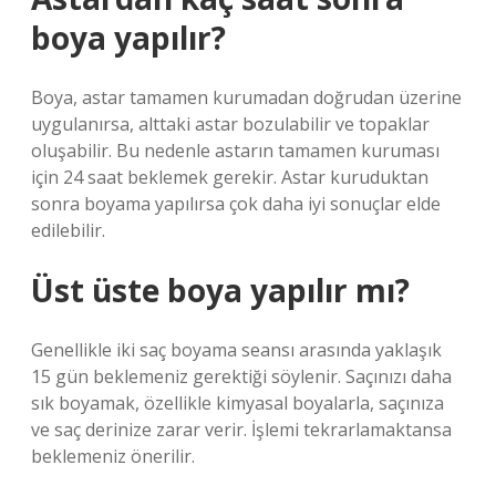
boya yapılır?
Boya, astar tamamen kurumadan doğrudan üzerine
uygulanırsa, alttaki astar bozulabilir ve topaklar
oluşabilir. Bu nedenle astarın tamamen kuruması
için 24 saat beklemek gerekir. Astar kuruduktan
sonra boyama yapılırsa çok daha iyi sonuçlar elde
edilebilir.
Üst üste boya yapılır mı?
Genellikle iki saç boyama seansı arasında yaklaşık
15 gün beklemeniz gerektiği söylenir. Saçınızı daha
sık boyamak, özellikle kimyasal boyalarla, saçınıza
ve saç derinize zarar verir. İşlemi tekrarlamaktansa
beklemeniz önerilir.