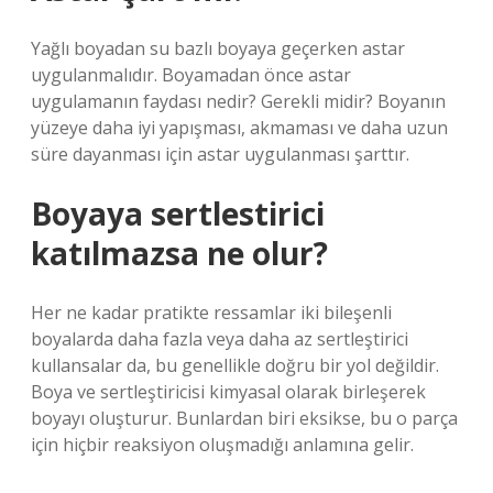
Yağlı boyadan su bazlı boyaya geçerken astar
uygulanmalıdır. Boyamadan önce astar
uygulamanın faydası nedir? Gerekli midir? Boyanın
yüzeye daha iyi yapışması, akmaması ve daha uzun
süre dayanması için astar uygulanması şarttır.
Boyaya sertlestirici
katılmazsa ne olur?
Her ne kadar pratikte ressamlar iki bileşenli
boyalarda daha fazla veya daha az sertleştirici
kullansalar da, bu genellikle doğru bir yol değildir.
Boya ve sertleştiricisi kimyasal olarak birleşerek
boyayı oluşturur. Bunlardan biri eksikse, bu o parça
için hiçbir reaksiyon oluşmadığı anlamına gelir.