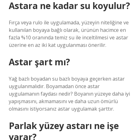
Astara ne kadar su koyulur?
Fırça veya rulo ile uygulamada, yüzeyin niteliğine ve
kullanılan boyaya bağlı olarak, ürünün hacimce en
fazla %10 oranında temiz su ile inceltilmesi ve astar
üzerine en az iki kat uygulanması önerilir.
Astar şart mı?
Yağ bazlı boyadan su bazlı boyaya geçerken astar
uygulanmalıdır. Boyamadan önce astar
uygulamanın faydası nedir? Boyanın yüzeye daha iyi
yapışmasını, akmamasını ve daha uzun ömürlü
olmasını istiyorsanız astar uygulamak şarttır.
Parlak yüzey astarı ne işe
yarar?