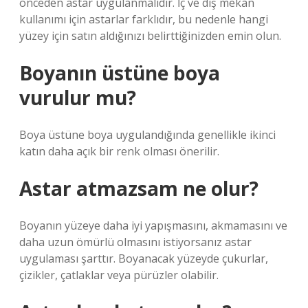
önceden astar uygulanmalıdır. İç ve dış mekan
kullanımı için astarlar farklıdır, bu nedenle hangi
yüzey için satın aldığınızı belirttiğinizden emin olun.
Boyanın üstüne boya
vurulur mu?
Boya üstüne boya uygulandığında genellikle ikinci
katın daha açık bir renk olması önerilir.
Astar atmazsam ne olur?
Boyanın yüzeye daha iyi yapışmasını, akmamasını ve
daha uzun ömürlü olmasını istiyorsanız astar
uygulaması şarttır. Boyanacak yüzeyde çukurlar,
çizikler, çatlaklar veya pürüzler olabilir.