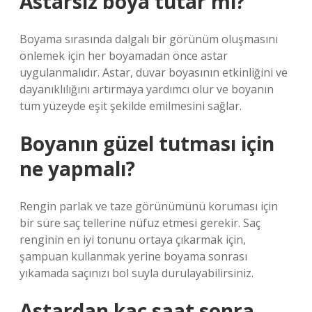
Astarsız boya tutar mı?
Boyama sırasında dalgalı bir görünüm oluşmasını
önlemek için her boyamadan önce astar
uygulanmalıdır. Astar, duvar boyasının etkinliğini ve
dayanıklılığını artırmaya yardımcı olur ve boyanın
tüm yüzeyde eşit şekilde emilmesini sağlar.
Boyanın güzel tutması için
ne yapmalı?
Rengin parlak ve taze görünümünü koruması için
bir süre saç tellerine nüfuz etmesi gerekir. Saç
renginin en iyi tonunu ortaya çıkarmak için,
şampuan kullanmak yerine boyama sonrası
yıkamada saçınızı bol suyla durulayabilirsiniz.
Astardan kaç saat sonra