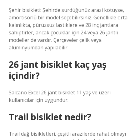
Şehir bisikleti: Şehirde sürdüğünüz arazi kötüyse,
amortisörlü bir model seçebilirsiniz. Genellikle orta
kalınlıkta, pürüzsüz lastiklere ve 28 inç jantlara
sahiptirler, ancak çocuklar için 24 veya 26 jantlı
modeller de vardır. Çerçeveler çelik veya
alüminyumdan yapılabilir.
26 jant bisiklet kaç yaş
içindir?
Salcano Excel 26 jant bisiklet 11 yaş ve üzeri
kullanıcılar için uygundur.
Trail bisiklet nedir?
Trail dağ bisikletleri, çeşitli arazilerde rahat olmayı