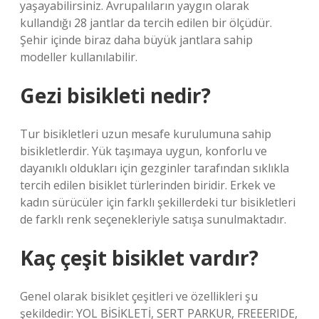
yaşayabilirsiniz. Avrupalıların yaygın olarak
kullandığı 28 jantlar da tercih edilen bir ölçüdür.
Şehir içinde biraz daha büyük jantlara sahip
modeller kullanılabilir.
Gezi bisikleti nedir?
Tur bisikletleri uzun mesafe kurulumuna sahip
bisikletlerdir. Yük taşımaya uygun, konforlu ve
dayanıklı oldukları için gezginler tarafından sıklıkla
tercih edilen bisiklet türlerinden biridir. Erkek ve
kadın sürücüler için farklı şekillerdeki tur bisikletleri
de farklı renk seçenekleriyle satışa sunulmaktadır.
Kaç çeşit bisiklet vardır?
Genel olarak bisiklet çeşitleri ve özellikleri şu
şekildedir: YOL BİSİKLETİ, SERT PARKUR, FREEERIDE,