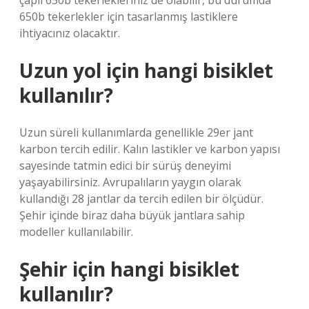
çaplı 650b tekerlekleriniz de olabilir, bu durumda
650b tekerlekler için tasarlanmış lastiklere
ihtiyacınız olacaktır.
Uzun yol için hangi bisiklet
kullanılır?
Uzun süreli kullanımlarda genellikle 29er jant
karbon tercih edilir. Kalın lastikler ve karbon yapısı
sayesinde tatmin edici bir sürüş deneyimi
yaşayabilirsiniz. Avrupalıların yaygın olarak
kullandığı 28 jantlar da tercih edilen bir ölçüdür.
Şehir içinde biraz daha büyük jantlara sahip
modeller kullanılabilir.
Şehir için hangi bisiklet
kullanılır?