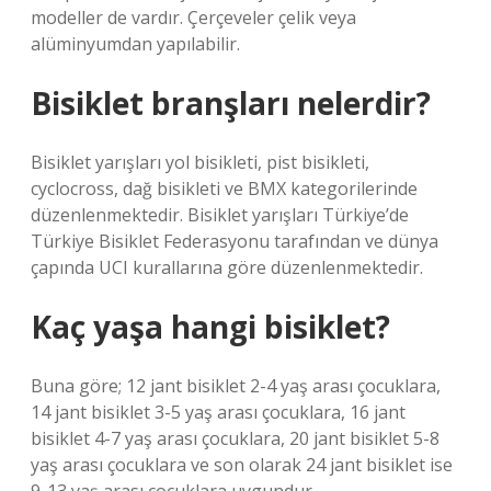
modeller de vardır. Çerçeveler çelik veya
alüminyumdan yapılabilir.
Bisiklet branşları nelerdir?
Bisiklet yarışları yol bisikleti, pist bisikleti,
cyclocross, dağ bisikleti ve BMX kategorilerinde
düzenlenmektedir. Bisiklet yarışları Türkiye’de
Türkiye Bisiklet Federasyonu tarafından ve dünya
çapında UCI kurallarına göre düzenlenmektedir.
Kaç yaşa hangi bisiklet?
Buna göre; 12 jant bisiklet 2-4 yaş arası çocuklara,
14 jant bisiklet 3-5 yaş arası çocuklara, 16 jant
bisiklet 4-7 yaş arası çocuklara, 20 jant bisiklet 5-8
yaş arası çocuklara ve son olarak 24 jant bisiklet ise