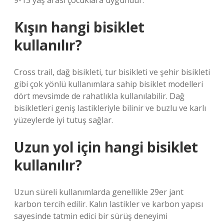
9-13 yaş arası çocuklara uygundur.
Kışın hangi bisiklet
kullanılır?
Cross trail, dağ bisikleti, tur bisikleti ve şehir bisikleti
gibi çok yönlü kullanımlara sahip bisiklet modelleri
dört mevsimde de rahatlıkla kullanılabilir. Dağ
bisikletleri geniş lastikleriyle bilinir ve buzlu ve karlı
yüzeylerde iyi tutuş sağlar.
Uzun yol için hangi bisiklet
kullanılır?
Uzun süreli kullanımlarda genellikle 29er jant
karbon tercih edilir. Kalın lastikler ve karbon yapısı
sayesinde tatmin edici bir sürüş deneyimi