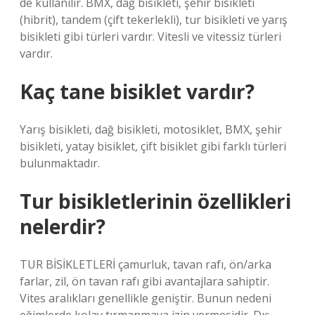
de kullanılır. BMX, dağ bisikleti, şehir bisikleti
(hibrit), tandem (çift tekerlekli), tur bisikleti ve yarış
bisikleti gibi türleri vardır. Vitesli ve vitessiz türleri
vardır.
Kaç tane bisiklet vardır?
Yarış bisikleti, dağ bisikleti, motosiklet, BMX, şehir
bisikleti, yatay bisiklet, çift bisiklet gibi farklı türleri
bulunmaktadır.
Tur bisikletlerinin özellikleri
nelerdir?
TUR BİSİKLETLERİ çamurluk, tavan rafı, ön/arka
farlar, zil, ön tavan rafı gibi avantajlara sahiptir.
Vites aralıkları genellikle geniştir. Bunun nedeni