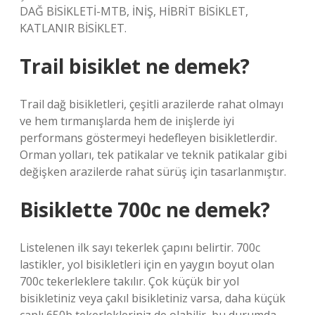
DAĞ BİSİKLETİ-MTB, İNİŞ, HİBRİT BİSİKLET,
KATLANIR BİSİKLET.
Trail bisiklet ne demek?
Trail dağ bisikletleri, çeşitli arazilerde rahat olmayı
ve hem tırmanışlarda hem de inişlerde iyi
performans göstermeyi hedefleyen bisikletlerdir.
Orman yolları, tek patikalar ve teknik patikalar gibi
değişken arazilerde rahat sürüş için tasarlanmıştır.
Bisiklette 700c ne demek?
Listelenen ilk sayı tekerlek çapını belirtir. 700c
lastikler, yol bisikletleri için en yaygın boyut olan
700c tekerleklere takılır. Çok küçük bir yol
bisikletiniz veya çakıl bisikletiniz varsa, daha küçük