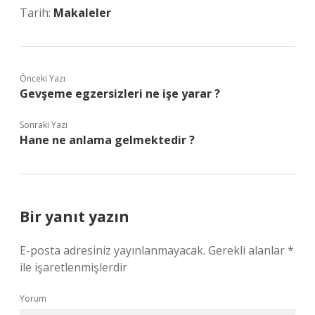
Tarih:
Makaleler
Önceki Yazı
Gevşeme egzersizleri ne işe yarar ?
Sonraki Yazı
Hane ne anlama gelmektedir ?
Bir yanıt yazın
E-posta adresiniz yayınlanmayacak.
Gerekli alanlar
*
ile işaretlenmişlerdir
Yorum