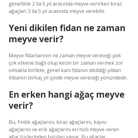
genellikle 2 ila 5 yıl arasında meyve verirken kiraz
ağaçları 3 ila 5 yıl arasında meyve verebilir.
Yeni dikilen fidan ne zaman
meyve verir?
Meyve fidanlarının ne zaman meyve vereceği pek
çok etkene bağlı olup kesin bir zaman vermek zor
olmakla birlikte, genel kanı fidanın dikildiği yıldan
itibaren birkaç yıl içinde meyve vereceği yönündedir.
En erken hangi ağaç meyve
verir?
Bu, fındık ağaçlarını, kiraz ağaçlarını, kayısı
ağaçlarını ve erik ağaçlarını en hızlı meyve veren
ağaç türlerinden bazıları yapar. Bu ağaçlar