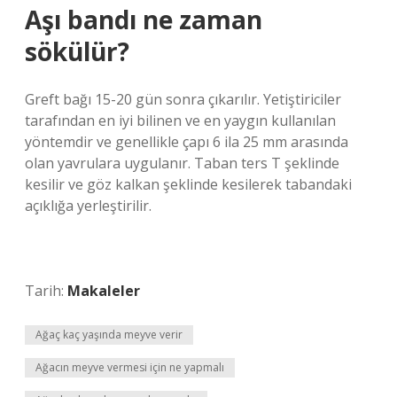
Aşı bandı ne zaman
sökülür?
Greft bağı 15-20 gün sonra çıkarılır. Yetiştiriciler
tarafından en iyi bilinen ve en yaygın kullanılan
yöntemdir ve genellikle çapı 6 ila 25 mm arasında
olan yavrulara uygulanır. Taban ters T şeklinde
kesilir ve göz kalkan şeklinde kesilerek tabandaki
açıklığa yerleştirilir.
Tarih:
Makaleler
Ağaç kaç yaşında meyve verir
Ağacın meyve vermesi için ne yapmalı