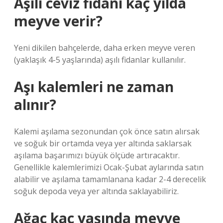
Aşılı ceviz fidanı kaç yılda
meyve verir?
Yeni dikilen bahçelerde, daha erken meyve veren
(yaklaşık 4-5 yaşlarında) aşılı fidanlar kullanılır.
Aşı kalemleri ne zaman
alınır?
Kalemi aşılama sezonundan çok önce satın alırsak
ve soğuk bir ortamda veya yer altında saklarsak
aşılama başarımızı büyük ölçüde artıracaktır.
Genellikle kalemlerimizi Ocak-Şubat aylarında satın
alabilir ve aşılama tamamlanana kadar 2-4 derecelik
soğuk depoda veya yer altında saklayabiliriz.
Ağaç kaç yaşında meyve