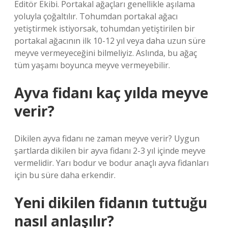
Editör Ekibi. Portakal ağaçları genellikle aşılama
yoluyla çoğaltılır. Tohumdan portakal ağacı
yetiştirmek istiyorsak, tohumdan yetiştirilen bir
portakal ağacının ilk 10-12 yıl veya daha uzun süre
meyve vermeyeceğini bilmeliyiz. Aslında, bu ağaç
tüm yaşamı boyunca meyve vermeyebilir.
Ayva fidanı kaç yılda meyve
verir?
Dikilen ayva fidanı ne zaman meyve verir? Uygun
şartlarda dikilen bir ayva fidanı 2-3 yıl içinde meyve
vermelidir. Yarı bodur ve bodur anaçlı ayva fidanları
için bu süre daha erkendir.
Yeni dikilen fidanın tuttuğu
nasıl anlaşılır?