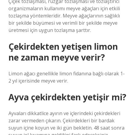
Çiçek tozlaşması, rüzgar tozlaşması ve tozlaştırıcı
organizmaların kullanımı meyve ağaçları için etkili
tozlaşma yöntemleridir. Meyve ağaçlarının sağlıklı
bir şekilde büyümesi ve verimli bir şekilde meyve
üretmesi için uygun tozlaşma şarttır.
Çekirdekten yetişen limon
ne zaman meyve verir?
Limon ağacı genellikle limon fidanına bağlı olarak 1-
2 yıl içerisinde meyve verir.
Ayva çekirdekten yetişir mi?
Ayvaları dikkatlice ayırın ve içlerindeki çekirdekleri
zarar vermeden çıkarın. Çekirdekleri bir bardak
suyun içine koyun ve iki gün bekletin. 48 saat sonra