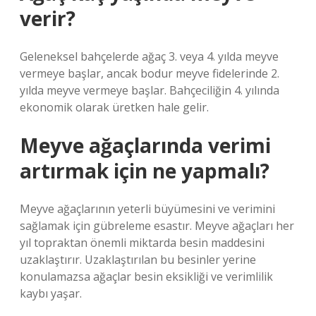
verir?
Geleneksel bahçelerde ağaç 3. veya 4. yılda meyve
vermeye başlar, ancak bodur meyve fidelerinde 2.
yılda meyve vermeye başlar. Bahçeciliğin 4. yılında
ekonomik olarak üretken hale gelir.
Meyve ağaçlarında verimi
artırmak için ne yapmalı?
Meyve ağaçlarının yeterli büyümesini ve verimini
sağlamak için gübreleme esastır. Meyve ağaçları her
yıl topraktan önemli miktarda besin maddesini
uzaklaştırır. Uzaklaştırılan bu besinler yerine
konulamazsa ağaçlar besin eksikliği ve verimlilik
kaybı yaşar.