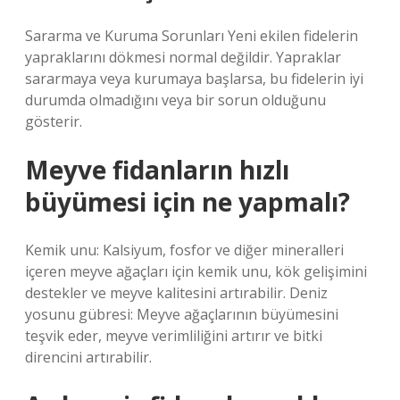
Sararma ve Kuruma Sorunları Yeni ekilen fidelerin
yapraklarını dökmesi normal değildir. Yapraklar
sararmaya veya kurumaya başlarsa, bu fidelerin iyi
durumda olmadığını veya bir sorun olduğunu
gösterir.
Meyve fidanların hızlı
büyümesi için ne yapmalı?
Kemik unu: Kalsiyum, fosfor ve diğer mineralleri
içeren meyve ağaçları için kemik unu, kök gelişimini
destekler ve meyve kalitesini artırabilir. Deniz
yosunu gübresi: Meyve ağaçlarının büyümesini
teşvik eder, meyve verimliliğini artırır ve bitki
direncini artırabilir.