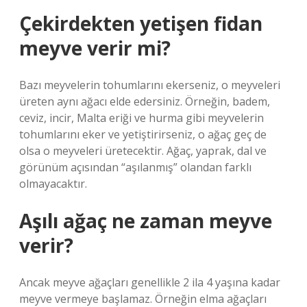
Çekirdekten yetişen fidan
meyve verir mi?
Bazı meyvelerin tohumlarını ekerseniz, o meyveleri
üreten aynı ağacı elde edersiniz. Örneğin, badem,
ceviz, incir, Malta eriği ve hurma gibi meyvelerin
tohumlarını eker ve yetiştirirseniz, o ağaç geç de
olsa o meyveleri üretecektir. Ağaç, yaprak, dal ve
görünüm açısından “aşılanmış” olandan farklı
olmayacaktır.
Aşılı ağaç ne zaman meyve
verir?
Ancak meyve ağaçları genellikle 2 ila 4 yaşına kadar
meyve vermeye başlamaz. Örneğin elma ağaçları