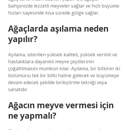
bahçenizde lezzetli meyveler sağlar ve hızlı büyüme
hızları sayesinde kısa sürede gölge sağlar.
Ağaçlarda aşılama neden
yapılır?
Aşılama, istenilen yüksek kaliteli, yüksek verimli ve
hastalıklara dayanıklı meyve çeşitlerinin
çoğaltılmasını mümkün kılar. Aşılama, bir bitkinin iki
bölümünü tek bir bitki haline gelecek ve büyümeye
devam edecek şekilde birleştirme tekniği veya
sanatıdır.
Ağacın meyve vermesi için
ne yapmalı?