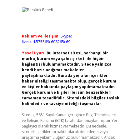
Reklam ve İletişim:
Skype:
live:.cid.575569c608265c69
Yasal Uyarı:
Bu internet sitesi, herhangi bir
marka, kurum veya şahıs şirketi ile hiçbir
bağlantısı bulunmamaktadır. Sitede yalnızca
kendi hazırladığımız makaleler
paylaşılmaktadır. Burada yer alan içerikler
haber niteliği taşımamakta olup, gerçek kurum
ve kişiler hakkında paylaşım yapılmamaktadır.
Gerçek kurum ve kişiler ile isim benzerlikleri
tamamen tesadüfidir. Sitemizdeki bilgiler taslak
halindedir ve tavsiye niteliği taşımazlar.
Sitemiz, 5651 Sayılı Kanun gereğince Bilgi Teknolojileri
ve İletişim Kurumu (BTK) tarafından onaylanmış bir Yer
Sağlayıcı olarak hizmet vermektedir. Bu nedenle,
sitedeki içerikleri proaktif olarak denetleme veya
araştırma yükümlülüğümüz bulunmamaktadır. Ancak,