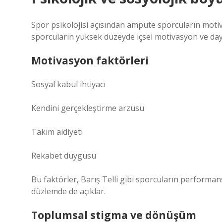
Spor psikolojisi açısından ampute sporcuların motiv
sporcuların yüksek düzeyde içsel motivasyon ve dayan
Motivasyon faktörleri
Sosyal kabul ihtiyacı
Kendini gerçekleştirme arzusu
Takım aidiyeti
Rekabet duygusu
Bu faktörler, Barış Telli gibi sporcuların performans
düzlemde de açıklar.
Toplumsal stigma ve dönüşüm