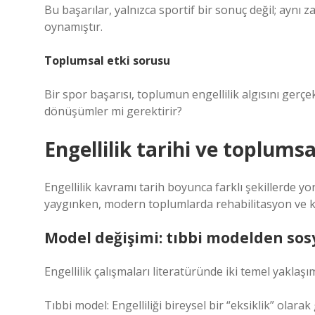
Bu başarılar, yalnızca sportif bir sonuç değil; aynı 
oynamıştır.
Toplumsal etki sorusu
Bir spor başarısı, toplumun engellilik algısını gerç
dönüşümler mi gerektirir?
Engellilik tarihi ve toplumsa
Engellilik kavramı tarih boyunca farklı şekillerde
yaygınken, modern toplumlarda rehabilitasyon ve kat
Model değişimi: tıbbi modelden sos
Engellilik çalışmaları literatüründe iki temel yaklaşım
Tıbbi model: Engelliliği bireysel bir “eksiklik” olarak