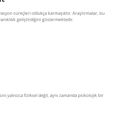
asyon süreçleri oldukça karmaşıktır. Araştırmalar, bu
ıklılık geliştirdiğini göstermektedir.
ını yalnızca fiziksel değil, aynı zamanda psikolojik bir