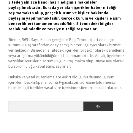
Sitede yalnızca kendi hazırladığımız makaleler
paylaşılmaktadır. Burada yer alan içerikler haber niteliği
taşımamakta olup, gerçek kurum ve kişiler hakkında
paylaşım yapılmamaktadır. Gerçek kurum ve kişiler ile isim
benzerlikleri tamamen tesadüfidir. Sitemizdeki bilgiler
taslak halindedir ve tavsiye niteliği taşımazlar.
Sitemiz, 5651 Sayılı Kanun gereğince Bilgi Teknolojileri ve İletişim
Kurumu (BTK) tarafından onaylanmış bir Yer Sağlayıcı olarak hizmet
vermektedir. Bu nedenle, sitedeki içerikleri proaktif olarak denetleme
veya araştırma yükümlülüğümüz bulunmamaktadır. Ancak, üyelerimiz
yazdıkları içeriklerin sorumluluğunu taşımakta olup, siteye üye olarak
bu sorumluluğu kabul etmiş sayılırlar.
Hukuka ve yasal düzenlemelere aykırı olduğunu düşündüğünüz
içerikleri,
backlinkpanelicomtr@gmail.com
adresine bildirmeniz
halinde, ilgili içerikler yasal süre içerisinde sitemizden kaldırılacaktır.
Arama