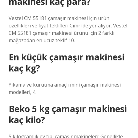
makinesi kaç para?
Vestel CM 55181 çamaşır makinesi için ürün
özellikleri ve fiyat teklifleri Cimri’de yer alıyor. Vestel
CM 55181 çamaşır makinesi ürünü için 2 farklı
mağazadan en ucuz teklif 10.
En küçük çamaşır makinesi
kaç kg?
Yıkama ve kurutma amaçlı mini çamaşır makinesi
modelleri, 4.
Beko 5 kg çamaşır makinesi
kaç kilo?
5 kilogramlık ev tipi çamaşır makineleri: Genellikle