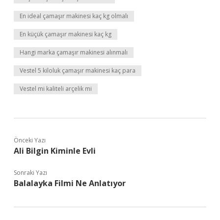
En ideal çamaşır makinesi kaç kg olmalı
En küçük çamaşır makinesi kaç kg
Hangi marka çamaşır makinesi alınmalı
Vestel 5 kiloluk çamaşır makinesi kaç para
Vestel mi kaliteli arçelik mi
Önceki Yazı
Ali Bilgin Kiminle Evli
Sonraki Yazı
Balalayka Filmi Ne Anlatıyor