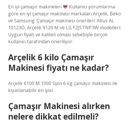
En iyi çamaşır makineleri
Kullanıcı yorumlarına
göre en iyi çamaşır makinesi markaları Arçelik, Beko
ve Samsung. Çamaşır makinesi önerileri: Altus AL
10123D, Arçelik 9120 M ve LG F2J5TNP3W modelleri;
Uygun fiyatı ve kaliteli olması sebebiyle birçok
kullanıcı tarafından öneriliyor.
Arçelik 6 kilo Çamaşır
Makinesi fiyatı ne kadar?
Arçelik 6100 M 1000 Spin 6 kg çamaşır makinesi ile
kıyaslanabilir en iyisi
Çamaşır Makinesi alırken
nelere dikkat edilmeli?