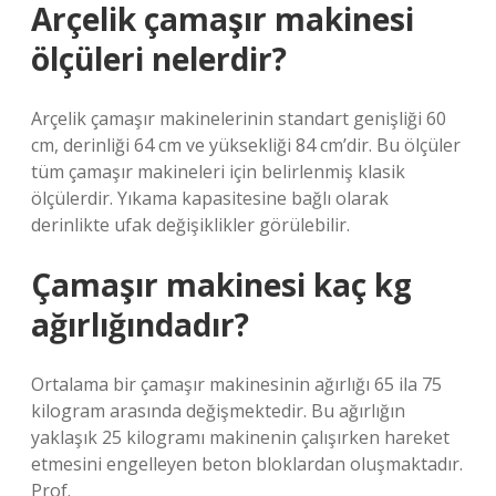
Arçelik çamaşır makinesi
ölçüleri nelerdir?
Arçelik çamaşır makinelerinin standart genişliği 60
cm, derinliği 64 cm ve yüksekliği 84 cm’dir. Bu ölçüler
tüm çamaşır makineleri için belirlenmiş klasik
ölçülerdir. Yıkama kapasitesine bağlı olarak
derinlikte ufak değişiklikler görülebilir.
Çamaşır makinesi kaç kg
ağırlığındadır?
Ortalama bir çamaşır makinesinin ağırlığı 65 ila 75
kilogram arasında değişmektedir. Bu ağırlığın
yaklaşık 25 kilogramı makinenin çalışırken hareket
etmesini engelleyen beton bloklardan oluşmaktadır.
Prof.