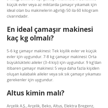
küçük evler veya az miktarda çamaşır yıkamak için
ideal olan bu makinelerin ağırlığı 50 ila 60 kilogram
civarındadır.
En ideal çamaşır makinesi
kaç kg olmalı?
5-6 kg çamaşır makinesi: Tek kişilik evler ve küçük
evler için uygundur. 7-8 kg çamaşır makinesi: Orta
büyüklükteki aileler (3-4 kişi) için uygundur. 9 kg’dan
itibaren çamaşır makinesi: 5 veya daha fazla kişiden
oluşan kalabalık aileler veya sık sık çamaşır yıkaması
gerekenler için uygundur.
Altus kimin malı?
Arçelik A.Ş., Arçelik, Beko, Altus, Elektra Bregenz,