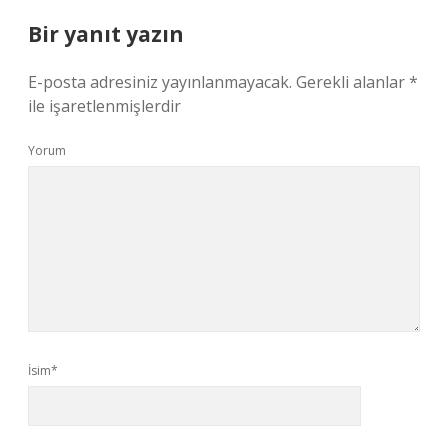
Bir yanıt yazın
E-posta adresiniz yayınlanmayacak.
Gerekli alanlar
*
ile işaretlenmişlerdir
Yorum
İsim*