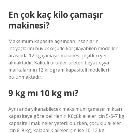
En çok kaç kilo çamaşır
makinesi?
Maksimum kapasite açısından insanların
ihtiyaçlarını büyük ölçüde karşılayabilen modeller
arasında 12 kg çamaşır makinesi çeşitleri yer
almaktadır. Kaliteli ürünler üreten beyaz eşya
markalarının 12 kilogram kapasiteli modelleri
bulunmaktadır.
9 kg mı 10 kg mı?
Aynı anda yıkanabilecek maksimum çamaşır miktarı
kapasiteye göre belirlenir. Küçük aileler için 5-6-7 kg
kapasiteli makineler yeterli olurken, çocuklu aileler
için 8-9 kg, kalabalık aileler için ise 10-12 kg