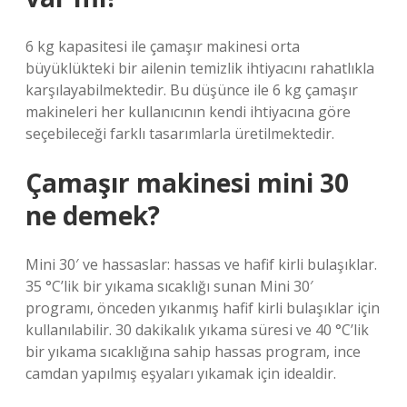
6 kg kapasitesi ile çamaşır makinesi orta
büyüklükteki bir ailenin temizlik ihtiyacını rahatlıkla
karşılayabilmektedir. Bu düşünce ile 6 kg çamaşır
makineleri her kullanıcının kendi ihtiyacına göre
seçebileceği farklı tasarımlarla üretilmektedir.
Çamaşır makinesi mini 30
ne demek?
Mini 30′ ve hassaslar: hassas ve hafif kirli bulaşıklar.
35 °C’lik bir yıkama sıcaklığı sunan Mini 30′
programı, önceden yıkanmış hafif kirli bulaşıklar için
kullanılabilir. 30 dakikalık yıkama süresi ve 40 °C’lik
bir yıkama sıcaklığına sahip hassas program, ince
camdan yapılmış eşyaları yıkamak için idealdir.