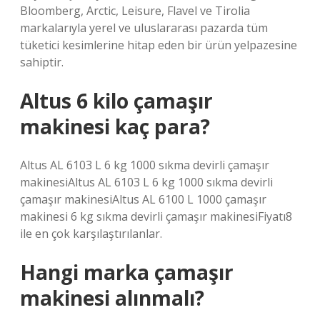
Bloomberg, Arctic, Leisure, Flavel ve Tirolia
markalarıyla yerel ve uluslararası pazarda tüm
tüketici kesimlerine hitap eden bir ürün yelpazesine
sahiptir.
Altus 6 kilo çamaşır
makinesi kaç para?
Altus AL 6103 L 6 kg 1000 sıkma devirli çamaşır
makinesiAltus AL 6103 L 6 kg 1000 sıkma devirli
çamaşır makinesiAltus AL 6100 L 1000 çamaşır
makinesi 6 kg sıkma devirli çamaşır makinesiFiyatı8
ile en çok karşılaştırılanlar.
Hangi marka çamaşır
makinesi alınmalı?