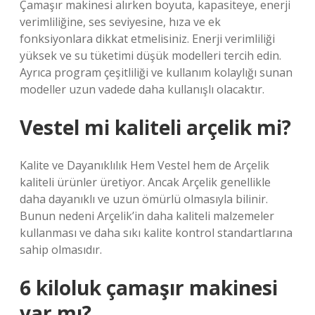
Çamaşır makinesi alırken boyuta, kapasiteye, enerji
verimliliğine, ses seviyesine, hıza ve ek
fonksiyonlara dikkat etmelisiniz. Enerji verimliliği
yüksek ve su tüketimi düşük modelleri tercih edin.
Ayrıca program çeşitliliği ve kullanım kolaylığı sunan
modeller uzun vadede daha kullanışlı olacaktır.
Vestel mi kaliteli arçelik mi?
Kalite ve Dayanıklılık Hem Vestel hem de Arçelik
kaliteli ürünler üretiyor. Ancak Arçelik genellikle
daha dayanıklı ve uzun ömürlü olmasıyla bilinir.
Bunun nedeni Arçelik’in daha kaliteli malzemeler
kullanması ve daha sıkı kalite kontrol standartlarına
sahip olmasıdır.
6 kiloluk çamaşır makinesi
var mı?