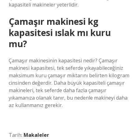
kapasiteli makineler yeterlidir.
Çamaşır makinesi kg
kapasitesi ıslak mı kuru
mu?
Çamaşır makinesinin kapasitesi nedir? Çamaşır
makinesi kapasitesi, tek seferde yıkayabileceğiniz
maksimum kuru çamaşır miktarını belirten kilogram
cinsinden değerdir. Daha büyük kapasiteli çamaşır
makineleri, tek seferde daha fazla çamaşır
yıkamanıza olanak tanır, bu nedenle makineyi daha
az kullanmanız gerekir.
Tarih:
Makaleler