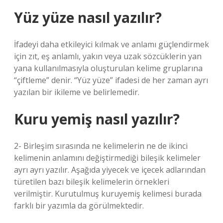
Yüz yüze nasıl yazılır?
İfadeyi daha etkileyici kılmak ve anlamı güçlendirmek
için zıt, eş anlamlı, yakın veya uzak sözcüklerin yan
yana kullanılmasıyla oluşturulan kelime gruplarına
“çiftleme” denir. “Yüz yüze” ifadesi de her zaman ayrı
yazılan bir ikileme ve belirlemedir.
Kuru yemiş nasıl yazılır?
2- Birleşim sırasında ne kelimelerin ne de ikinci
kelimenin anlamını değiştirmediği bileşik kelimeler
ayrı ayrı yazılır. Aşağıda yiyecek ve içecek adlarından
türetilen bazı bileşik kelimelerin örnekleri
verilmiştir. Kurutulmuş kuruyemiş kelimesi burada
farklı bir yazımla da görülmektedir.