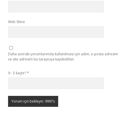
Web Sitesi
Daha sonraki yorumlarımda kullanılması için adım, e-posta adresim
ve site adresim bu tarayıcıya kaydedilsin.
9 - 5 kaçtır?
*