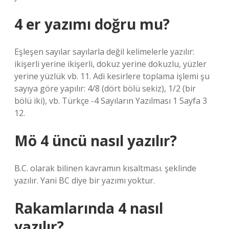
4 er yazımı doğru mu?
Eşleşen sayılar sayılarla değil kelimelerle yazılır:
ikişerli yerine ikişerli, dokuz yerine dokuzlu, yüzler
yerine yüzlük vb. 11. Adi kesirlere toplama işlemi şu
sayıya göre yapılır: 4/8 (dört bölü sekiz), 1/2 (bir
bölü iki), vb. Türkçe -4 Sayıların Yazılması 1 Sayfa 3
12.
Mö 4 üncü nasıl yazılır?
B.C. olarak bilinen kavramın kısaltması. şeklinde
yazılır. Yani BC diye bir yazımı yoktur.
Rakamlarında 4 nasıl
yazılır?