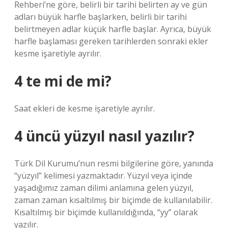
Rehberi’ne göre, belirli bir tarihi belirten ay ve gün
adları büyük harfle başlarken, belirli bir tarihi
belirtmeyen adlar küçük harfle başlar. Ayrıca, büyük
harfle başlaması gereken tarihlerden sonraki ekler
kesme işaretiyle ayrılır.
4 te mi de mi?
Saat ekleri de kesme işaretiyle ayrılır.
4 üncü yüzyıl nasıl yazılır?
Türk Dil Kurumu’nun resmi bilgilerine göre, yanında
“yüzyıl” kelimesi yazmaktadır. Yüzyıl veya içinde
yaşadığımız zaman dilimi anlamına gelen yüzyıl,
zaman zaman kısaltılmış bir biçimde de kullanılabilir.
Kısaltılmış bir biçimde kullanıldığında, “yy” olarak
yazılır.