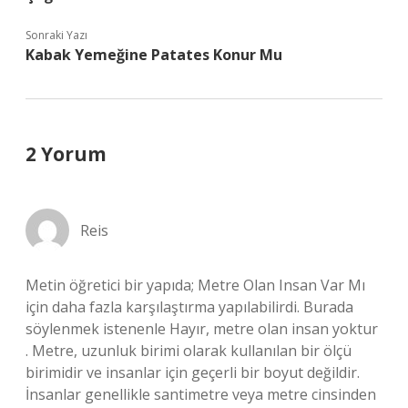
Sonraki Yazı
Kabak Yemeğine Patates Konur Mu
2 Yorum
Reis
Metin öğretici bir yapıda; Metre Olan Insan Var Mı
için daha fazla karşılaştırma yapılabilirdi. Burada
söylenmek istenenle Hayır, metre olan insan yoktur
. Metre, uzunluk birimi olarak kullanılan bir ölçü
birimidir ve insanlar için geçerli bir boyut değildir.
İnsanlar genellikle santimetre veya metre cinsinden