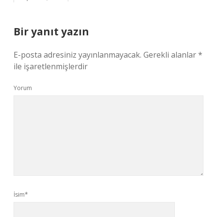
Bir yanıt yazın
E-posta adresiniz yayınlanmayacak.
Gerekli alanlar
*
ile işaretlenmişlerdir
Yorum
İsim*