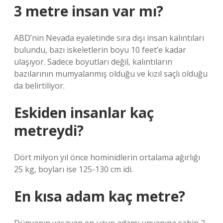
3 metre insan var mı?
ABD’nin Nevada eyaletinde sıra dışı insan kalıntıları
bulundu, bazı iskeletlerin boyu 10 feet’e kadar
ulaşıyor. Sadece boyutları değil, kalıntıların
bazılarının mumyalanmış olduğu ve kızıl saçlı olduğu
da belirtiliyor.
Eskiden insanlar kaç
metreydi?
Dört milyon yıl önce hominidlerin ortalama ağırlığı
25 kg, boyları ise 125-130 cm idi.
En kısa adam kaç metre?