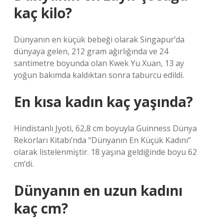
kaç kilo?
Dünyanın en küçük bebeği olarak Singapur’da
dünyaya gelen, 212 gram ağırlığında ve 24
santimetre boyunda olan Kwek Yu Xuan, 13 ay
yoğun bakımda kaldıktan sonra taburcu edildi.
En kısa kadın kaç yaşında?
Hindistanlı Jyoti, 62,8 cm boyuyla Guinness Dünya
Rekorları Kitabı’nda “Dünyanın En Küçük Kadını”
olarak listelenmiştir. 18 yaşına geldiğinde boyu 62
cm’di.
Dünyanın en uzun kadını
kaç cm?