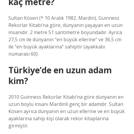
kaç metre?
Sultan Kösen (* 10 Aralık 1982, Mardin), Guinness
Rekorlar Kitabı’na göre, dünyanın yaşayan en uzun
insanıdır. 2 metre 51 santimetre boyundadır. Ayrıca
27,5 cm ile dünyanın “en büyük ellerine” ve 36,5 cm
ile “en büyük ayaklarına” sahiptir (ayakkabı
numarası 60).
Türkiye’de en uzun adam
kim?
2010 Guinness Rekorlar Kitabı’na göre dünyanın en
uzun boylu insanı Mardinli genç bir adamdır. Sultan
Kösen ayrıca dünyanın en uzun ellerine ve en büyük
ayaklarına sahip kişi olarak rekor kitaplarına
girmiştir.