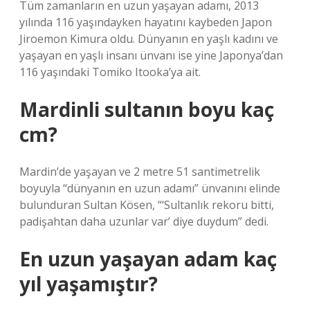
Tüm zamanların en uzun yaşayan adamı, 2013
yılında 116 yaşındayken hayatını kaybeden Japon
Jiroemon Kimura oldu. Dünyanın en yaşlı kadını ve
yaşayan en yaşlı insanı ünvanı ise yine Japonya’dan
116 yaşındaki Tomiko Itooka’ya ait.
Mardinli sultanın boyu kaç
cm?
Mardin’de yaşayan ve 2 metre 51 santimetrelik
boyuyla “dünyanın en uzun adamı” ünvanını elinde
bulunduran Sultan Kösen, “‘Sultanlık rekoru bitti,
padişahtan daha uzunlar var’ diye duydum” dedi.
En uzun yaşayan adam kaç
yıl yaşamıştır?