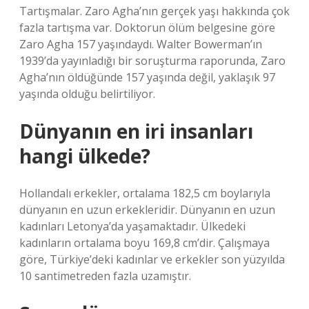
Tartışmalar. Zaro Agha’nın gerçek yaşı hakkında çok
fazla tartışma var. Doktorun ölüm belgesine göre
Zaro Agha 157 yaşındaydı. Walter Bowerman’ın
1939’da yayınladığı bir soruşturma raporunda, Zaro
Agha’nın öldüğünde 157 yaşında değil, yaklaşık 97
yaşında olduğu belirtiliyor.
Dünyanın en iri insanları
hangi ülkede?
Hollandalı erkekler, ortalama 182,5 cm boylarıyla
dünyanın en uzun erkekleridir. Dünyanın en uzun
kadınları Letonya’da yaşamaktadır. Ülkedeki
kadınların ortalama boyu 169,8 cm’dir. Çalışmaya
göre, Türkiye’deki kadınlar ve erkekler son yüzyılda
10 santimetreden fazla uzamıştır.