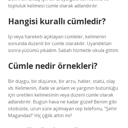
topluluk kelimesi cümle olarak adlandırılır.
Hangisi kurallı cümledir?
İşi veya hareketi açıklayan cümleler, kelimenin
sonunda düzenli bir cümle olarakdır. Uyandıktan
sonra yüzümü yıkadım. Sabah hizmetle okula gittim.
Cümle nedir örnekleri?
Bir duygu, bir düşünce, bir arzu, haber, statü, olay
vb. Kelimenin, ifade ve anlam ve yargının bütünlüğü
için üretilen kelimesinin veya düzeni cümle olarak
adlandırılır. Bugün hava ne kadar güzel! Benim gibi
otobüste, uzun süre açılmayan cep telefonu, “Şehir
Magandas!” Hiç çığlık attın mı?