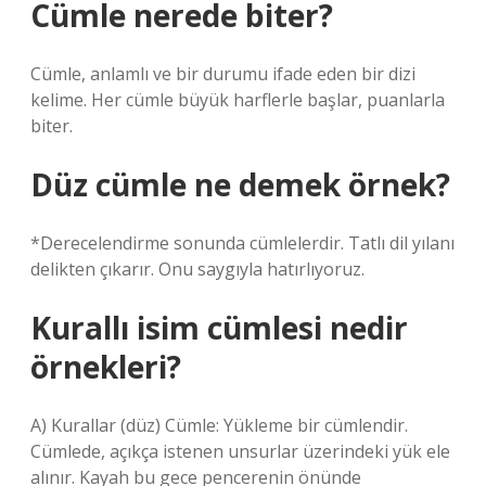
Cümle nerede biter?
Cümle, anlamlı ve bir durumu ifade eden bir dizi
kelime. Her cümle büyük harflerle başlar, puanlarla
biter.
Düz cümle ne demek örnek?
*Derecelendirme sonunda cümlelerdir. Tatlı dil yılanı
delikten çıkarır. Onu saygıyla hatırlıyoruz.
Kurallı isim cümlesi nedir
örnekleri?
A) Kurallar (düz) Cümle: Yükleme bir cümlendir.
Cümlede, açıkça istenen unsurlar üzerindeki yük ele
alınır. Kayah bu gece pencerenin önünde