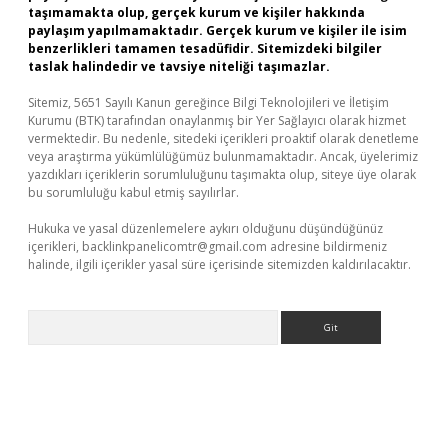
taşımamakta olup, gerçek kurum ve kişiler hakkında
paylaşım yapılmamaktadır. Gerçek kurum ve kişiler ile isim
benzerlikleri tamamen tesadüfidir. Sitemizdeki bilgiler
taslak halindedir ve tavsiye niteliği taşımazlar.
Sitemiz, 5651 Sayılı Kanun gereğince Bilgi Teknolojileri ve İletişim
Kurumu (BTK) tarafından onaylanmış bir Yer Sağlayıcı olarak hizmet
vermektedir. Bu nedenle, sitedeki içerikleri proaktif olarak denetleme
veya araştırma yükümlülüğümüz bulunmamaktadır. Ancak, üyelerimiz
yazdıkları içeriklerin sorumluluğunu taşımakta olup, siteye üye olarak
bu sorumluluğu kabul etmiş sayılırlar.
Hukuka ve yasal düzenlemelere aykırı olduğunu düşündüğünüz
içerikleri,
backlinkpanelicomtr@gmail.com
adresine bildirmeniz
halinde, ilgili içerikler yasal süre içerisinde sitemizden kaldırılacaktır.
Arama