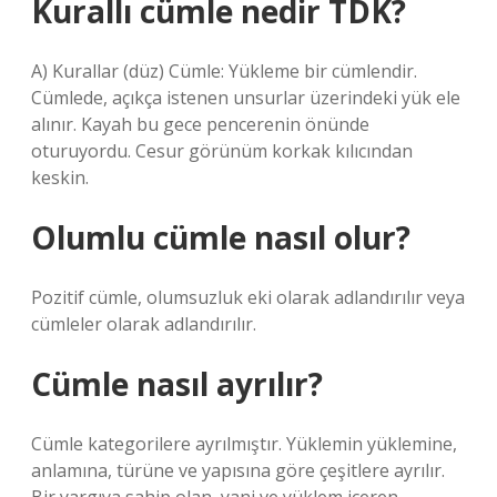
Kurallı cümle nedir TDK?
A) Kurallar (düz) Cümle: Yükleme bir cümlendir.
Cümlede, açıkça istenen unsurlar üzerindeki yük ele
alınır. Kayah bu gece pencerenin önünde
oturuyordu. Cesur görünüm korkak kılıcından
keskin.
Olumlu cümle nasıl olur?
Pozitif cümle, olumsuzluk eki olarak adlandırılır veya
cümleler olarak adlandırılır.
Cümle nasıl ayrılır?
Cümle kategorilere ayrılmıştır. Yüklemin yüklemine,
anlamına, türüne ve yapısına göre çeşitlere ayrılır.